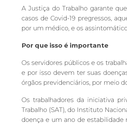
A Justiça do Trabalho garante qu
casos de Covid-19 pregressos, aq
por um médico, e os assintomáticos
Por que isso é importante
Os servidores públicos e os trabalh
e por isso devem ter suas doenças
órgãos previdenciários, por meio 
Os trabalhadores da iniciativa p
Trabalho (SAT), do Instituto Naciona
doença e um ano de estabilidade