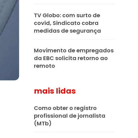
TV Globo: com surto de
covid, Sindicato cobra
medidas de segurança
Movimento de empregados
da EBC solicita retorno ao
remoto
mais lidas
Como obter o registro
profissional de jornalista
(MTb)