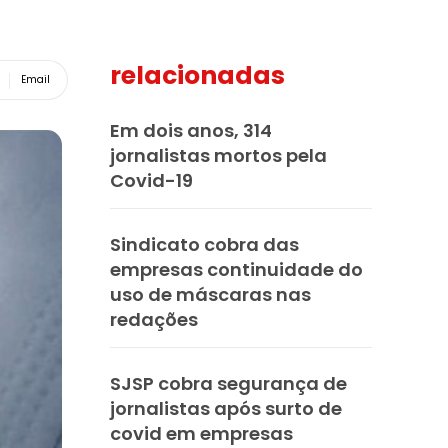
relacionadas
Email
Em dois anos, 314
jornalistas mortos pela
Covid-19
Sindicato cobra das
empresas continuidade do
uso de máscaras nas
redações
SJSP cobra segurança de
jornalistas após surto de
covid em empresas