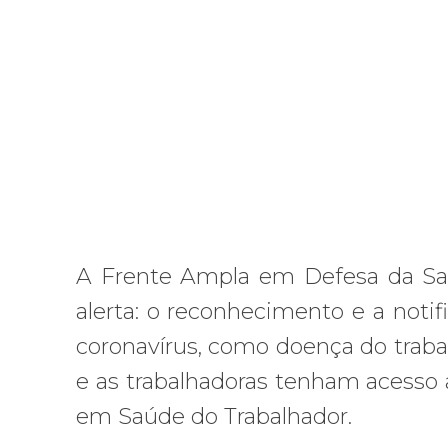
A Frente Ampla em Defesa da Saúd
alerta: o reconhecimento e a noti
coronavírus, como doença do traba
e as trabalhadoras tenham acesso 
em Saúde do Trabalhador.