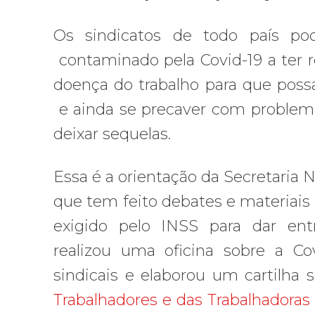
Os sindicatos de todo país po
contaminado pela Covid-19 a ter 
doença do trabalho para que possa
e ainda se precaver com problemas
deixar sequelas.
Essa é a orientação da Secretaria 
que tem feito debates e materiai
exigido pelo INSS para dar ent
realizou uma oficina sobre a Cov
sindicais e elaborou um cartilha s
Trabalhadores e das Trabalhadoras