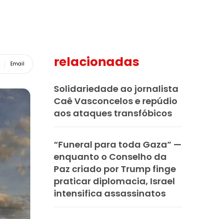
relacionadas
Email
Solidariedade ao jornalista
Caê Vasconcelos e repúdio
aos ataques transfóbicos
“Funeral para toda Gaza” —
enquanto o Conselho da
Paz criado por Trump finge
praticar diplomacia, Israel
intensifica assassinatos