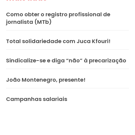
Como obter o registro profissional de
jornalista (MTb)
Total solidariedade com Juca Kfouri!
Sindicalize-se e diga “não” à precarização
João Montenegro, presente!
Campanhas salariais