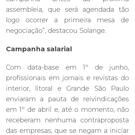
assembleia, que será agendada tão
logo ocorrer a primeira mesa de
negociação”, destacou Solange.
Campanha salarial
Com data-base em 1º de junho,
profissionais em jornais e revistas do
interior, litoral e Grande São Paulo
enviaram a pauta de reivindicações
em 1º de abril e, até o momento, não
receberam nenhuma contraproposta
das empresas, que se negam a iniciar