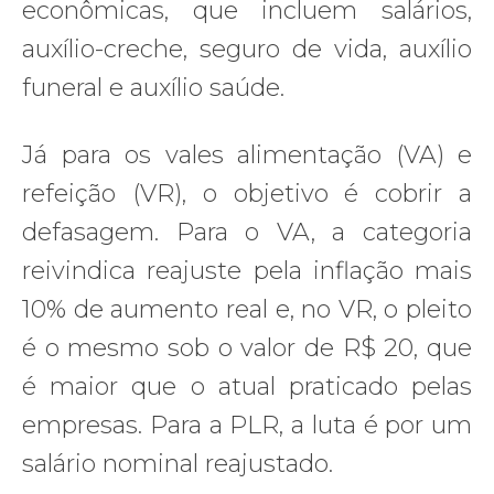
econômicas, que incluem salários,
auxílio-creche, seguro de vida, auxílio
funeral e auxílio saúde.
Já para os vales alimentação (VA) e
refeição (VR), o objetivo é cobrir a
defasagem. Para o VA, a categoria
reivindica reajuste pela inflação mais
10% de aumento real e, no VR, o pleito
é o mesmo sob o valor de R$ 20, que
é maior que o atual praticado pelas
empresas. Para a PLR, a luta é por um
salário nominal reajustado.