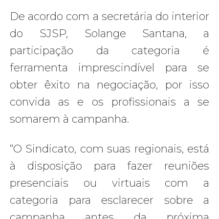
De acordo com a secretária do interior
do SJSP, Solange Santana, a
participação da categoria é
ferramenta imprescindível para se
obter êxito na negociação, por isso
convida as e os profissionais a se
somarem à campanha.
“O Sindicato, com suas regionais, está
à disposição para fazer reuniões
presenciais ou virtuais com a
categoria para esclarecer sobre a
campanha antes da próxima