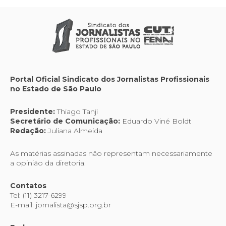
Portal Oficial Sindicato dos Jornalistas Profissionais
no Estado de São Paulo
Presidente:
Thiago Tanji
Secretário de Comunicação:
Eduardo Viné Boldt
Redação:
Juliana Almeida
As matérias assinadas não representam necessariamente
a opinião da diretoria.
Contatos
Tel: (11) 3217-6299
E-mail: jornalista@sjsp.org.br