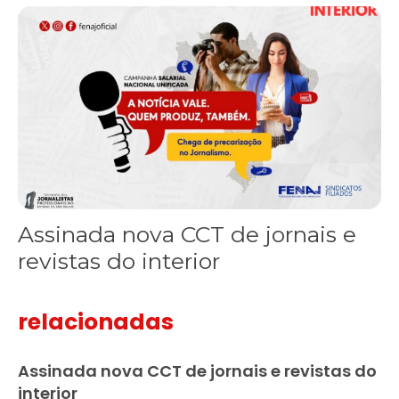
Assinada nova CCT de jornais e revistas do interior
Assinada nova CCT de jornais e
revistas do interior
relacionadas
Assinada nova CCT de jornais e revistas do
interior