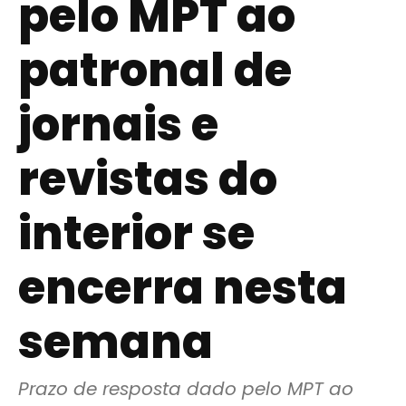
pelo MPT ao
patronal de
jornais e
revistas do
interior se
encerra nesta
semana
Prazo de resposta dado pelo MPT ao 