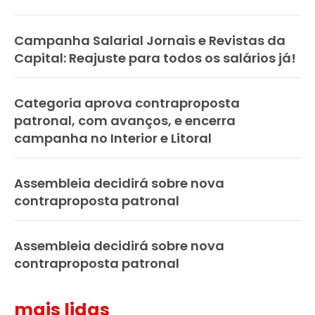
Campanha Salarial Jornais e Revistas da
Capital: Reajuste para todos os salários já!
Categoria aprova contraproposta
patronal, com avanços, e encerra
campanha no Interior e Litoral
Assembleia decidirá sobre nova
contraproposta patronal
Assembleia decidirá sobre nova
contraproposta patronal
mais lidas