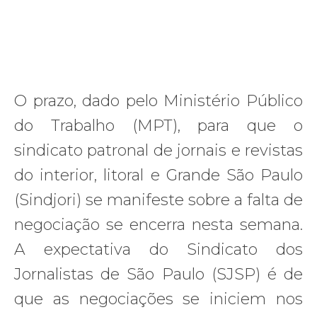
O prazo, dado pelo Ministério Público
do Trabalho (MPT), para que o
sindicato patronal de jornais e revistas
do interior, litoral e Grande São Paulo
(Sindjori) se manifeste sobre a falta de
negociação se encerra nesta semana.
A expectativa do Sindicato dos
Jornalistas de São Paulo (SJSP) é de
que as negociações se iniciem nos