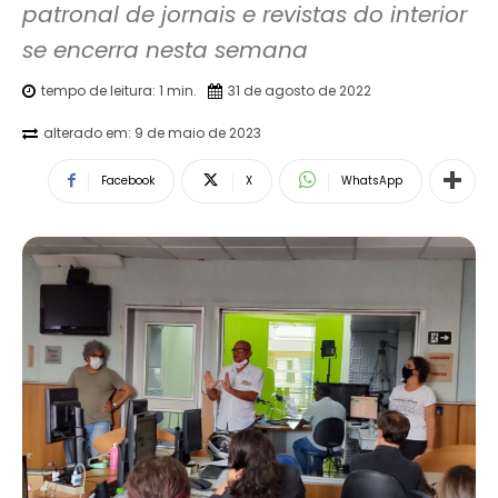
patronal de jornais e revistas do interior 
se encerra nesta semana
tempo de leitura:
1
min.
31 de agosto de 2022
alterado em:
9 de maio de 2023
Facebook
X
WhatsApp