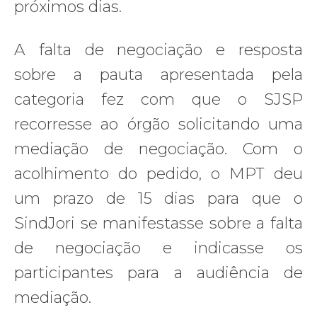
próximos dias.
A falta de negociação e resposta
sobre a pauta apresentada pela
categoria fez com que o SJSP
recorresse ao órgão solicitando uma
mediação de negociação. Com o
acolhimento do pedido, o MPT deu
um prazo de 15 dias para que o
SindJori se manifestasse sobre a falta
de negociação e indicasse os
participantes para a audiência de
mediação.