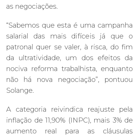
as negociações.
“Sabemos que esta é uma campanha
salarial das mais difíceis já que o
patronal quer se valer, à risca, do fim
da ultratividade, um dos efeitos da
nociva reforma trabalhista, enquanto
não há nova negociação”, pontuou
Solange.
A categoria reivindica reajuste pela
inflação de 11,90% (INPC), mais 3% de
aumento real para as cláusulas