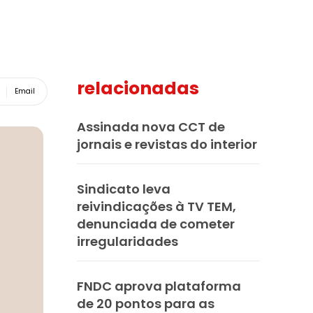
relacionadas
Email
Assinada nova CCT de
jornais e revistas do interior
Sindicato leva
reivindicações à TV TEM,
denunciada de cometer
irregularidades
FNDC aprova plataforma
de 20 pontos para as