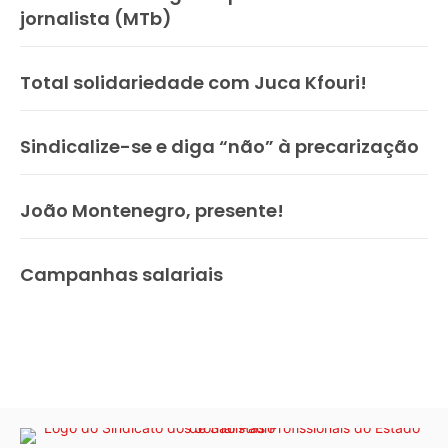
jornalista (MTb)
Total solidariedade com Juca Kfouri!
Sindicalize-se e diga “não” à precarização
João Montenegro, presente!
Campanhas salariais