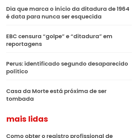
Dia que marca o início da ditadura de 1964
é data para nunca ser esquecida
EBC censura “golpe” e “ditadura” em
reportagens
Perus: identificado segundo desaparecido
político
Casa da Morte está próxima de ser
tombada
mais lidas
Como obter o registro profissional de