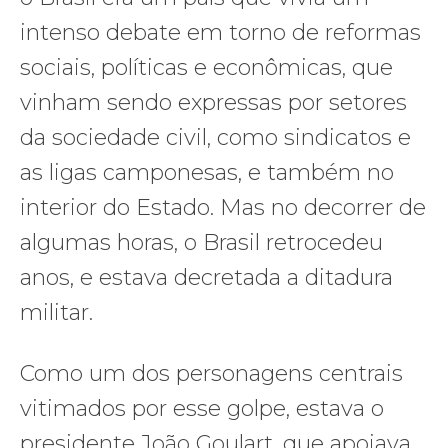
intenso debate em torno de reformas
sociais, políticas e econômicas, que
vinham sendo expressas por setores
da sociedade civil, como sindicatos e
as ligas camponesas, e também no
interior do Estado. Mas no decorrer de
algumas horas, o Brasil retrocedeu
anos, e estava decretada a ditadura
militar.
Como um dos personagens centrais
vitimados por esse golpe, estava o
presidente João Goulart, que apoiava