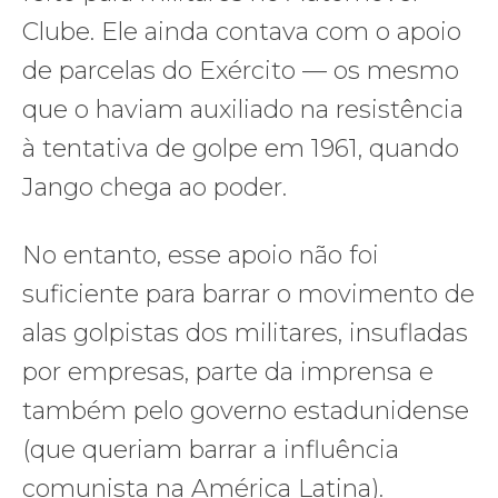
Clube. Ele ainda contava com o apoio
de parcelas do Exército — os mesmo
que o haviam auxiliado na resistência
à tentativa de golpe em 1961, quando
Jango chega ao poder.
No entanto, esse apoio não foi
suficiente para barrar o movimento de
alas golpistas dos militares, insufladas
por empresas, parte da imprensa e
também pelo governo estadunidense
(que queriam barrar a influência
comunista na América Latina).