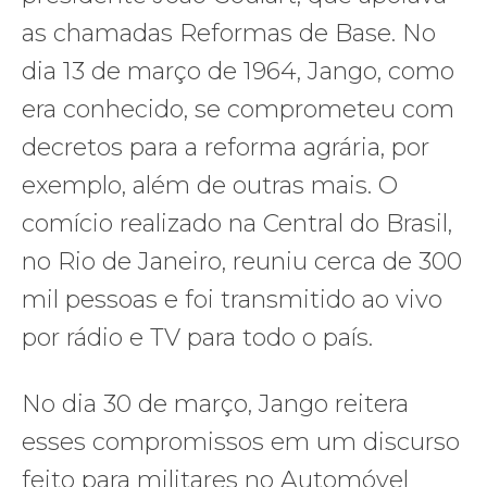
as chamadas Reformas de Base. No
dia 13 de março de 1964, Jango, como
era conhecido, se comprometeu com
decretos para a reforma agrária, por
exemplo, além de outras mais. O
comício realizado na Central do Brasil,
no Rio de Janeiro, reuniu cerca de 300
mil pessoas e foi transmitido ao vivo
por rádio e TV para todo o país.
No dia 30 de março, Jango reitera
esses compromissos em um discurso
feito para militares no Automóvel