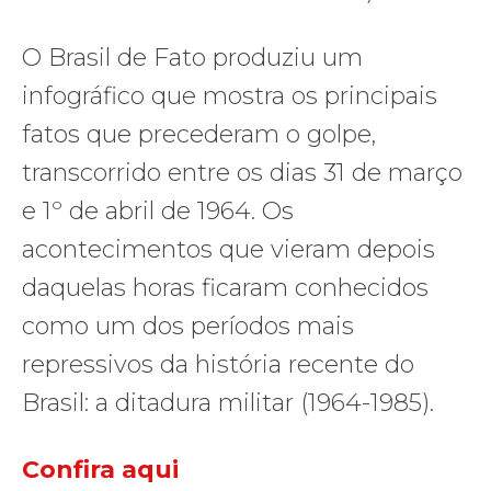
O Brasil de Fato produziu um
infográfico que mostra os principais
fatos que precederam o golpe,
transcorrido entre os dias 31 de março
e 1º de abril de 1964. Os
acontecimentos que vieram depois
daquelas horas ficaram conhecidos
como um dos períodos mais
repressivos da história recente do
Brasil: a ditadura militar (1964-1985).
Confira aqui