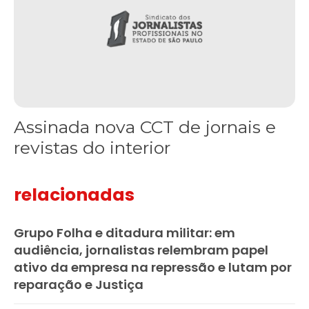
Assinada nova CCT de jornais e
revistas do interior
relacionadas
Grupo Folha e ditadura militar: em
audiência, jornalistas relembram papel
ativo da empresa na repressão e lutam por
reparação e Justiça