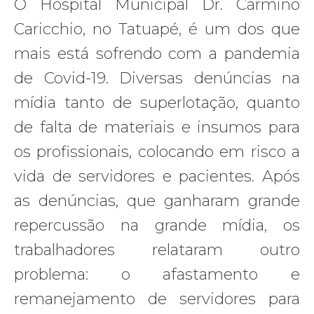
O Hospital Municipal Dr. Cármino
Caricchio, no Tatuapé, é um dos que
mais está sofrendo com a pandemia
de Covid-19. Diversas denúncias na
mídia tanto de superlotação, quanto
de falta de materiais e insumos para
os profissionais, colocando em risco a
vida de servidores e pacientes. Após
as denúncias, que ganharam grande
repercussão na grande mídia, os
trabalhadores relataram outro
problema: o afastamento e
remanejamento de servidores para