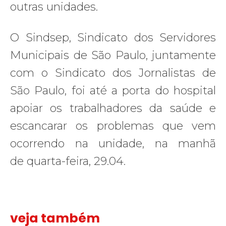
outras unidades.
O Sindsep, Sindicato dos Servidores
Municipais de São Paulo, juntamente
com o Sindicato dos Jornalistas de
São Paulo, foi até a porta do hospital
apoiar os trabalhadores da saúde e
escancarar os problemas que vem
ocorrendo na unidade, na manhã
de quarta-feira, 29.04.
veja também