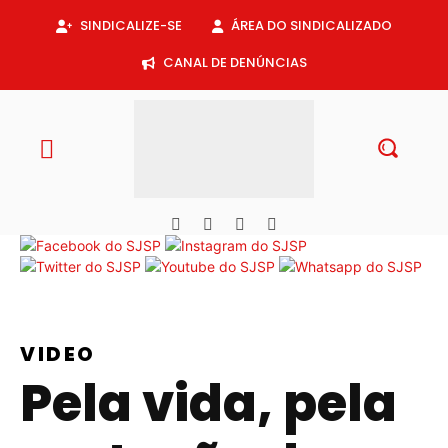
SINDICALIZE-SE
ÁREA DO SINDICALIZADO
CANAL DE DENÚNCIAS
VIDEO
Pela vida, pela