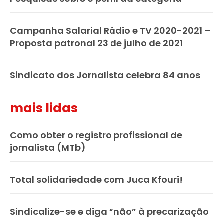
Campanha Salarial Rádio e TV 2020-2021 –
Proposta patronal 23 de julho de 2021
Sindicato dos Jornalista celebra 84 anos
mais lidas
Como obter o registro profissional de
jornalista (MTb)
Total solidariedade com Juca Kfouri!
Sindicalize-se e diga “não” à precarização