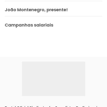
João Montenegro, presente!
Campanhas salariais