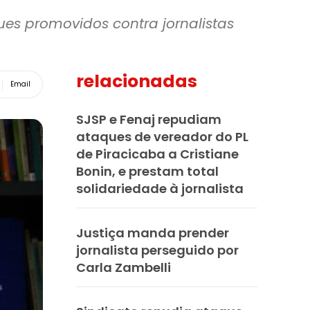
es promovidos contra jornalistas
relacionadas
Email
SJSP e Fenaj repudiam
ataques de vereador do PL
de Piracicaba a Cristiane
Bonin, e prestam total
solidariedade à jornalista
Justiça manda prender
jornalista perseguido por
Carla Zambelli