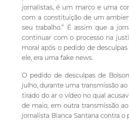
jornalistas, é um marco e uma co
com a constituição de um ambient
seu trabalho.” É assim que a jor
continuar com o processo na justi
moral após o pedido de desculpas 
ele, era uma fake news.
O pedido de desculpas de Bolsonar
julho, durante uma transmissão ao 
tirado do ar o vídeo no qual acusav
de maio, em outra transmissão ao 
jornalista Bianca Santana contra o 