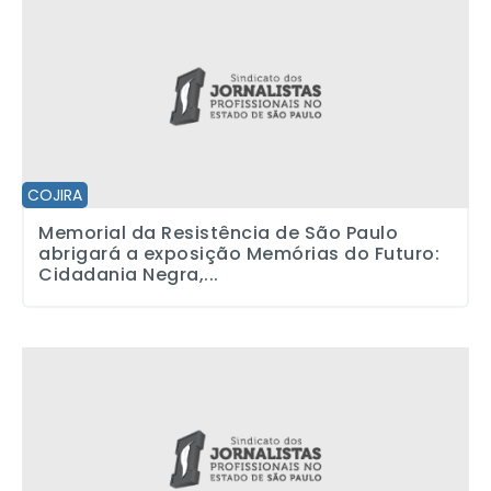
COJIRA
Memorial da Resistência de São Paulo
abrigará a exposição Memórias do Futuro:
Cidadania Negra,...
Transmídia e storytelling