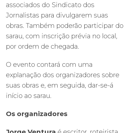
associados do Sindicato dos
Jornalistas para divulgarem suas
obras. Também poderão participar do
sarau, com inscrição prévia no local,
por ordem de chegada.
O evento contará com uma
explanação dos organizadores sobre
suas obras e, em seguida, dar-se-á
início ao sarau.
Os organizadores
Jorge Ventura
é escritor, roteirista,