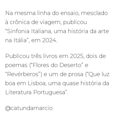
Na mesma linha do ensaio, mesclado
à crônica de viagem, publicou
“Sinfonia Italiana, uma história da arte
na Itália”, em 2024.
Publicou três livros em 2025, dois de
poemas (“Flores do Deserto” e
“Revérberos”) e um de prosa (“Que luz
boa em Lisboa, uma quase história da
Literatura Portuguesa”.
@catundamarcio