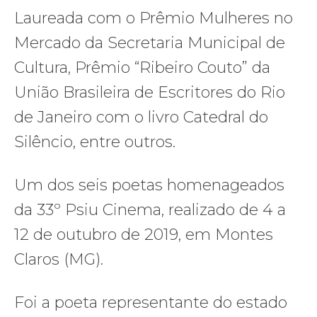
Laureada com o Prêmio Mulheres no
Mercado da Secretaria Municipal de
Cultura, Prêmio “Ribeiro Couto” da
União Brasileira de Escritores do Rio
de Janeiro com o livro Catedral do
Silêncio, entre outros.
Um dos seis poetas homenageados
da 33º Psiu Cinema, realizado de 4 a
12 de outubro de 2019, em Montes
Claros (MG).
Foi a poeta representante do estado