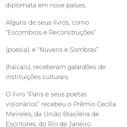
diplomata em nove países.
Alguns de seus livros, como
“Escombros e Reconstruções”
(poesia), e “Nuvens e Sombras”
(haicais), receberam galardões de
instituições culturais.
O livro “Paris e seus poetas
visionários” recebeu o Prêmio Cecília
Meireles, da União Brasileira de
Escritores, do Rio de Janeiro.