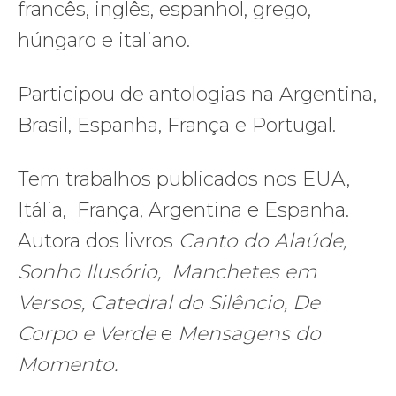
francês, inglês, espanhol, grego,
húngaro e italiano.
Participou de antologias na Argentina,
Brasil, Espanha, França e Portugal.
Tem trabalhos publicados nos EUA,
Itália, França, Argentina e Espanha.
Autora dos livros
Canto do Alaúde,
Sonho Ilusório, Manchetes em
Versos, Catedral do Silêncio, De
Corpo e Verde
e
Mensagens do
Momento.