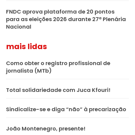
FNDC aprova plataforma de 20 pontos
para as eleições 2026 durante 27ª Plenária
Nacional
mais lidas
Como obter o registro profissional de
jornalista (MTb)
Total solidariedade com Juca Kfouri!
Sindicalize-se e diga “não” à precarização
João Montenegro, presente!