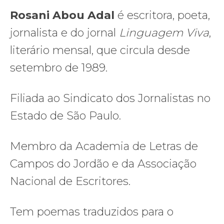
Rosani Abou Adal
é escritora, poeta,
jornalista e do jornal
Linguagem Viva
,
literário mensal, que circula desde
setembro de 1989.
Filiada ao Sindicato dos Jornalistas no
Estado de São Paulo.
Membro da Academia de Letras de
Campos do Jordão e da Associação
Nacional de Escritores.
Tem poemas traduzidos para o