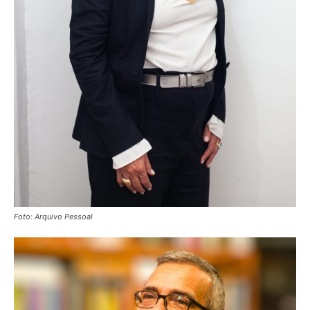
Foto: Arquivo Pessoal