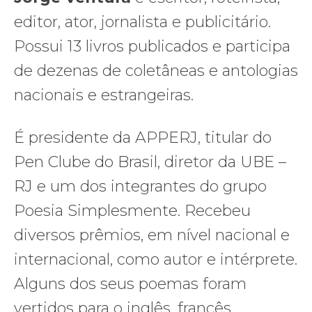
editor, ator, jornalista e publicitário.
Possui 13 livros publicados e participa
de dezenas de coletâneas e antologias
nacionais e estrangeiras.
É presidente da APPERJ, titular do
Pen Clube do Brasil, diretor da UBE –
RJ e um dos integrantes do grupo
Poesia Simplesmente. Recebeu
diversos prêmios, em nível nacional e
internacional, como autor e intérprete.
Alguns dos seus poemas foram
vertidos para o inglês, francês,