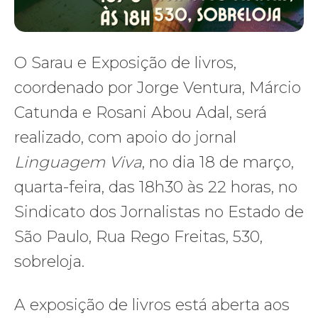
O Sarau e Exposição de livros,
coordenado por Jorge Ventura, Márcio
Catunda e Rosani Abou Adal, será
realizado, com apoio do jornal
Linguagem Viva
, no dia 18 de março,
quarta-feira, das 18h30 às 22 horas, no
Sindicato dos Jornalistas no Estado de
São Paulo, Rua Rego Freitas, 530,
sobreloja.
A exposição de livros está aberta aos