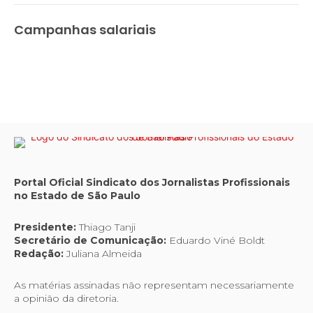
Campanhas salariais
Portal Oficial Sindicato dos Jornalistas Profissionais
no Estado de São Paulo
Presidente:
Thiago Tanji
Secretário de Comunicação:
Eduardo Viné Boldt
Redação:
Juliana Almeida
As matérias assinadas não representam necessariamente
a opinião da diretoria.