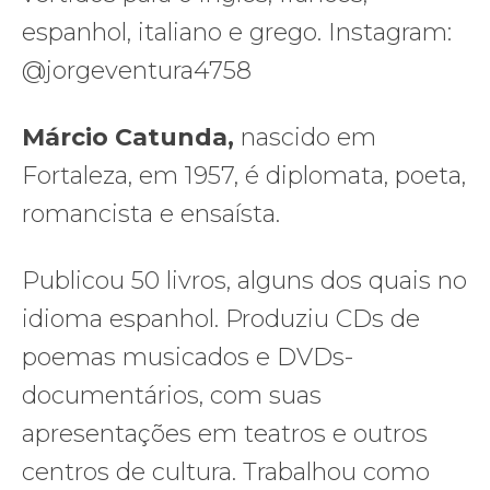
espanhol, italiano e grego. Instagram:
@jorgeventura4758
Márcio Catunda,
nascido em
Fortaleza, em 1957, é diplomata, poeta,
romancista e ensaísta.
Publicou 50 livros, alguns dos quais no
idioma espanhol. Produziu CDs de
poemas musicados e DVDs-
documentários, com suas
apresentações em teatros e outros
centros de cultura. Trabalhou como