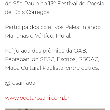
de São Paulo no 13º Festival de Poesia
de Dois Córregos.
Participa dos coletivos Palestiniando,
Marianas e Vórtice. Plural.
Foi jurada dos prêmios da OAB,
Febraban, do SESC, Escriba, PROAC,
Mapa Cultural Paulista, entre outros.
@rosaniadal
www.poetarosani.com.br