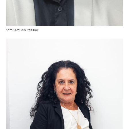
Foto: Arquivo Pessoal