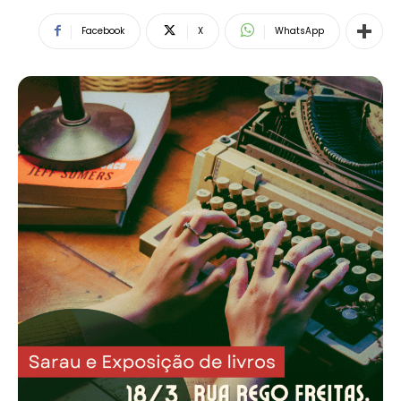
Facebook
X
WhatsApp