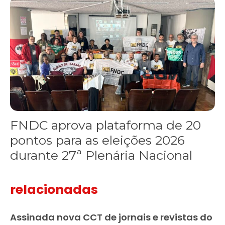
FNDC aprova plataforma de 20 pontos para as eleições 2026 dura
FNDC aprova plataforma de 20
pontos para as eleições 2026
durante 27ª Plenária Nacional
relacionadas
Assinada nova CCT de jornais e revistas do