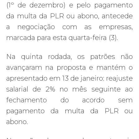
(1º de dezembro) e pelo pagamento
da multa da PLR ou abono, antecede
a negociação com as empresas,
marcada para esta quarta-feira (3).
Na quinta rodada, os patrões não
avançaram na proposta e mantém o
apresentado em 13 de janeiro: reajuste
salarial de 2% no mês seguinte ao
fechamento do acordo sem
pagamento da multa da PLR ou
abono.