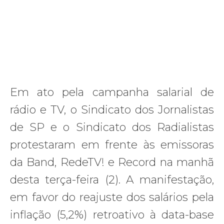
Em ato pela campanha salarial de
rádio e TV, o Sindicato dos Jornalistas
de SP e o Sindicato dos Radialistas
protestaram em frente às emissoras
da Band, RedeTV! e Record na manhã
desta terça-feira (2). A manifestação,
em favor do reajuste dos salários pela
inflação (5,2%) retroativo à data-base