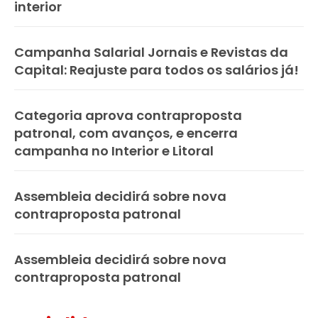
interior
Campanha Salarial Jornais e Revistas da
Capital: Reajuste para todos os salários já!
Categoria aprova contraproposta
patronal, com avanços, e encerra
campanha no Interior e Litoral
Assembleia decidirá sobre nova
contraproposta patronal
Assembleia decidirá sobre nova
contraproposta patronal