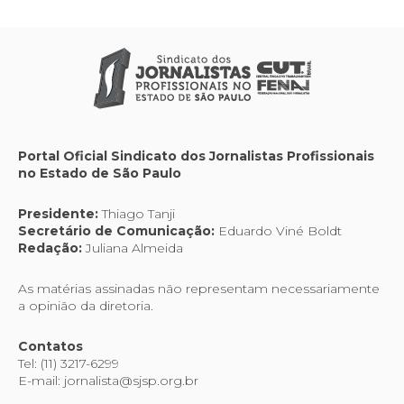
Portal Oficial Sindicato dos Jornalistas Profissionais
no Estado de São Paulo
Presidente:
Thiago Tanji
Secretário de Comunicação:
Eduardo Viné Boldt
Redação:
Juliana Almeida
As matérias assinadas não representam necessariamente
a opinião da diretoria.
Contatos
Tel: (11) 3217-6299
E-mail: jornalista@sjsp.org.br