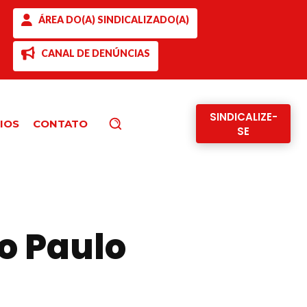
ÁREA DO(A) SINDICALIZADO(A)
CANAL DE DENÚNCIAS
SINDICALIZE-
IOS
CONTATO
Pesquisar
SE
o Paulo