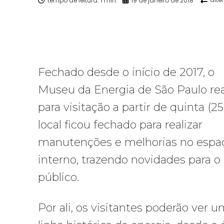
Facebook
X
Compartilhado
Fechado desde o início de 2017, o
Museu da Energia de São Paulo re
para visitação a partir de quinta (25
local ficou fechado para realizar
manutenções e melhorias no espa
interno, trazendo novidades para o
público.
Por ali, os visitantes poderão ver 