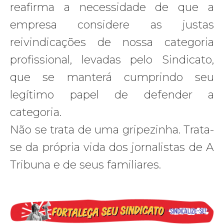
reafirma a necessidade de que a
empresa considere as justas
reivindicações de nossa categoria
profissional, levadas pelo Sindicato,
que se manterá cumprindo seu
legítimo papel de defender a
categoria.
Não se trata de uma gripezinha. Trata-
se da própria vida dos jornalistas de A
Tribuna e de seus familiares.