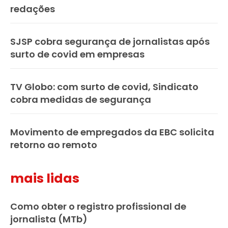
redações
SJSP cobra segurança de jornalistas após
surto de covid em empresas
TV Globo: com surto de covid, Sindicato
cobra medidas de segurança
Movimento de empregados da EBC solicita
retorno ao remoto
mais lidas
Como obter o registro profissional de
jornalista (MTb)