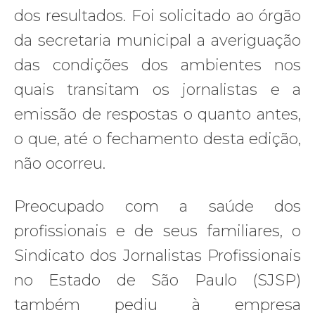
dos resultados. Foi solicitado ao órgão
da secretaria municipal a averiguação
das condições dos ambientes nos
quais transitam os jornalistas e a
emissão de respostas o quanto antes,
o que, até o fechamento desta edição,
não ocorreu.
Preocupado com a saúde dos
profissionais e de seus familiares, o
Sindicato dos Jornalistas Profissionais
no Estado de São Paulo (SJSP)
também pediu à empresa