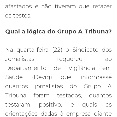
afastados e não tiveram que refazer
os testes.
Qual a lógica do Grupo A Tribuna?
Na quarta-feira (22) o Sindicato dos
Jornalistas requereu ao
Departamento de Vigilância em
Saúde (Devig) que informasse
quantos jornalistas do Grupo A
Tribuna foram testados, quantos
testaram positivo, e quais as
orientações dadas à empresa diante