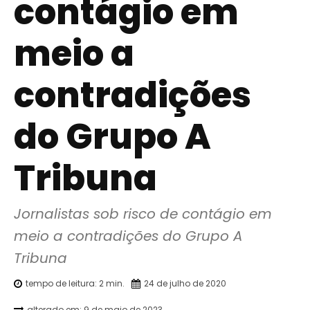
contágio em
meio a
contradições
do Grupo A
Tribuna
Jornalistas sob risco de contágio em 
meio a contradições do Grupo A 
Tribuna
tempo de leitura:
2
min.
24 de julho de 2020
alterado em:
9 de maio de 2023