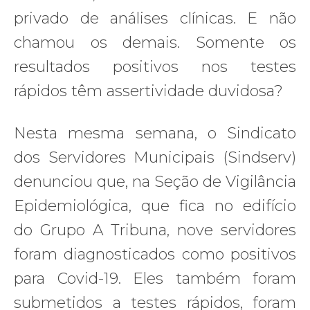
privado de análises clínicas. E não
chamou os demais. Somente os
resultados positivos nos testes
rápidos têm assertividade duvidosa?
Nesta mesma semana, o Sindicato
dos Servidores Municipais (Sindserv)
denunciou que, na Seção de Vigilância
Epidemiológica, que fica no edifício
do Grupo A Tribuna, nove servidores
foram diagnosticados como positivos
para Covid-19. Eles também foram
submetidos a testes rápidos, foram