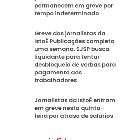
permanecem em greve por
tempo indeterminado
Greve dos jornalistas da
IstoÉ Publicações completa
uma semana. SJSP busca
liquidante para tentar
desbloqueio de verbas para
pagamento aos
trabalhadores
Jornalistas da IstoÉ entram
em greve nesta quinta-
feira por atraso de salários