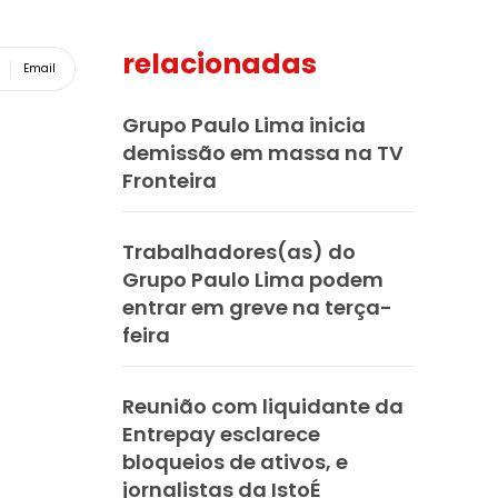
relacionadas
Email
Grupo Paulo Lima inicia
demissão em massa na TV
Fronteira
Trabalhadores(as) do
Grupo Paulo Lima podem
entrar em greve na terça-
feira
Reunião com liquidante da
Entrepay esclarece
bloqueios de ativos, e
jornalistas da IstoÉ