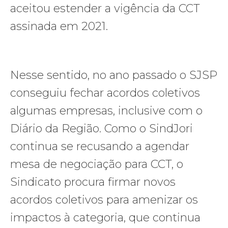
aceitou estender a vigência da CCT
assinada em 2021.
Nesse sentido, no ano passado o SJSP
conseguiu fechar acordos coletivos
algumas empresas, inclusive com o
Diário da Região. Como o SindJori
continua se recusando a agendar
mesa de negociação para CCT, o
Sindicato procura firmar novos
acordos coletivos para amenizar os
impactos à categoria, que continua