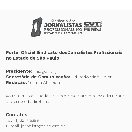
Portal Oficial Sindicato dos Jornalistas Profissionais
no Estado de São Paulo
Presidente:
Thiago Tanji
Secretário de Comunicação:
Eduardo Viné Boldt
Redação:
Juliana Almeida
As matérias assinadas não representam necessariamente
a opinião da diretoria.
Contatos
Tel: (11) 3217-6299
E-mail: jornalista@sjsp.org.br