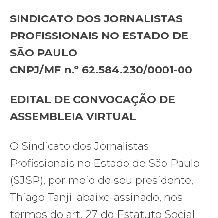
SINDICATO DOS JORNALISTAS
PROFISSIONAIS NO ESTADO DE
SÃO PAULO
CNPJ/MF n.º 62.584.230/0001-00
EDITAL DE CONVOCAÇÃO DE
ASSEMBLEIA VIRTUAL
O Sindicato dos Jornalistas
Profissionais no Estado de São Paulo
(SJSP), por meio de seu presidente,
Thiago Tanji, abaixo-assinado, nos
termos do art. 27 do Estatuto Social