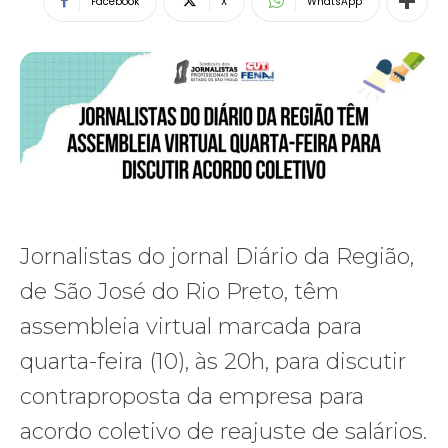
Facebook
X
WhatsApp
Jornalistas do jornal Diário da Região,
de São José do Rio Preto, têm
assembleia virtual marcada para
quarta-feira (10), às 20h, para discutir
contraproposta da empresa para
acordo coletivo de reajuste de salários.