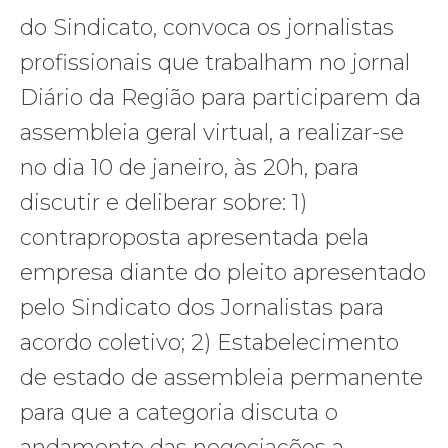
do Sindicato, convoca os jornalistas
profissionais que trabalham no jornal
Diário da Região para participarem da
assembleia geral virtual, a realizar-se
no dia 10 de janeiro, às 20h, para
discutir e deliberar sobre: 1)
contraproposta apresentada pela
empresa diante do pleito apresentado
pelo Sindicato dos Jornalistas para
acordo coletivo; 2) Estabelecimento
de estado de assembleia permanente
para que a categoria discuta o
andamento das negociações a