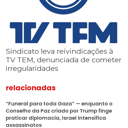
Sindicato leva reivindicações à
TV TEM, denunciada de cometer
irregularidades
relacionadas
“Funeral para toda Gaza” — enquanto o
Conselho da Paz criado por Trump finge
praticar diplomacia, Israel intensifica
assassinatos