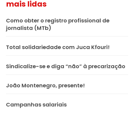
mais lidas
Como obter o registro profissional de
jornalista (MTb)
Total solidariedade com Juca Kfouri!
Sindicalize-se e diga “não” à precarização
João Montenegro, presente!
Campanhas salariais