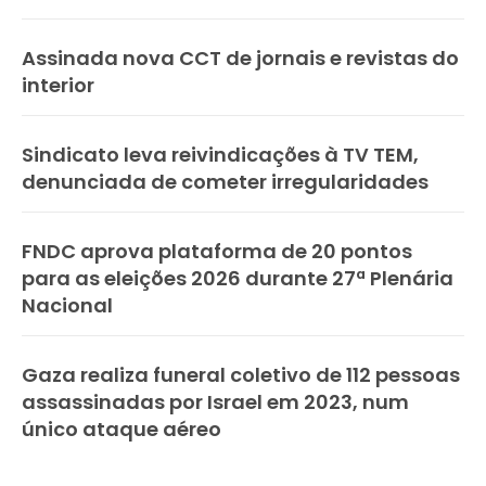
Assinada nova CCT de jornais e revistas do
interior
Sindicato leva reivindicações à TV TEM,
denunciada de cometer irregularidades
FNDC aprova plataforma de 20 pontos
para as eleições 2026 durante 27ª Plenária
Nacional
Gaza realiza funeral coletivo de 112 pessoas
assassinadas por Israel em 2023, num
único ataque aéreo