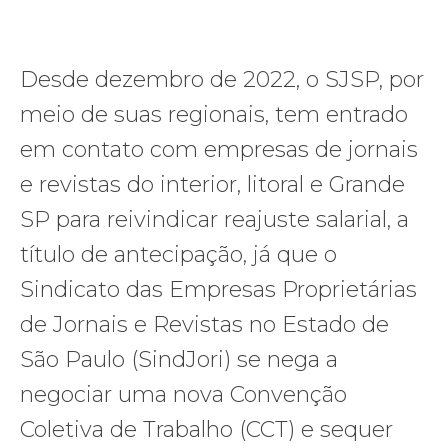
Desde dezembro de 2022, o SJSP, por
meio de suas regionais, tem entrado
em contato com empresas de jornais
e revistas do interior, litoral e Grande
SP para reivindicar reajuste salarial, a
título de antecipação, já que o
Sindicato das Empresas Proprietárias
de Jornais e Revistas no Estado de
São Paulo (SindJori) se nega a
negociar uma nova Convenção
Coletiva de Trabalho (CCT) e sequer