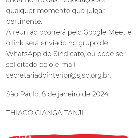
qualquer momento que julgar
pertinente.
A reunião ocorrerá pelo Google Meet e
o link será enviado no grupo de
WhatsApp do Sindicato, ou pode ser
solicitado pelo e-mail
secretariadointerior@sjsp.org.br.
São Paulo, 8 de janeiro de 2024
THIAGO CIANGA TANJI