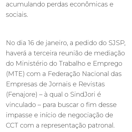
acumulando perdas econômicas e
sociais.
No dia 16 de janeiro, a pedido do SJSP,
haverá a terceira reunião de mediação
do Ministério do Trabalho e Emprego
(MTE) com a Federação Nacional das
Empresas de Jornais e Revistas
(Fenajore) – à qual o SindJori é
vinculado – para buscar o fim desse
impasse e início de negociação de
CCT com a representação patronal.