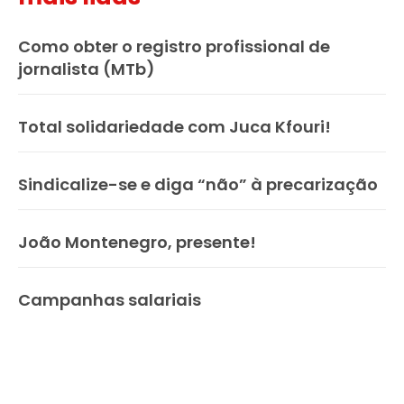
Como obter o registro profissional de
jornalista (MTb)
Total solidariedade com Juca Kfouri!
Sindicalize-se e diga “não” à precarização
João Montenegro, presente!
Campanhas salariais