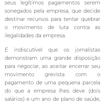
seus legítimos pagamentos serem
sonegados pela empresa, que decide
destinar recursos para tentar quebrar
o movimento de luta contra as
ilegalidades da empresa.
É indiscutível que os jornalistas
demonstram uma grande disposição
para negociar, ao aceitar encerrar seu
movimento grevista com o
pagamento de uma pequena parcela
do que a empresa lhes deve (dois
salários) e um ano de plano de saúde,