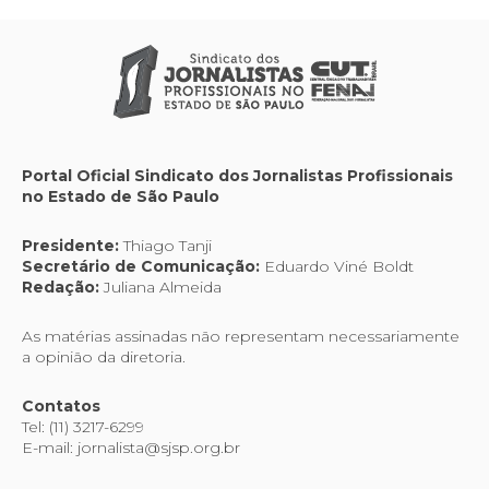
Portal Oficial Sindicato dos Jornalistas Profissionais
no Estado de São Paulo
Presidente:
Thiago Tanji
Secretário de Comunicação:
Eduardo Viné Boldt
Redação:
Juliana Almeida
As matérias assinadas não representam necessariamente
a opinião da diretoria.
Contatos
Tel: (11) 3217-6299
E-mail: jornalista@sjsp.org.br