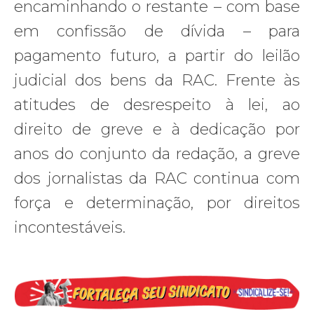
encaminhando o restante – com base
em confissão de dívida – para
pagamento futuro, a partir do leilão
judicial dos bens da RAC. Frente às
atitudes de desrespeito à lei, ao
direito de greve e à dedicação por
anos do conjunto da redação, a greve
dos jornalistas da RAC continua com
força e determinação, por direitos
incontestáveis.