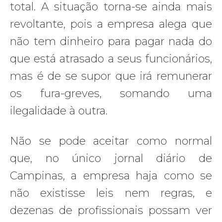
total. A situação torna-se ainda mais
revoltante, pois a empresa alega que
não tem dinheiro para pagar nada do
que está atrasado a seus funcionários,
mas é de se supor que irá remunerar
os fura-greves, somando uma
ilegalidade à outra.
Não se pode aceitar como normal
que, no único jornal diário de
Campinas, a empresa haja como se
não existisse leis nem regras, e
dezenas de profissionais possam ver