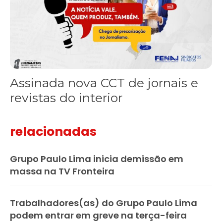
Assinada nova CCT de jornais e
revistas do interior
relacionadas
Grupo Paulo Lima inicia demissão em
massa na TV Fronteira
Trabalhadores(as) do Grupo Paulo Lima
podem entrar em greve na terça-feira