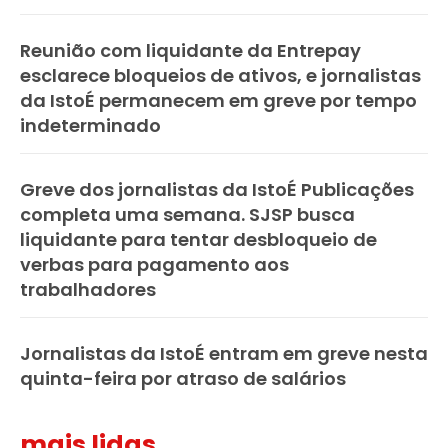
Reunião com liquidante da Entrepay
esclarece bloqueios de ativos, e jornalistas
da IstoÉ permanecem em greve por tempo
indeterminado
Greve dos jornalistas da IstoÉ Publicações
completa uma semana. SJSP busca
liquidante para tentar desbloqueio de
verbas para pagamento aos
trabalhadores
Jornalistas da IstoÉ entram em greve nesta
quinta-feira por atraso de salários
mais lidas