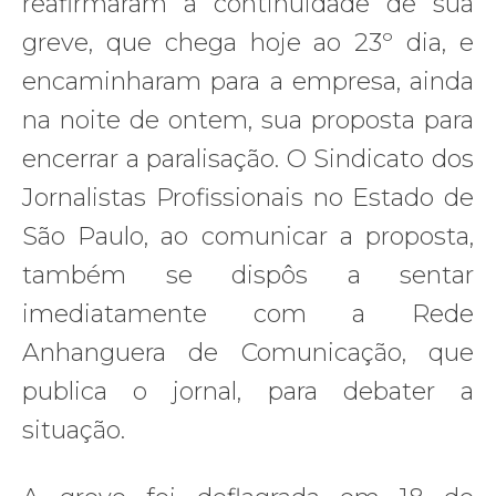
reafirmaram a continuidade de sua
greve, que chega hoje ao 23º dia, e
encaminharam para a empresa, ainda
na noite de ontem, sua proposta para
encerrar a paralisação. O Sindicato dos
Jornalistas Profissionais no Estado de
São Paulo, ao comunicar a proposta,
também se dispôs a sentar
imediatamente com a Rede
Anhanguera de Comunicação, que
publica o jornal, para debater a
situação.