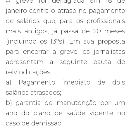
A greve foi deflagrada em 18 de
janeiro contra o atraso no pagamento
de salários que, para os profissionais
mais antigos, já passa de 20 meses
(incluindo os 13ºs). Em sua proposta
para encerrar a greve, os jornalistas
apresentam a seguinte pauta de
reivindicações:
a) Pagamento imediato de dois
salários atrasados;
b) garantia de manutenção por um
ano do plano de saúde vigente no
caso de demissão;