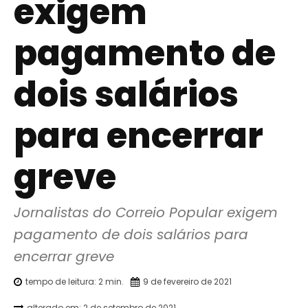
exigem
pagamento de
dois salários
para encerrar
greve
Jornalistas do Correio Popular exigem 
pagamento de dois salários para 
encerrar greve
tempo de leitura:
2
min.
9 de fevereiro de 2021
alterado em:
2 de setembro de 2021