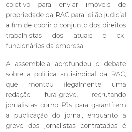
coletivo para enviar imóveis de
propriedade da RAC para leilão judicial
a fim de cobrir o conjunto dos direitos
trabalhistas dos atuais e ex-
funcionários da empresa.
A assembleia aprofundou o debate
sobre a política antisindical da RAC,
que montou ilegalmente uma
redação fura-greve, recrutando
jornalistas como PJs para garantirem
a publicação do jornal, enquanto a
greve dos jornalistas contratados é