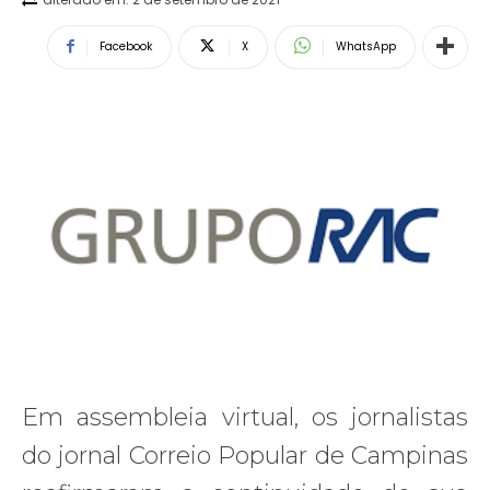
Facebook
X
WhatsApp
Em assembleia virtual, os jornalistas
do jornal Correio Popular de Campinas