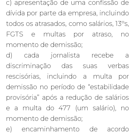
c) apresentação de uma confissão de
dívida por parte da empresa, incluindo
todos os atrasados, como salários, 13ºs,
FGTS e multas por atraso, no
momento de demissão;
d) cada jornalista recebe a
discriminação das suas verbas
rescisórias, incluindo a multa por
demissão no período de “estabilidade
provisória” após a redução de salários
e a multa do 477 (um salário), no
momento de demissão;
e) encaminhamento de acordo