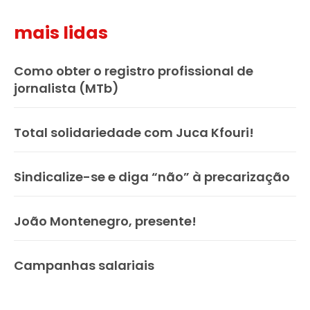
mais lidas
Como obter o registro profissional de
jornalista (MTb)
Total solidariedade com Juca Kfouri!
Sindicalize-se e diga “não” à precarização
João Montenegro, presente!
Campanhas salariais