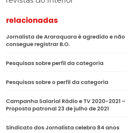
revistas do interior
relacionadas
Jornalista de Araraquara é agredido e não
consegue registrar B.O.
Pesquisas sobre perfil da categoria
Pesquisas sobre o perfil da categoria
Campanha Salarial Rádio e TV 2020-2021 –
Proposta patronal 23 de julho de 2021
Sindicato dos Jornalista celebra 84 anos