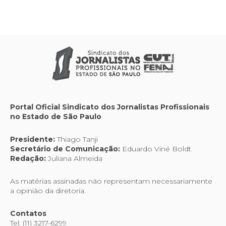
Portal Oficial Sindicato dos Jornalistas Profissionais
no Estado de São Paulo
Presidente:
Thiago Tanji
Secretário de Comunicação:
Eduardo Viné Boldt
Redação:
Juliana Almeida
As matérias assinadas não representam necessariamente
a opinião da diretoria.
Contatos
Tel: (11) 3217-6299