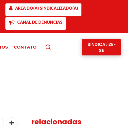
ÁREA DO(A) SINDICALIZADO(A)
CANAL DE DENÚNCIAS
SINDICALIZE-
IOS
CONTATO
Pesquisar
SE
relacionadas