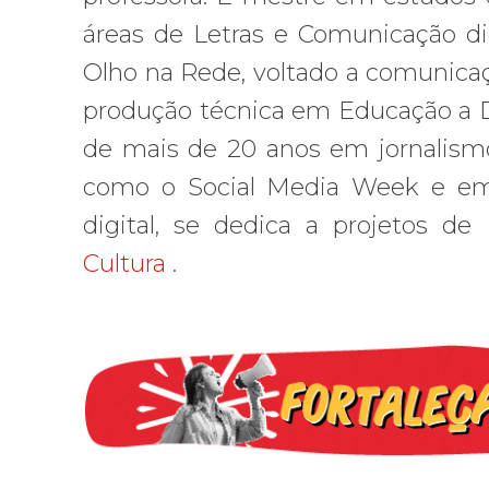
áreas de Letras e Comunicação di
Olho na Rede, voltado a comunicaç
produção técnica em Educação a Di
de mais de 20 anos em jornalism
como o Social Media Week e em 
digital, se dedica a projetos de
Cultura
.