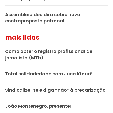
Assembleia decidirá sobre nova
contraproposta patronal
mais lidas
Como obter o registro profissional de
jornalista (MTb)
Total solidariedade com Juca Kfouri!
Sindicalize-se e diga “não” à precarização
João Montenegro, presente!