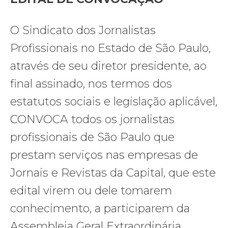
O Sindicato dos Jornalistas
Profissionais no Estado de São Paulo,
através de seu diretor presidente, ao
final assinado, nos termos dos
estatutos sociais e legislação aplicável,
CONVOCA todos os jornalistas
profissionais de São Paulo que
prestam serviços nas empresas de
Jornais e Revistas da Capital, que este
edital virem ou dele tomarem
conhecimento, a participarem da
Assembleia Geral Extraordinária