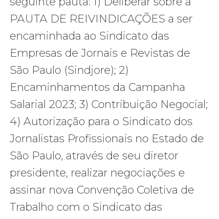
seguinte pauta: 1) Deliberar sobre a
PAUTA DE REIVINDICAÇÕES a ser
encaminhada ao Sindicato das
Empresas de Jornais e Revistas de
São Paulo (Sindjore); 2)
Encaminhamentos da Campanha
Salarial 2023; 3) Contribuição Negocial;
4) Autorização para o Sindicato dos
Jornalistas Profissionais no Estado de
São Paulo, através de seu diretor
presidente, realizar negociações e
assinar nova Convenção Coletiva de
Trabalho com o Sindicato das