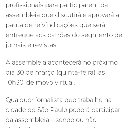
profissionais para participarem da
assembleia que discutirá e aprovará a
pauta de reivindicações que será
entregue aos patrões do segmento de
jornais e revistas.
A assembleia acontecerá no próximo
dia 30 de março (quinta-feira), às
10h30, de movo virtual.
Qualquer jornalista que trabalhe na
cidade de São Paulo poderá participar
da assembleia – sendo ou não