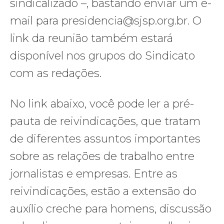
sindicalizado –, bastando enviar um e-
mail para presidencia@sjsp.org.br. O
link da reunião também estará
disponível nos grupos do Sindicato
com as redações.
No link abaixo, você pode ler a pré-
pauta de reivindicações, que tratam
de diferentes assuntos importantes
sobre as relações de trabalho entre
jornalistas e empresas. Entre as
reivindicações, estão a extensão do
auxílio creche para homens, discussão