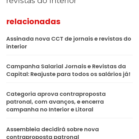
revistas do interior
relacionadas
Assinada nova CCT de jornais e revistas do
interior
Campanha Salarial Jornais e Revistas da
Capital: Reajuste para todos os salários já!
Categoria aprova contraproposta
patronal, com avanços, e encerra
campanha no Interior e Litoral
Assembleia decidirá sobre nova
contraproposta patronal