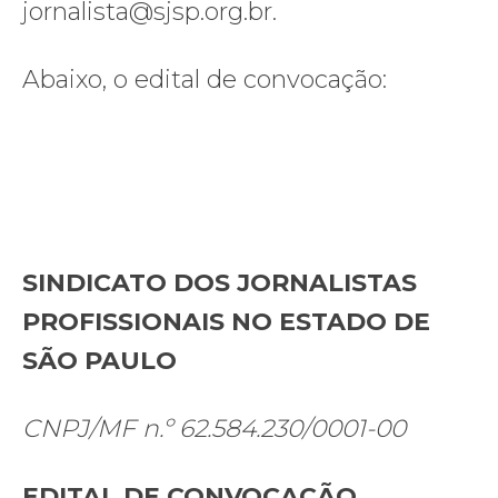
jornalista@sjsp.org.br.
Abaixo, o edital de convocação:
SINDICATO DOS JORNALISTAS
PROFISSIONAIS NO ESTADO DE
SÃO PAULO
CNPJ/MF n.º 62.584.230/0001-00
EDITAL DE CONVOCAÇÃO