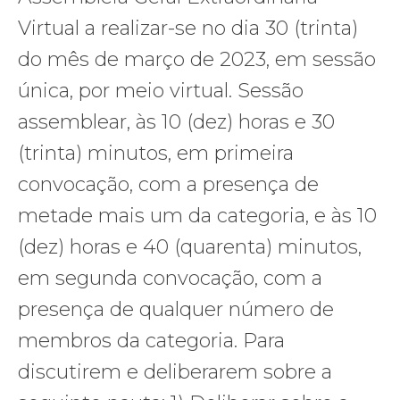
Virtual a realizar-se no dia 30 (trinta)
do mês de março de 2023, em sessão
única, por meio virtual. Sessão
assemblear, às 10 (dez) horas e 30
(trinta) minutos, em primeira
convocação, com a presença de
metade mais um da categoria, e às 10
(dez) horas e 40 (quarenta) minutos,
em segunda convocação, com a
presença de qualquer número de
membros da categoria. Para
discutirem e deliberarem sobre a