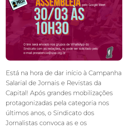
Está na hora de dar início à Campanha
Salarial de Jornais e Revistas da
Capital! Após grandes mobilizações
protagonizadas pela categoria nos
últimos anos, o Sindicato dos
Jornalistas convoca as e os