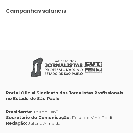
Campanhas salariais
Portal Oficial Sindicato dos Jornalistas Profissionais
no Estado de São Paulo
Presidente:
Thiago Tanji
Secretário de Comunicação:
Eduardo Viné Boldt
Redação:
Juliana Almeida