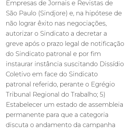
Empresas de Jornais e Revistas de
São Paulo (Sindjore) e, na hipótese de
não lograr êxito nas negociações,
autorizar o Sindicato a decretar a
greve após o prazo legal de notificação
do Sindicato patronal e por fim
instaurar instância suscitando Dissídio
Coletivo em face do Sindicato
patronal referido, perante o Egrégio
Tribunal Regional do Trabalho; 5)
Estabelecer um estado de assembleia
permanente para que a categoria
discuta o andamento da campanha