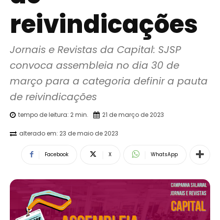
reivindicações
Jornais e Revistas da Capital: SJSP 
convoca assembleia no dia 30 de 
março para a categoria definir a pauta 
de reivindicações
tempo de leitura:
2
min.
21 de março de 2023
alterado em:
23 de maio de 2023
Facebook
X
WhatsApp