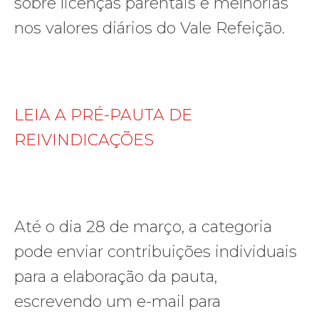
sobre licenças parentais e melhorias
nos valores diários do Vale Refeição.
LEIA A PRÉ-PAUTA DE
REIVINDICAÇÕES
Até o dia 28 de março, a categoria
pode enviar contribuições individuais
para a elaboração da pauta,
escrevendo um e-mail para