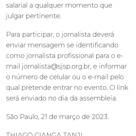
salarial a qualquer momento que
julgar pertinente.
Para participar, o jornalista deverá
enviar mensagem se identificando
como jornalista profissional para o e-
mail jornalista@sjsp.org.br, e informar
o número de celular ou o e-mail pelo
qual pretende entrar no evento. O link
será enviado no dia da assembleia.
São Paulo, 21 de março de 2023.
THIAGO CIANGA TANJI