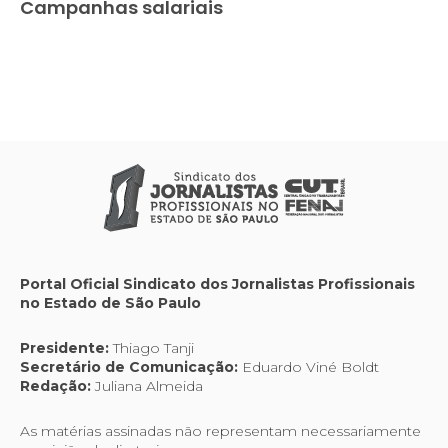
Campanhas salariais
Portal Oficial Sindicato dos Jornalistas Profissionais
no Estado de São Paulo
Presidente:
Thiago Tanji
Secretário de Comunicação:
Eduardo Viné Boldt
Redação:
Juliana Almeida
As matérias assinadas não representam necessariamente