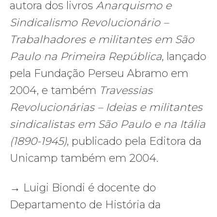
autora dos livros
Anarquismo e
Sindicalismo Revolucionário –
Trabalhadores e militantes em São
Paulo na Primeira República
, lançado
pela Fundação Perseu Abramo em
2004, e também
Travessias
Revolucionárias – Ideias e militantes
sindicalistas em São Paulo e na Itália
(1890-1945)
, publicado pela Editora da
Unicamp também em 2004.
→ Luigi Biondi é docente do
Departamento de História da