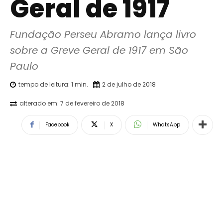
Geral de 1917
Fundação Perseu Abramo lança livro 
sobre a Greve Geral de 1917 em São 
Paulo
tempo de leitura:
1
min.
2 de julho de 2018
alterado em:
7 de fevereiro de 2018
Facebook
X
WhatsApp