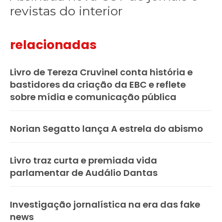
revistas do interior
relacionadas
Livro de Tereza Cruvinel conta história e
bastidores da criação da EBC e reflete
sobre mídia e comunicação pública
Norian Segatto lança A estrela do abismo
Livro traz curta e premiada vida
parlamentar de Audálio Dantas
Investigação jornalística na era das fake
news