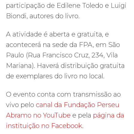
participação de Edilene Toledo e Luigi
Biondi, autores do livro.
A atividade é aberta e gratuita, e
acontecerá na sede da FPA, em São
Paulo (Rua Francisco Cruz, 234, Vila
Mariana). Haverá distribuição gratuita
de exemplares do livro no local.
O evento conta com transmissão ao
vivo pelo
canal da Fundação Perseu
Abramo no YouTube
e pela
página da
instituição no Facebook
.