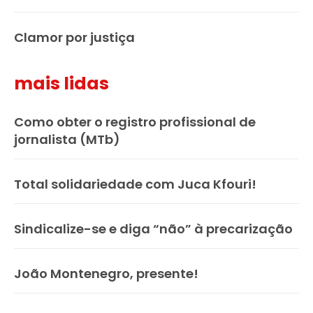
Clamor por justiça
mais lidas
Como obter o registro profissional de
jornalista (MTb)
Total solidariedade com Juca Kfouri!
Sindicalize-se e diga “não” à precarização
João Montenegro, presente!