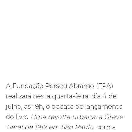
A Fundação Perseu Abramo (FPA)
realizará nesta quarta-feira, dia 4 de
julho, às 19h, o debate de lançamento
do livro
Uma revolta urbana: a Greve
Geral de 1917 em São Paulo
, com a