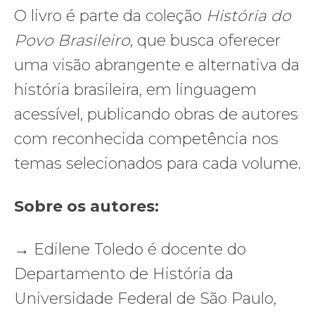
O livro é parte da coleção
História do
Povo Brasileiro
, que busca oferecer
uma visão abrangente e alternativa da
história brasileira, em linguagem
acessível, publicando obras de autores
com reconhecida competência nos
temas selecionados para cada volume.
Sobre os autores:
→ Edilene Toledo é docente do
Departamento de História da
Universidade Federal de São Paulo,