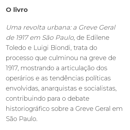
O livro
Uma revolta urbana: a Greve Geral
de 1917 em São Paulo
, de Edilene
Toledo e Luigi Biondi, trata do
processo que culminou na greve de
1917, mostrando a articulação dos
operários e as tendências políticas
envolvidas, anarquistas e socialistas,
contribuindo para o debate
historiográfico sobre a Greve Geral em
São Paulo.