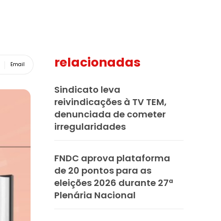
relacionadas
Email
Sindicato leva
reivindicações à TV TEM,
denunciada de cometer
irregularidades
FNDC aprova plataforma
de 20 pontos para as
eleições 2026 durante 27ª
Plenária Nacional