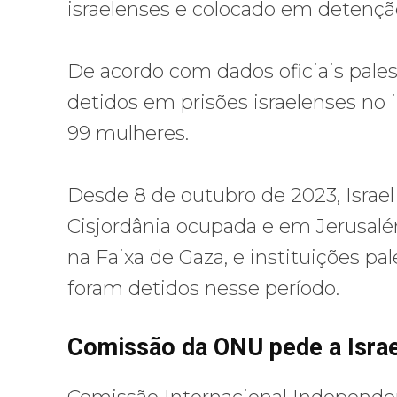
israelenses e colocado em detençã
De acordo com dados oficiais pales
detidos em prisões israelenses no i
99 mulheres.
Desde 8 de outubro de 2023, Israel
Cisjordânia ocupada e em Jerusalé
na Faixa de Gaza, e instituições p
foram detidos nesse período.
Comissão da ONU pede a Israel