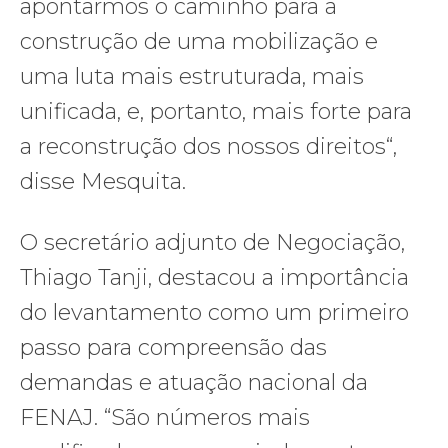
apontarmos o caminho para a
construção de uma mobilização e
uma luta mais estruturada, mais
unificada, e, portanto, mais forte para
a reconstrução dos nossos direitos“,
disse Mesquita.
O secretário adjunto de Negociação,
Thiago Tanji, destacou a importância
do levantamento como um primeiro
passo para compreensão das
demandas e atuação nacional da
FENAJ. “São números mais