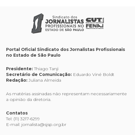
Portal Oficial Sindicato dos Jornalistas Profissionais
no Estado de São Paulo
Presidente:
Thiago Tanji
Secretário de Comunicação:
Eduardo Viné Boldt
Redação:
Juliana Almeida
As matérias assinadas não representam necessariamente
a opinião da diretoria.
Contatos
Tel: (11) 3217-6299
E-mail: jornalista@sjsp.org.br