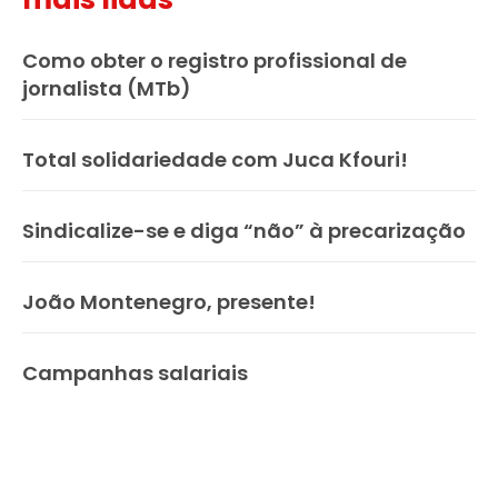
Como obter o registro profissional de
jornalista (MTb)
Total solidariedade com Juca Kfouri!
Sindicalize-se e diga “não” à precarização
João Montenegro, presente!
Campanhas salariais