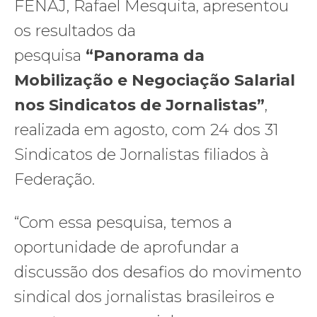
FENAJ, Rafael Mesquita, apresentou
os resultados da
pesquisa
“Panorama da
Mobilização e Negociação Salarial
nos Sindicatos de Jornalistas”
,
realizada em agosto, com 24 dos 31
Sindicatos de Jornalistas filiados à
Federação.
“Com essa pesquisa, temos a
oportunidade de aprofundar a
discussão dos desafios do movimento
sindical dos jornalistas brasileiros e