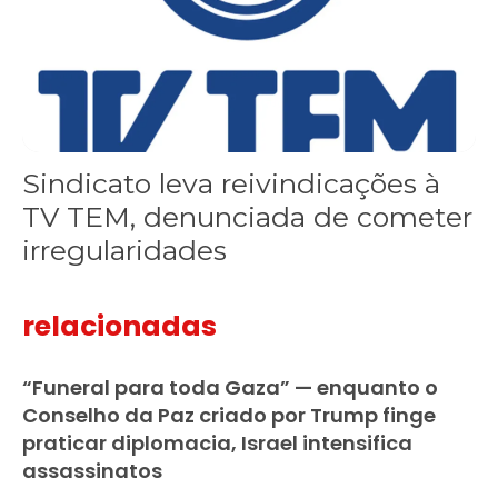
Sindicato leva reivindicações à
TV TEM, denunciada de cometer
irregularidades
relacionadas
“Funeral para toda Gaza” — enquanto o
Conselho da Paz criado por Trump finge
praticar diplomacia, Israel intensifica
assassinatos