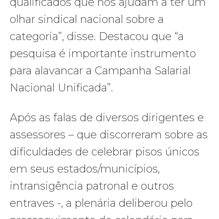
qualificados que nos ajudam a ter um
olhar sindical nacional sobre a
categoria”, disse. Destacou que “a
pesquisa é importante instrumento
para alavancar a Campanha Salarial
Nacional Unificada”.
Após as falas de diversos dirigentes e
assessores – que discorreram sobre as
dificuldades de celebrar pisos únicos
em seus estados/municípios,
intransigência patronal e outros
entraves -, a plenária deliberou pelo