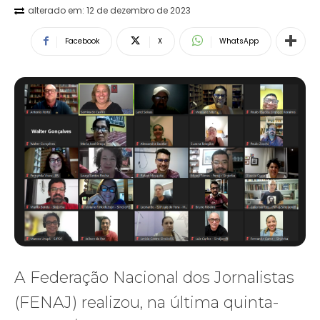
alterado em:
12 de dezembro de 2023
Facebook
X
WhatsApp
A Federação Nacional dos Jornalistas
(FENAJ) realizou, na última quinta-