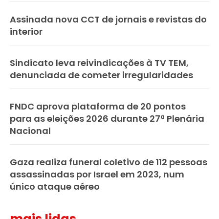
Assinada nova CCT de jornais e revistas do
interior
Sindicato leva reivindicações à TV TEM,
denunciada de cometer irregularidades
FNDC aprova plataforma de 20 pontos
para as eleições 2026 durante 27ª Plenária
Nacional
Gaza realiza funeral coletivo de 112 pessoas
assassinadas por Israel em 2023, num
único ataque aéreo
mais lidas