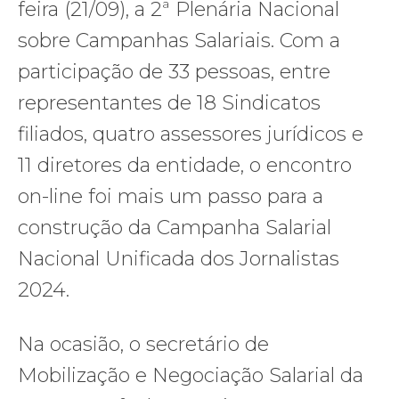
feira (21/09), a 2ª Plenária Nacional
sobre Campanhas Salariais. Com a
participação de 33 pessoas, entre
representantes de 18 Sindicatos
filiados, quatro assessores jurídicos e
11 diretores da entidade, o encontro
on-line foi mais um passo para a
construção da Campanha Salarial
Nacional Unificada dos Jornalistas
2024.
Na ocasião, o secretário de
Mobilização e Negociação Salarial da