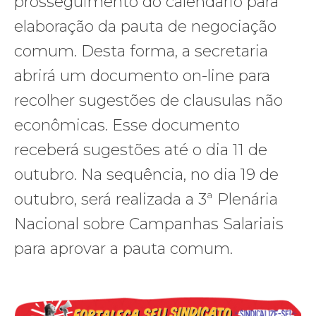
prosseguimento do calendário para
elaboração da pauta de negociação
comum. Desta forma, a secretaria
abrirá um documento on-line para
recolher sugestões de clausulas não
econômicas. Esse documento
receberá sugestões até o dia 11 de
outubro. Na sequência, no dia 19 de
outubro, será realizada a 3ª Plenária
Nacional sobre Campanhas Salariais
para aprovar a pauta comum.