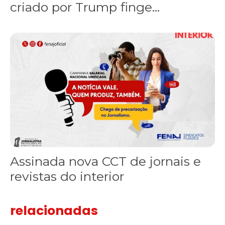
criado por Trump finge...
Assinada nova CCT de jornais e revistas do interior
Assinada nova CCT de jornais e
revistas do interior
relacionadas