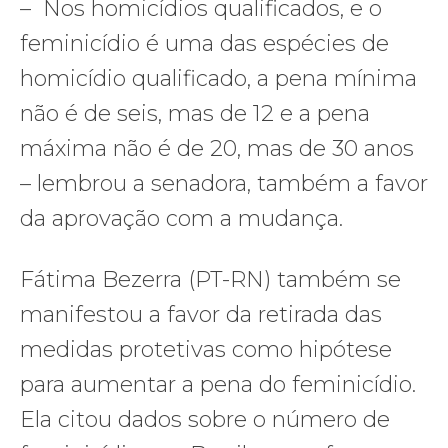
– Nos homicídios qualificados, e o
feminicídio é uma das espécies de
homicídio qualificado, a pena mínima
não é de seis, mas de 12 e a pena
máxima não é de 20, mas de 30 anos
– lembrou a senadora, também a favor
da aprovação com a mudança.
Fátima Bezerra (PT-RN) também se
manifestou a favor da retirada das
medidas protetivas como hipótese
para aumentar a pena do feminicídio.
Ela citou dados sobre o número de