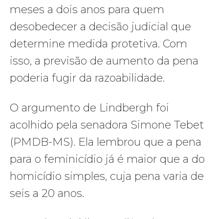
meses a dois anos para quem
desobedecer a decisão judicial que
determine medida protetiva. Com
isso, a previsão de aumento da pena
poderia fugir da razoabilidade.
O argumento de Lindbergh foi
acolhido pela senadora Simone Tebet
(PMDB-MS). Ela lembrou que a pena
para o feminicídio já é maior que a do
homicídio simples, cuja pena varia de
seis a 20 anos.