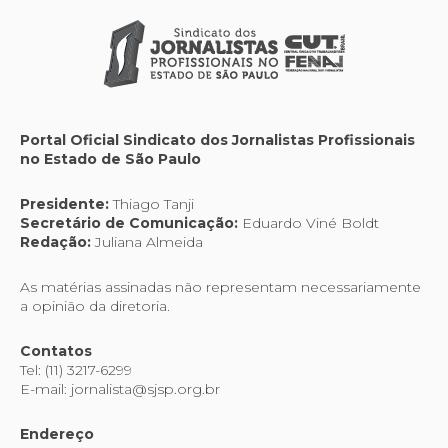
Portal Oficial Sindicato dos Jornalistas Profissionais
no Estado de São Paulo
Presidente:
Thiago Tanji
Secretário de Comunicação:
Eduardo Viné Boldt
Redação:
Juliana Almeida
As matérias assinadas não representam necessariamente
a opinião da diretoria.
Contatos
Tel: (11) 3217-6299
E-mail: jornalista@sjsp.org.br
Endereço