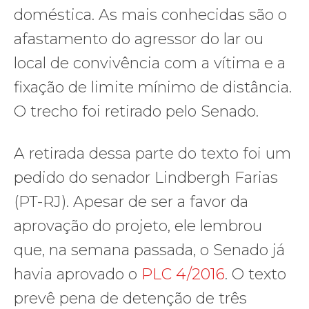
doméstica. As mais conhecidas são o
afastamento do agressor do lar ou
local de convivência com a vítima e a
fixação de limite mínimo de distância.
O trecho foi retirado pelo Senado.
A retirada dessa parte do texto foi um
pedido do senador Lindbergh Farias
(PT-RJ). Apesar de ser a favor da
aprovação do projeto, ele lembrou
que, na semana passada, o Senado já
havia aprovado o
PLC 4/2016
. O texto
prevê pena de detenção de três