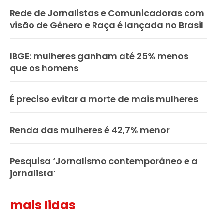
Rede de Jornalistas e Comunicadoras com
visão de Gênero e Raça é lançada no Brasil
IBGE: mulheres ganham até 25% menos
que os homens
É preciso evitar a morte de mais mulheres
Renda das mulheres é 42,7% menor
Pesquisa ‘Jornalismo contemporâneo e a
jornalista’
mais lidas