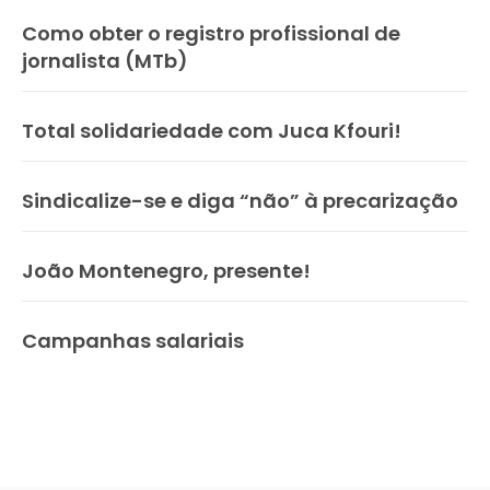
Como obter o registro profissional de
jornalista (MTb)
Total solidariedade com Juca Kfouri!
Sindicalize-se e diga “não” à precarização
João Montenegro, presente!
Campanhas salariais