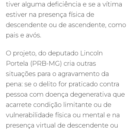
tiver alguma deficiência e se a vítima
estiver na presença física de
descendente ou de ascendente, como
pais e avós.
O projeto, do deputado Lincoln
Portela (PRB-MG) cria outras
situações para o agravamento da
pena: se o delito for praticado contra
pessoa com doença degenerativa que
acarrete condição limitante ou de
vulnerabilidade física ou mental e na
presença virtual de descendente ou