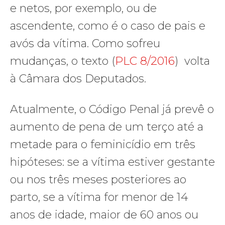
e netos, por exemplo, ou de
ascendente, como é o caso de pais e
avós da vítima. Como sofreu
mudanças, o texto (
PLC 8/2016
) volta
à Câmara dos Deputados.
Atualmente, o Código Penal já prevê o
aumento de pena de um terço até a
metade para o feminicídio em três
hipóteses: se a vítima estiver gestante
ou nos três meses posteriores ao
parto, se a vítima for menor de 14
anos de idade, maior de 60 anos ou