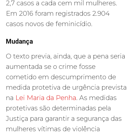
2,7 casos a cada cem mil mulheres.
Em 2016 foram registrados 2.904
casos novos de feminicídio.
Mudança
O texto previa, ainda, que a pena seria
aumentada se o crime fosse
cometido em descumprimento de
medida protetiva de urgência prevista
na
Lei Maria da Penha
. As medidas
protetivas são determinadas pela
Justiça para garantir a segurança das
mulheres vítimas de violência