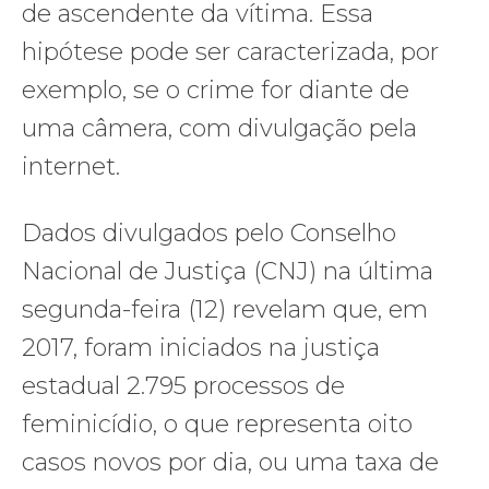
de ascendente da vítima. Essa
hipótese pode ser caracterizada, por
exemplo, se o crime for diante de
uma câmera, com divulgação pela
internet.
Dados divulgados pelo Conselho
Nacional de Justiça (CNJ) na última
segunda-feira (12) revelam que, em
2017, foram iniciados na justiça
estadual 2.795 processos de
feminicídio, o que representa oito
casos novos por dia, ou uma taxa de