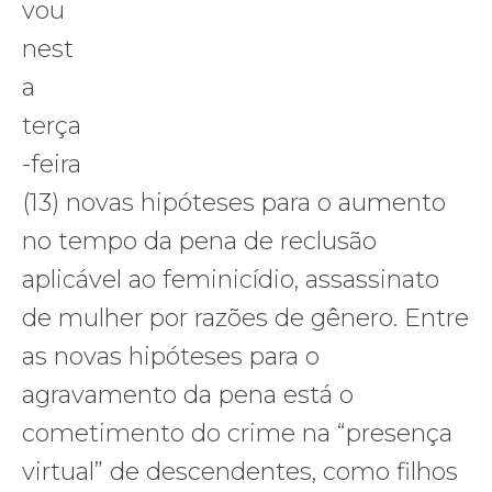
vou
nest
a
terça
-feira
(13) novas hipóteses para o aumento
no tempo da pena de reclusão
aplicável ao feminicídio, assassinato
de mulher por razões de gênero. Entre
as novas hipóteses para o
agravamento da pena está o
cometimento do crime na “presença
virtual” de descendentes, como filhos