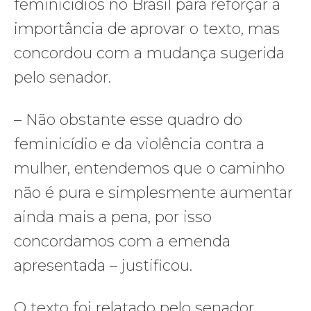
feminicídios no Brasil para reforçar a
importância de aprovar o texto, mas
concordou com a mudança sugerida
pelo senador.
– Não obstante esse quadro do
feminicídio e da violência contra a
mulher, entendemos que o caminho
não é pura e simplesmente aumentar
ainda mais a pena, por isso
concordamos com a emenda
apresentada – justificou.
O texto foi relatado pelo senador