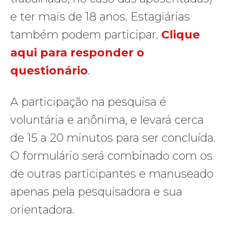
e ter mais de 18 anos. Estagiárias
também podem participar.
Clique
aqui para responder o
questionário
.
A participação na pesquisa é
voluntária e anônima, e levará cerca
de 15 a 20 minutos para ser concluída.
O formulário será combinado com os
de outras participantes e manuseado
apenas pela pesquisadora e sua
orientadora.