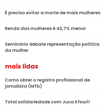
É preciso evitar a morte de mais mulheres
Renda das mulheres é 42,7% menor
Seminário debate representação política
da mulher
mais lidas
Como obter o registro profissional de
jornalista (MTb)
Total solidariedade com Juca Kfouri!