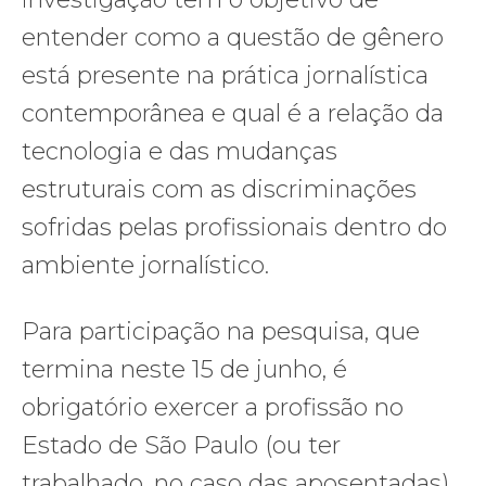
entender como a questão de gênero
está presente na prática jornalística
contemporânea e qual é a relação da
tecnologia e das mudanças
estruturais com as discriminações
sofridas pelas profissionais dentro do
ambiente jornalístico.
Para participação na pesquisa, que
termina neste 15 de junho, é
obrigatório exercer a profissão no
Estado de São Paulo (ou ter
trabalhado, no caso das aposentadas)