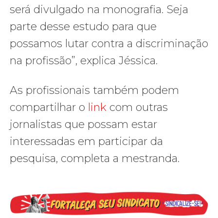
será divulgado na monografia. Seja
parte desse estudo para que
possamos lutar contra a discriminação
na profissão”, explica Jéssica.
As profissionais também podem
compartilhar o
link
com outras
jornalistas que possam estar
interessadas em participar da
pesquisa, completa a mestranda.