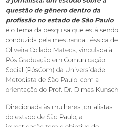
a jornalista: um estudo sobre a
questão de gênero dentro da
profissão no estado de São Paulo
é o tema da pesquisa que está sendo
conduzida pela mestranda Jéssica de
Oliveira Collado Mateos, vinculada à
Pós Graduação em Comunicação
Social (PósCom) da Universidade
Metodista de São Paulo, com a
orientação do Prof. Dr. Dimas Kunsch.
Direcionada às mulheres jornalistas
do estado de São Paulo, a
investigação tem o objetivo de