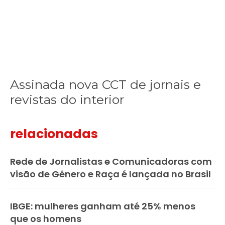
Assinada nova CCT de jornais e
revistas do interior
relacionadas
Rede de Jornalistas e Comunicadoras com
visão de Gênero e Raça é lançada no Brasil
IBGE: mulheres ganham até 25% menos
que os homens