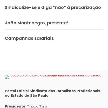
Sindicalize-se e diga “não” à precarização
João Montenegro, presente!
Campanhas salariais
Portal Oficial Sindicato dos Jornalistas Profissionais
no Estado de São Paulo
Presidente:
Thiago Tanji