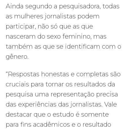
Ainda segundo a pesquisadora, todas
as mulheres jornalistas podem
participar, não só que as que
nasceram do sexo feminino, mas
também as que se identificam com o
gênero.
“Respostas honestas e completas são
cruciais para tornar os resultados da
pesquisa uma representação precisa
das experiências das jornalistas. Vale
destacar que o estudo é somente
para fins acadêmicos e o resultado