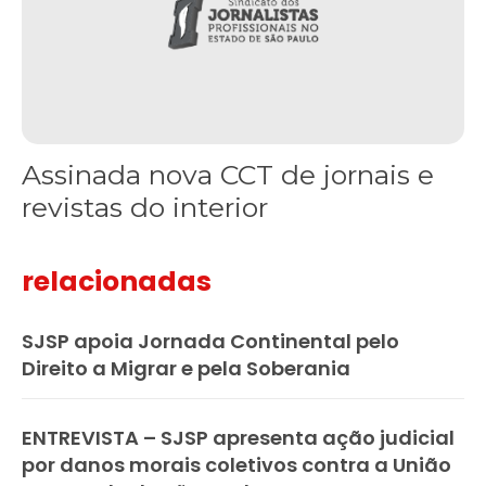
Assinada nova CCT de jornais e
revistas do interior
relacionadas
SJSP apoia Jornada Continental pelo
Direito a Migrar e pela Soberania
ENTREVISTA – SJSP apresenta ação judicial
por danos morais coletivos contra a União