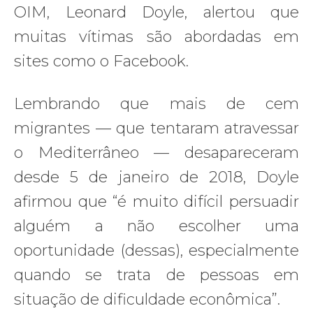
OIM, Leonard Doyle, alertou que
muitas vítimas são abordadas em
sites como o Facebook.
Lembrando que mais de cem
migrantes — que tentaram atravessar
o Mediterrâneo — desapareceram
desde 5 de janeiro de 2018, Doyle
afirmou que “é muito difícil persuadir
alguém a não escolher uma
oportunidade (dessas), especialmente
quando se trata de pessoas em
situação de dificuldade econômica”.