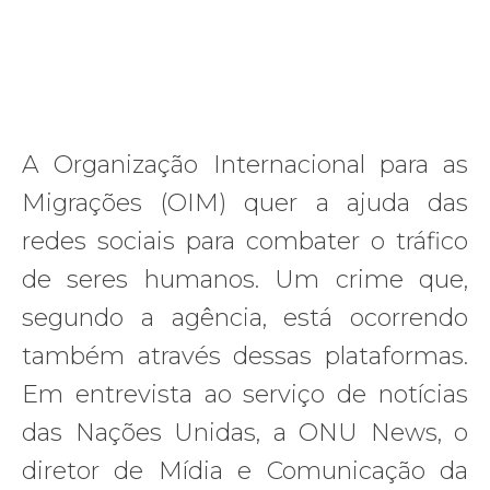
A Organização Internacional para as
Migrações (OIM) quer a ajuda das
redes sociais para combater o tráfico
de seres humanos. Um crime que,
segundo a agência, está ocorrendo
também através dessas plataformas.
Em entrevista ao serviço de notícias
das Nações Unidas, a ONU News, o
diretor de Mídia e Comunicação da