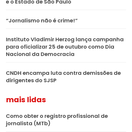
e o Estado de São Paulo
“Jornalismo não é crime!”
Instituto Vladimir Herzog lança campanha
para oficializar 25 de outubro como Dia
Nacional da Democracia
CNDH encampa luta contra demissões de
dirigentes do SJSP
mais lidas
Como obter o registro profissional de
jornalista (MTb)