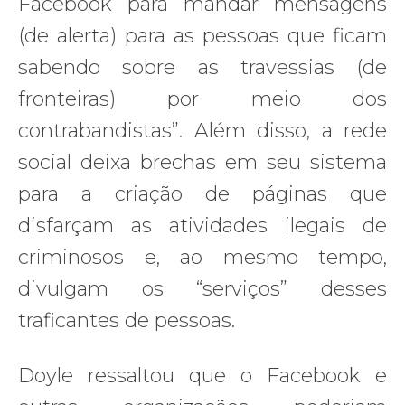
Facebook para mandar mensagens
(de alerta) para as pessoas que ficam
sabendo sobre as travessias (de
fronteiras) por meio dos
contrabandistas”. Além disso, a rede
social deixa brechas em seu sistema
para a criação de páginas que
disfarçam as atividades ilegais de
criminosos e, ao mesmo tempo,
divulgam os “serviços” desses
traficantes de pessoas.
Doyle ressaltou que o Facebook e