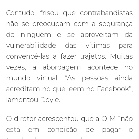
Contudo, frisou que contrabandistas
não se preocupam com a segurança
de ninguém e se aproveitam da
vulnerabilidade das vítimas para
convencê-las a fazer trajetos. Muitas
vezes, a abordagem acontece no
mundo virtual. “As pessoas ainda
acreditam no que leem no Facebook”,
lamentou Doyle.
O diretor acrescentou que a OIM “não
está em condição de pagar o