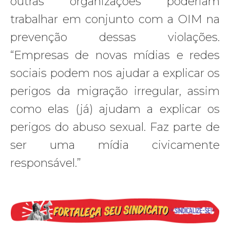
outras organizações poderiam
trabalhar em conjunto com a OIM na
prevenção dessas violações.
“Empresas de novas mídias e redes
sociais podem nos ajudar a explicar os
perigos da migração irregular, assim
como elas (já) ajudam a explicar os
perigos do abuso sexual. Faz parte de
ser uma mídia civicamente
responsável.”