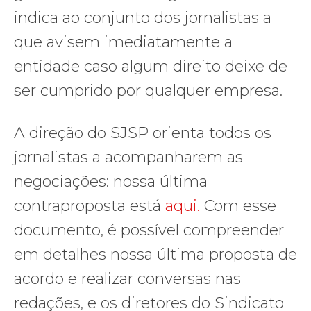
indica ao conjunto dos jornalistas a
que avisem imediatamente a
entidade caso algum direito deixe de
ser cumprido por qualquer empresa.
A direção do SJSP orienta todos os
jornalistas a acompanharem as
negociações: nossa última
contraproposta está
aqui.
Com esse
documento, é possível compreender
em detalhes nossa última proposta de
acordo e realizar conversas nas
redações, e os diretores do Sindicato