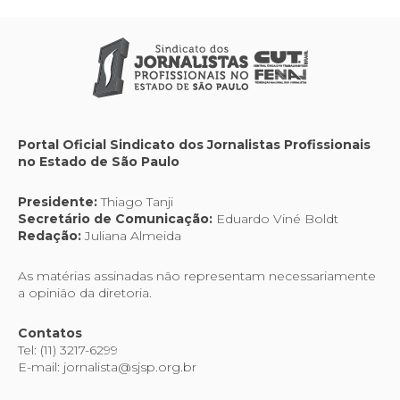
Portal Oficial Sindicato dos Jornalistas Profissionais
no Estado de São Paulo
Presidente:
Thiago Tanji
Secretário de Comunicação:
Eduardo Viné Boldt
Redação:
Juliana Almeida
As matérias assinadas não representam necessariamente
a opinião da diretoria.
Contatos
Tel: (11) 3217-6299
E-mail: jornalista@sjsp.org.br