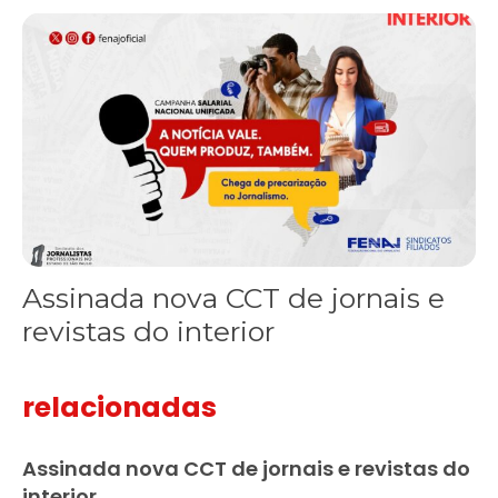
Assinada nova CCT de jornais e revistas do interior
Assinada nova CCT de jornais e
revistas do interior
relacionadas
Assinada nova CCT de jornais e revistas do
interior