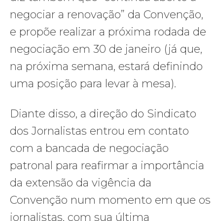
negociar a renovação” da Convenção,
e propõe realizar a próxima rodada de
negociação em 30 de janeiro (já que,
na próxima semana, estará definindo
uma posição para levar à mesa).
Diante disso, a direção do Sindicato
dos Jornalistas entrou em contato
com a bancada de negociação
patronal para reafirmar a importância
da extensão da vigência da
Convenção num momento em que os
jornalistas, com sua última