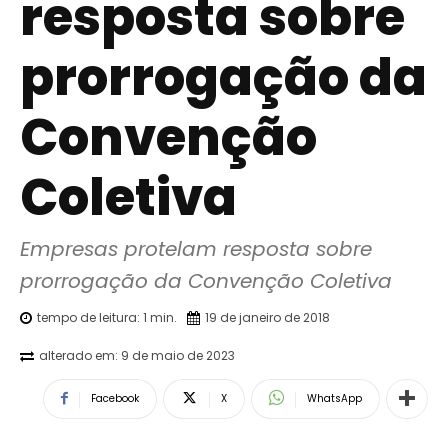
resposta sobre
prorrogação da
Convenção
Coletiva
Empresas protelam resposta sobre 
prorrogação da Convenção Coletiva
tempo de leitura:
1
min.
19 de janeiro de 2018
alterado em:
9 de maio de 2023
Facebook
X
WhatsApp