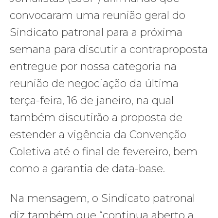
convocaram uma reunião geral do
Sindicato patronal para a próxima
semana para discutir a contraproposta
entregue por nossa categoria na
reunião de negociação da última
terça-feira, 16 de janeiro, na qual
também discutirão a proposta de
estender a vigência da Convenção
Coletiva até o final de fevereiro, bem
como a garantia de data-base.
Na mensagem, o Sindicato patronal
diz também que “continua aberto a