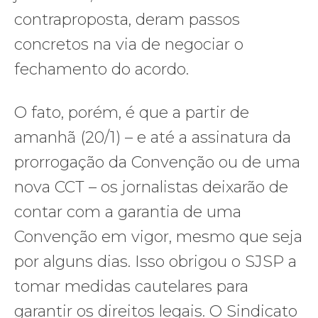
contraproposta, deram passos
concretos na via de negociar o
fechamento do acordo.
O fato, porém, é que a partir de
amanhã (20/1) – e até a assinatura da
prorrogação da Convenção ou de uma
nova CCT – os jornalistas deixarão de
contar com a garantia de uma
Convenção em vigor, mesmo que seja
por alguns dias. Isso obrigou o SJSP a
tomar medidas cautelares para
garantir os direitos legais. O Sindicato