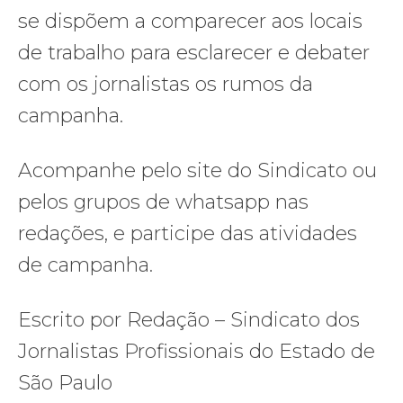
se dispõem a comparecer aos locais
de trabalho para esclarecer e debater
com os jornalistas os rumos da
campanha.
Acompanhe pelo site do Sindicato ou
pelos grupos de whatsapp nas
redações, e participe das atividades
de campanha.
Escrito por Redação – Sindicato dos
Jornalistas Profissionais do Estado de
São Paulo