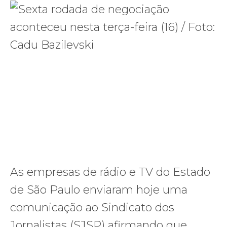
As empresas de rádio e TV do Estado
de São Paulo enviaram hoje uma
comunicação ao Sindicato dos
Jornalistas (SJSP) afirmando que