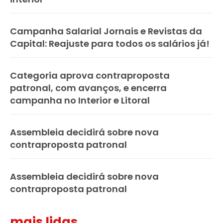
Campanha Salarial Jornais e Revistas da
Capital: Reajuste para todos os salários já!
Categoria aprova contraproposta
patronal, com avanços, e encerra
campanha no Interior e Litoral
Assembleia decidirá sobre nova
contraproposta patronal
Assembleia decidirá sobre nova
contraproposta patronal
mais lidas