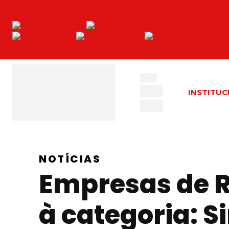
INSTITUC
NOTÍCIAS
Empresas de R
à categoria: 