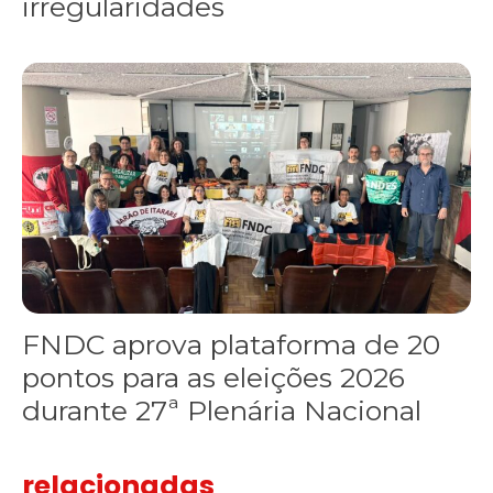
irregularidades
FNDC aprova plataforma de 20 pontos para as eleições 2026 dura
FNDC aprova plataforma de 20
pontos para as eleições 2026
durante 27ª Plenária Nacional
relacionadas