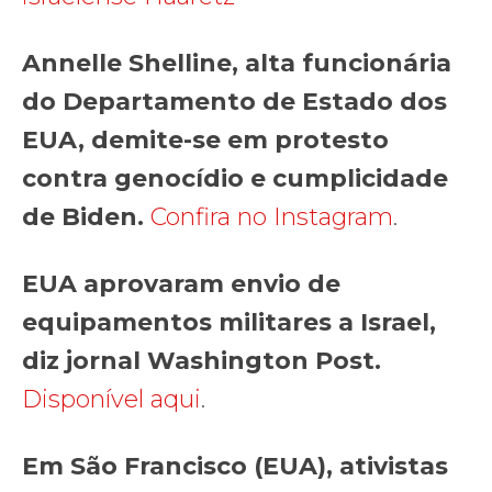
Annelle Shelline, alta funcionária
do Departamento de Estado dos
EUA, demite-se em protesto
contra genocídio e cumplicidade
de Biden.
Confira no Instagram
.
EUA aprovaram envio de
equipamentos militares a Israel,
diz jornal Washington Post.
Disponível aqui
.
Em São Francisco (EUA), ativistas