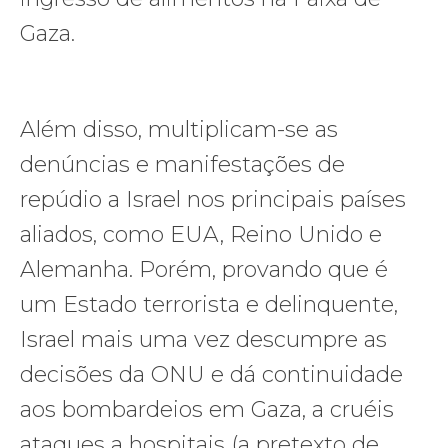
Gaza.
Além disso, multiplicam-se as
denúncias e manifestações de
repúdio a Israel nos principais países
aliados, como EUA, Reino Unido e
Alemanha. Porém, provando que é
um Estado terrorista e delinquente,
Israel mais uma vez descumpre as
decisões da ONU e dá continuidade
aos bombardeios em Gaza, a cruéis
ataques a hospitais (a pretexto de