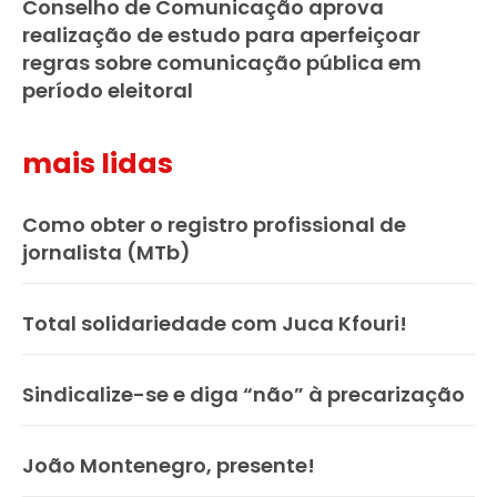
Conselho de Comunicação aprova
realização de estudo para aperfeiçoar
regras sobre comunicação pública em
período eleitoral
mais lidas
Como obter o registro profissional de
jornalista (MTb)
Total solidariedade com Juca Kfouri!
Sindicalize-se e diga “não” à precarização
João Montenegro, presente!