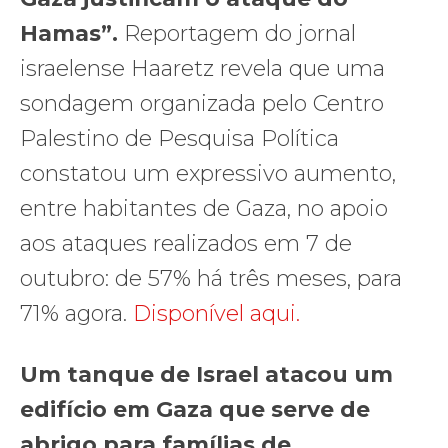
Hamas”.
Reportagem do jornal
israelense Haaretz revela que uma
sondagem organizada pelo Centro
Palestino de Pesquisa Política
constatou um expressivo aumento,
entre habitantes de Gaza, no apoio
aos ataques realizados em 7 de
outubro: de 57% há três meses, para
71% agora.
Disponível aqui.
Um tanque de Israel atacou um
edifício em Gaza que serve de
abrigo para famílias de