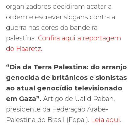
organizadores decidiram acatar a
ordem e escrever slogans contra a
guerra nas cores da bandeira
palestina.
Confira aqui a reportagem
do Haaretz.
“Dia da Terra Palestina: do arranjo
genocida de britânicos e sionistas
ao atual genocídio televisionado
em Gaza”.
Artigo de Ualid Rabah,
presidente da Federação Árabe-
Palestina do Brasil (Fepal).
Leia aqui.