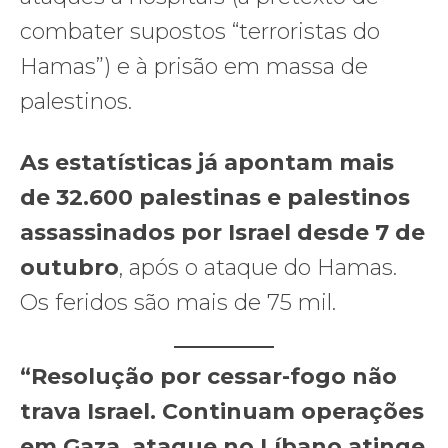
combater supostos “terroristas do
Hamas”) e à prisão em massa de
palestinos.
As estatísticas já apontam mais
de 32.600 palestinas e palestinos
assassinados por Israel desde 7 de
outubro
, após o ataque do Hamas.
Os feridos são mais de 75 mil.
“Resolução por cessar-fogo não
trava Israel. Continuam operações
em Gaza, ataque no Líbano atinge