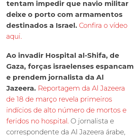
tentam impedir que navio militar
deixe o porto com armamentos
destinados a Israel.
Confira o vídeo
aqui.
Ao invadir Hospital al-Shifa, de
Gaza, forças israelenses espancam
e prendem jornalista da Al
Jazeera.
Reportagem da Al Jazeera
de 18 de março revela primeiros
indícios de alto número de mortos e
feridos no hospital.
O jornalista e
correspondente da Al Jazeera árabe,