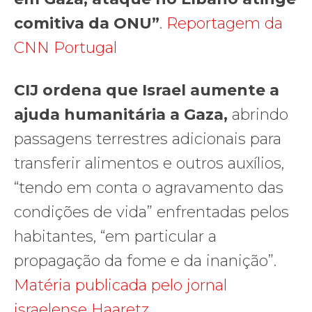
comitiva da ONU”
.
Reportagem da
CNN Portugal
CIJ ordena que Israel aumente a
ajuda humanitária a Gaza,
abrindo
passagens terrestres adicionais para
transferir alimentos e outros auxílios,
“tendo em conta o agravamento das
condições de vida” enfrentadas pelos
habitantes, “em particular a
propagação da fome e da inanição”.
Matéria publicada pelo jornal
israelense Haaretz