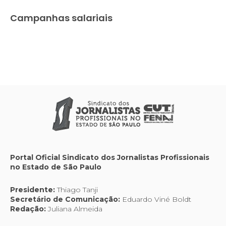
Campanhas salariais
Portal Oficial Sindicato dos Jornalistas Profissionais
no Estado de São Paulo
Presidente:
Thiago Tanji
Secretário de Comunicação:
Eduardo Viné Boldt
Redação:
Juliana Almeida