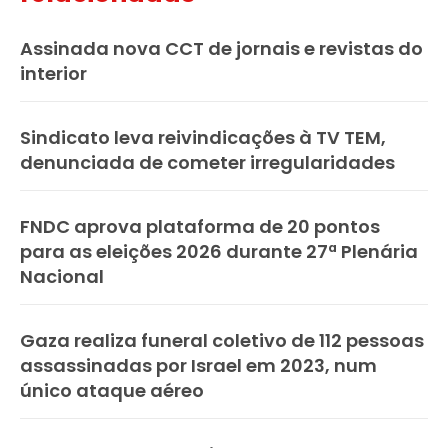
Assinada nova CCT de jornais e revistas do
interior
Sindicato leva reivindicações à TV TEM,
denunciada de cometer irregularidades
FNDC aprova plataforma de 20 pontos
para as eleições 2026 durante 27ª Plenária
Nacional
Gaza realiza funeral coletivo de 112 pessoas
assassinadas por Israel em 2023, num
único ataque aéreo