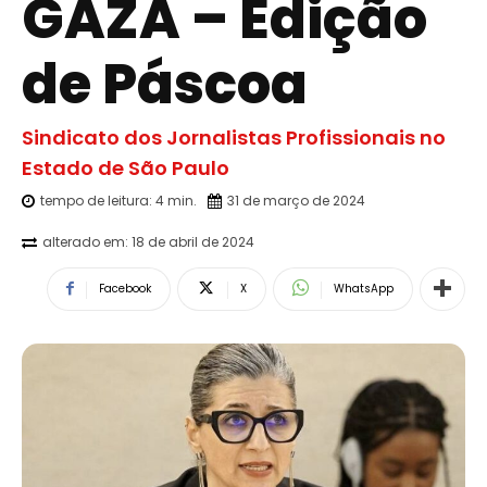
GAZA – Edição
de Páscoa
Sindicato dos Jornalistas Profissionais no
Estado de São Paulo
tempo de leitura:
4
min.
31 de março de 2024
alterado em:
18 de abril de 2024
Facebook
X
WhatsApp