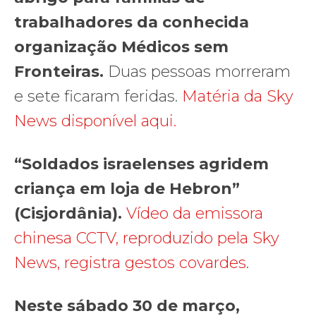
trabalhadores da conhecida
organização Médicos sem
Fronteiras.
Duas pessoas morreram
e sete ficaram feridas.
Matéria da Sky
News disponível aqui.
“Soldados israelenses agridem
criança em loja de Hebron”
(Cisjordânia).
Vídeo da emissora
chinesa CCTV, reproduzido pela Sky
News, registra gestos covardes.
Neste sábado 30 de março,