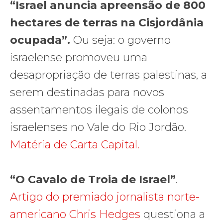
“Israel anuncia apreensão de 800
hectares de terras na Cisjordânia
ocupada”.
Ou seja: o governo
israelense promoveu uma
desapropriação de terras palestinas, a
serem destinadas para novos
assentamentos ilegais de colonos
israelenses no Vale do Rio Jordão.
Matéria de Carta Capital.
“O Cavalo de Troia de Israel”
.
Artigo do premiado jornalista norte-
americano Chris Hedges
questiona a