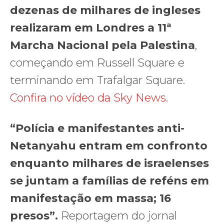
dezenas de milhares de ingleses
realizaram em Londres a 11ª
Marcha Nacional pela Palestina
,
começando em Russell Square e
terminando em Trafalgar Square.
Confira no vídeo da Sky News.
“Polícia e manifestantes anti-
Netanyahu entram em confronto
enquanto milhares de israelenses
se juntam a famílias de reféns em
manifestação em massa; 16
presos”.
Reportagem do jornal