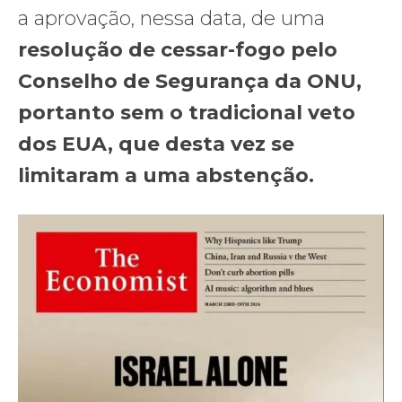
a aprovação, nessa data, de uma
resolução de cessar-fogo pelo
Conselho de Segurança da ONU,
portanto sem o tradicional veto
dos EUA, que desta vez se
limitaram a uma abstenção.