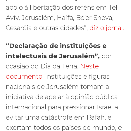
apoio à libertação dos reféns em Tel
Aviv, Jerusalém, Haifa, Be’er Sheva,
Cesaréia e outras cidades”,
diz o jornal.
“Declaração de instituições e
intelectuais de Jerusalém”,
por
ocasião do Dia da Terra.
Neste
documento
, instituições e figuras
nacionais de Jerusalém tomam a
iniciativa de apelar à opinião pública
internacional para pressionar Israel a
evitar uma catástrofe em Rafah, e
exortam todos os países do mundo, e