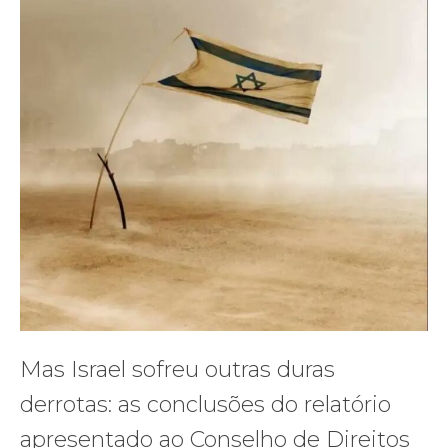
Mas Israel sofreu outras duras
derrotas: as conclusões do relatório
apresentado ao Conselho de Direitos