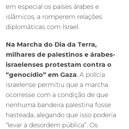
em especial os países árabes e
islâmicos, a romperem relações
diplomáticas com Israel.
Na Marcha do Dia da Terra,
milhares de palestinos e árabes-
israelenses protestam contra o
“genocídio” em Gaza
. A polícia
israelense permitiu que a marcha
ocorresse com a condição de que
nenhuma bandeira palestina fosse
hasteada, alegando que isso poderia
“levar à desordem pública”. Os