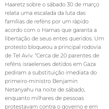
Haaretz sobre o sábado 30 de março
relata uma escalada da luta das
famílias de reféns por um rápido
acordo com o Hamas que garanta a
libertação de seus entes queridos. Um
protesto bloqueou a principal rodovia
de Tel Aviv. “Cerca de 20 parentes de
reféns israelenses detidos em Gaza
pediram a substituição imediata do
primeiro-ministro Benjamin
Netanyahu na noite de sábado,
enquanto milhares de pessoas
protestavam contra o governo e em