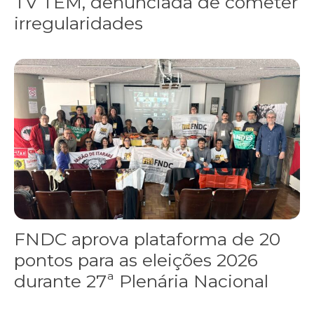
TV TEM, denunciada de cometer
irregularidades
FNDC aprova plataforma de 20 pontos para as eleições 2026 dura
FNDC aprova plataforma de 20
pontos para as eleições 2026
durante 27ª Plenária Nacional