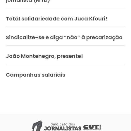
Total solidariedade com Juca Kfouri!
Sindicalize-se e diga “não” à precarização
João Montenegro, presente!
Campanhas salariais