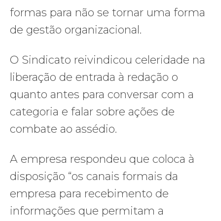
formas para não se tornar uma forma
de gestão organizacional.
O Sindicato reivindicou celeridade na
liberação de entrada à redação o
quanto antes para conversar com a
categoria e falar sobre ações de
combate ao assédio.
A empresa respondeu que coloca à
disposição “os canais formais da
empresa para recebimento de
informações que permitam a