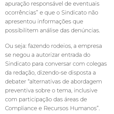
apuração responsável de eventuais
ocorrências” e que o Sindicato não
apresentou informações que
possibilitem análise das denúncias.
Ou seja: fazendo rodeios, a empresa
se negou a autorizar entrada do
Sindicato para conversar com colegas
da redação, dizendo-se disposta a
debater “alternativas de abordagem
preventiva sobre o tema, inclusive
com participação das áreas de
Compliance e Recursos Humanos”.