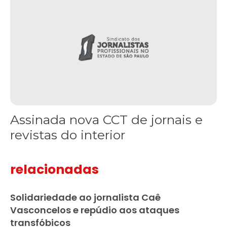
Assinada nova CCT de jornais e
revistas do interior
relacionadas
Solidariedade ao jornalista Caê
Vasconcelos e repúdio aos ataques
transfóbicos