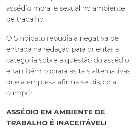
assédio moral e sexual no ambiente
de trabalho.
O Sindicato repudia a negativa de
entrada na redação para orientar a
categoria sobre a questão do assédio
e também cobrará as tais alternativas
que a empresa afirma se dispor a
cumprir.
ASSÉDIO EM AMBIENTE DE
TRABALHO É INACEITÁVEL!