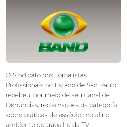
O Sindicato dos Jornalistas
Profissionais no Estado de São Paulo
recebeu, por meio de seu Canal de
Denúncias, reclamações da categoria
sobre práticas de assédio moral no
ambiente de trabalho da TV