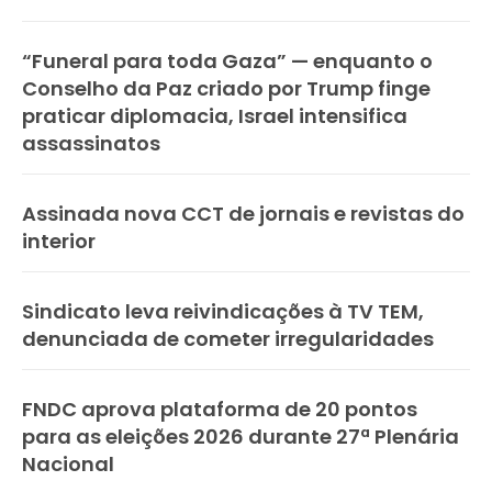
“Funeral para toda Gaza” — enquanto o
Conselho da Paz criado por Trump finge
praticar diplomacia, Israel intensifica
assassinatos
Assinada nova CCT de jornais e revistas do
interior
Sindicato leva reivindicações à TV TEM,
denunciada de cometer irregularidades
FNDC aprova plataforma de 20 pontos
para as eleições 2026 durante 27ª Plenária
Nacional