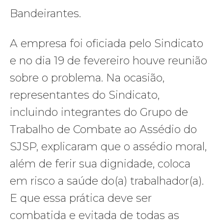
Bandeirantes.
A empresa foi oficiada pelo Sindicato
e no dia 19 de fevereiro houve reunião
sobre o problema. Na ocasião,
representantes do Sindicato,
incluindo integrantes do Grupo de
Trabalho de Combate ao Assédio do
SJSP, explicaram que o assédio moral,
além de ferir sua dignidade, coloca
em risco a saúde do(a) trabalhador(a).
E que essa prática deve ser
combatida e evitada de todas as