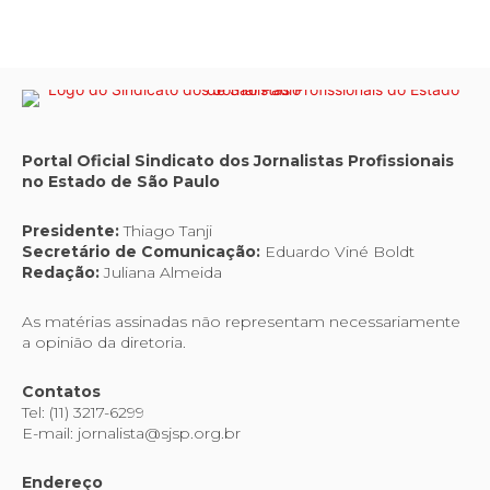
Portal Oficial Sindicato dos Jornalistas Profissionais
no Estado de São Paulo
Presidente:
Thiago Tanji
Secretário de Comunicação:
Eduardo Viné Boldt
Redação:
Juliana Almeida
As matérias assinadas não representam necessariamente
a opinião da diretoria.
Contatos
Tel: (11) 3217-6299
E-mail: jornalista@sjsp.org.br
Endereço