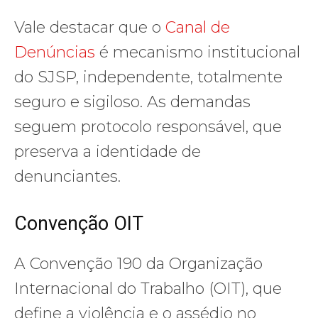
Vale destacar que o
Canal de
Denúncias
é mecanismo institucional
do SJSP, independente, totalmente
seguro e sigiloso. As demandas
seguem protocolo responsável, que
preserva a identidade de
denunciantes.
Convenção OIT
A Convenção 190 da Organização
Internacional do Trabalho (OIT), que
define a violência e o assédio no