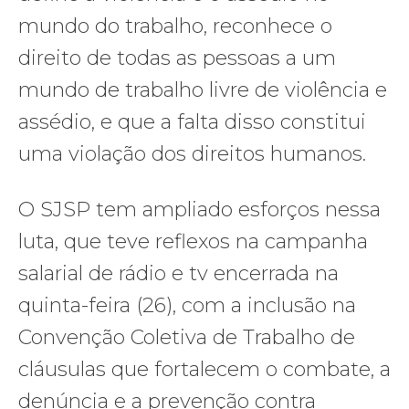
mundo do trabalho, reconhece o
direito de todas as pessoas a um
mundo de trabalho livre de violência e
assédio, e que a falta disso constitui
uma violação dos direitos humanos.
O SJSP tem ampliado esforços nessa
luta, que teve reflexos na campanha
salarial de rádio e tv encerrada na
quinta-feira (26), com a inclusão na
Convenção Coletiva de Trabalho de
cláusulas que fortalecem o combate, a
denúncia e a prevenção contra