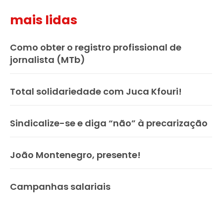
mais lidas
Como obter o registro profissional de
jornalista (MTb)
Total solidariedade com Juca Kfouri!
Sindicalize-se e diga “não” à precarização
João Montenegro, presente!
Campanhas salariais