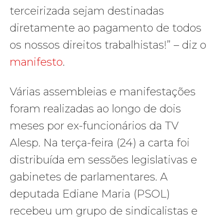
terceirizada sejam destinadas
diretamente ao pagamento de todos
os nossos direitos trabalhistas!” – diz o
manifesto
.
Várias assembleias e manifestações
foram realizadas ao longo de dois
meses por ex-funcionários da TV
Alesp. Na terça-feira (24) a carta foi
distribuída em sessões legislativas e
gabinetes de parlamentares. A
deputada Ediane Maria (PSOL)
recebeu um grupo de sindicalistas e