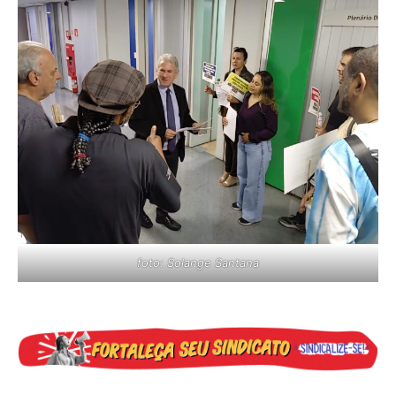
foto: Solange Santana