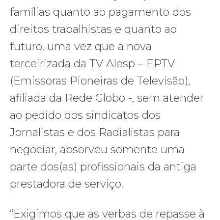
famílias quanto ao pagamento dos
direitos trabalhistas e quanto ao
futuro, uma vez que a nova
terceirizada da TV Alesp – EPTV
(Emissoras Pioneiras de Televisão),
afiliada da Rede Globo -, sem atender
ao pedido dos sindicatos dos
Jornalistas e dos Radialistas para
negociar, absorveu somente uma
parte dos(as) profissionais da antiga
prestadora de serviço.
“Exigimos que as verbas de repasse à