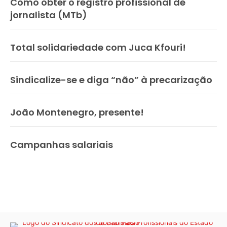
Como obter o registro profissional de
jornalista (MTb)
Total solidariedade com Juca Kfouri!
Sindicalize-se e diga “não” à precarização
João Montenegro, presente!
Campanhas salariais