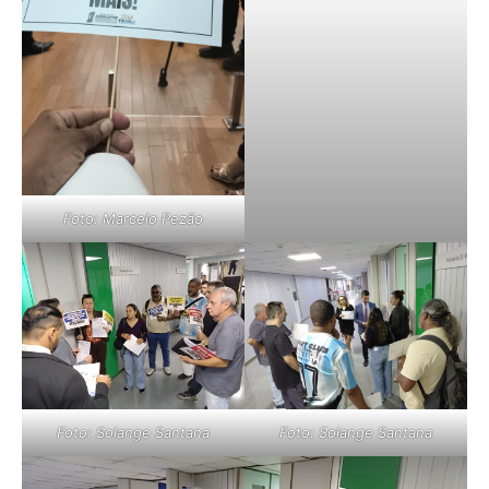
Foto: Marcelo Pezão
Foto: Solange Santana
Foto: Solange Santana