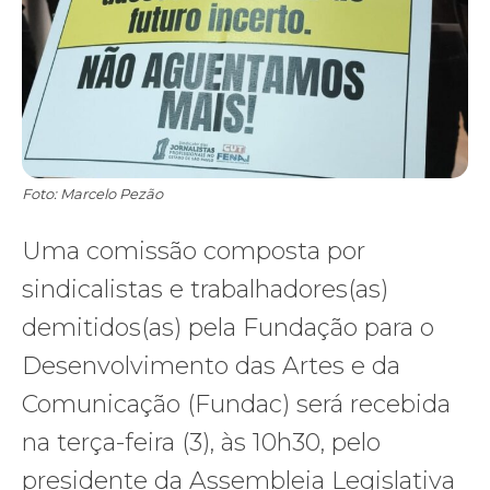
Foto: Marcelo Pezão
Uma comissão composta por
sindicalistas e trabalhadores(as)
demitidos(as) pela Fundação para o
Desenvolvimento das Artes e da
Comunicação (Fundac) será recebida
na terça-feira (3), às 10h30, pelo
presidente da Assembleia Legislativa