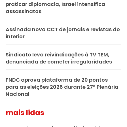
praticar diplomacia, Israel intensifica
assassinatos
Assinada nova CCT de jornais e revistas do
interior
Sindicato leva reivindicações à TV TEM,
denunciada de cometer irregularidades
FNDC aprova plataforma de 20 pontos
para as eleições 2026 durante 27ª Plenária
Nacional
mais lidas