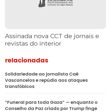
Assinada nova CCT de jornais e
revistas do interior
relacionadas
Solidariedade ao jornalista Caê
Vasconcelos e repúdio aos ataques
transfóbicos
“Funeral para toda Gaza” — enquanto o
Conselho da Paz criado por Trump finge