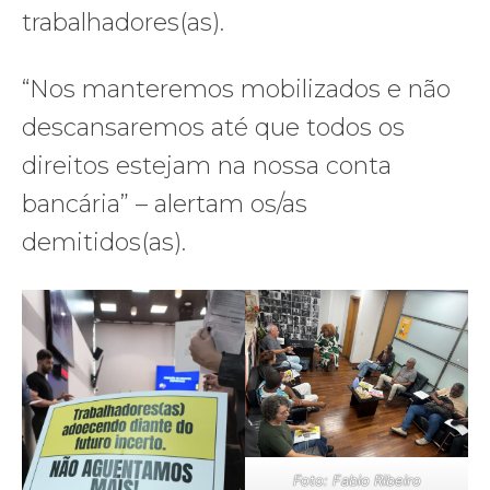
trabalhadores(as).
“Nos manteremos mobilizados e não
descansaremos até que todos os
direitos estejam na nossa conta
bancária” – alertam os/as
demitidos(as).
Foto: Fabio Ribeiro