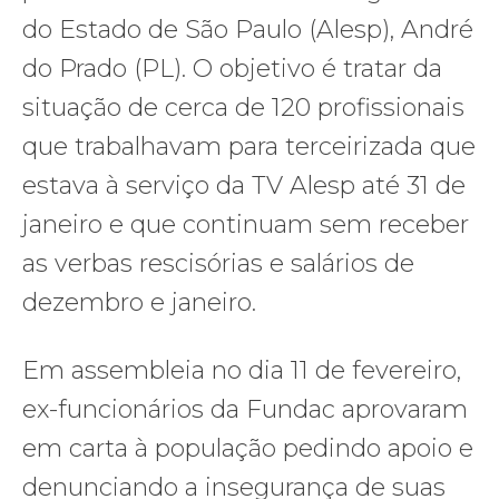
do Estado de São Paulo (Alesp), André
do Prado (PL). O objetivo é tratar da
situação de cerca de 120 profissionais
que trabalhavam para terceirizada que
estava à serviço da TV Alesp até 31 de
janeiro e que continuam sem receber
as verbas rescisórias e salários de
dezembro e janeiro.
Em assembleia no dia 11 de fevereiro,
ex-funcionários da Fundac aprovaram
em carta à população pedindo apoio e
denunciando a insegurança de suas