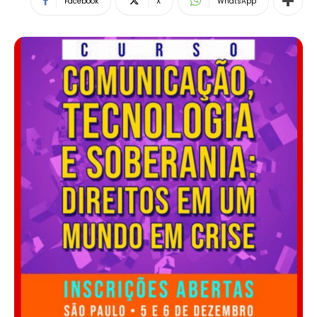
Facebook
X
WhatsApp