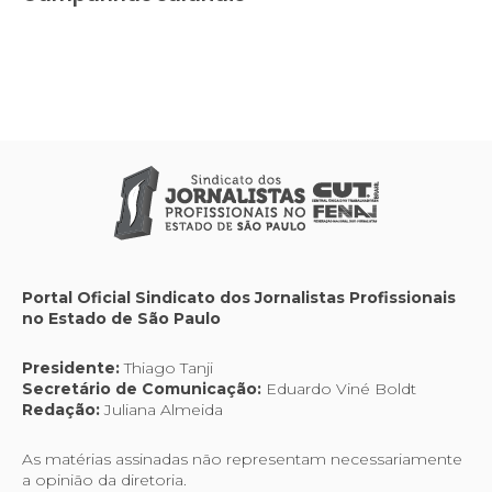
Portal Oficial Sindicato dos Jornalistas Profissionais
no Estado de São Paulo
Presidente:
Thiago Tanji
Secretário de Comunicação:
Eduardo Viné Boldt
Redação:
Juliana Almeida
As matérias assinadas não representam necessariamente
a opinião da diretoria.