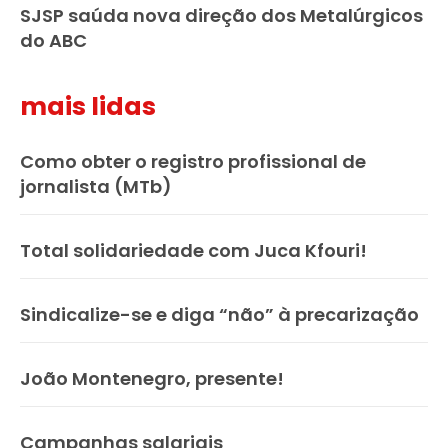
SJSP saúda nova direção dos Metalúrgicos
do ABC
mais lidas
Como obter o registro profissional de
jornalista (MTb)
Total solidariedade com Juca Kfouri!
Sindicalize-se e diga “não” à precarização
João Montenegro, presente!
Campanhas salariais