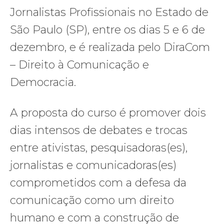
Jornalistas Profissionais no Estado de
São Paulo (SP), entre os dias 5 e 6 de
dezembro, e é realizada pelo DiraCom
– Direito à Comunicação e
Democracia.
A proposta do curso é promover dois
dias intensos de debates e trocas
entre ativistas, pesquisadoras(es),
jornalistas e comunicadoras(es)
comprometidos com a defesa da
comunicação como um direito
humano e com a construção de