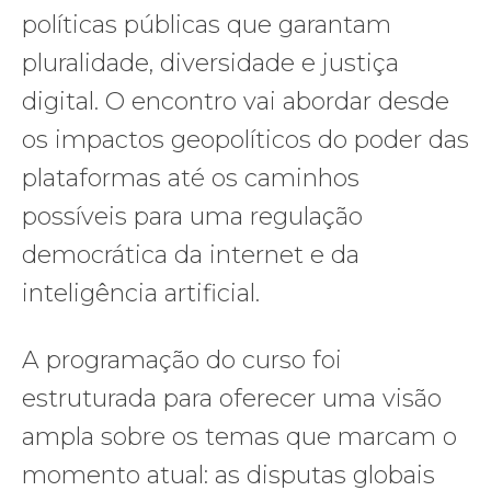
políticas públicas que garantam
pluralidade, diversidade e justiça
digital. O encontro vai abordar desde
os impactos geopolíticos do poder das
plataformas até os caminhos
possíveis para uma regulação
democrática da internet e da
inteligência artificial.
A programação do curso foi
estruturada para oferecer uma visão
ampla sobre os temas que marcam o
momento atual: as disputas globais