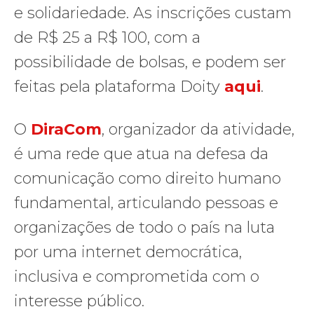
e solidariedade. As inscrições custam
de R$ 25 a R$ 100, com a
possibilidade de bolsas, e podem ser
feitas pela plataforma Doity
aqui
.
O
DiraCom
, organizador da atividade,
é uma rede que atua na defesa da
comunicação como direito humano
fundamental, articulando pessoas e
organizações de todo o país na luta
por uma internet democrática,
inclusiva e comprometida com o
interesse público.