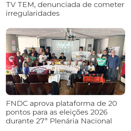
TV TEM, denunciada de cometer
irregularidades
FNDC aprova plataforma de 20 pontos para as eleições 2026 dura
FNDC aprova plataforma de 20
pontos para as eleições 2026
durante 27ª Plenária Nacional