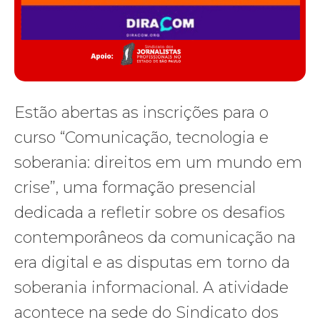
Estão abertas as inscrições para o
curso “Comunicação, tecnologia e
soberania: direitos em um mundo em
crise”, uma formação presencial
dedicada a refletir sobre os desafios
contemporâneos da comunicação na
era digital e as disputas em torno da
soberania informacional. A atividade
acontece na sede do Sindicato dos