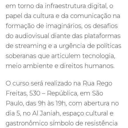
em torno da infraestrutura digital, o
papel da cultura e da comunicação na
formação de imaginários, os desafios
do audiovisual diante das plataformas
de streaming e a urgência de políticas
soberanas que articulem tecnologia,
meio ambiente e direitos humanos.
O curso será realizado na Rua Rego
Freitas, 530 – República, em São
Paulo, das 9h às 19h, com abertura no
dia 5, no Al Janiah, espaço cultural e
gastronômico símbolo de resistência