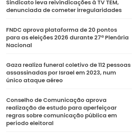
Sindicato leva reivindicações à TV TEM,
denunciada de cometer irregularidades
FNDC aprova plataforma de 20 pontos
para as eleições 2026 durante 27ª Plenária
Nacional
Gaza realiza funeral coletivo de 112 pessoas
assassinadas por Israel em 2023, num
único ataque aéreo
Conselho de Comunicação aprova
realização de estudo para aperfeiçoar
regras sobre comunicação pública em
período eleitoral