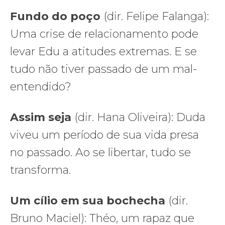
Fundo do poço
(dir. Felipe Falanga):
Uma crise de relacionamento pode
levar Edu a atitudes extremas. E se
tudo não tiver passado de um mal-
entendido?
Assim seja
(dir. Hana Oliveira): Duda
viveu um período de sua vida presa
no passado. Ao se libertar, tudo se
transforma.
Um cílio em sua bochecha
(dir.
Bruno Maciel): Théo, um rapaz que