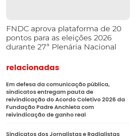
FNDC aprova plataforma de 20
pontos para as eleições 2026
durante 27ª Plenária Nacional
relacionadas
Em defesa da comunicação pública,
sindicatos entregam pauta de
reivindicação do Acordo Coletivo 2026 da
Fundação Padre Anchieta com
reivindicação de ganho real
Sindicatos dos Jornalistas e Radialistas