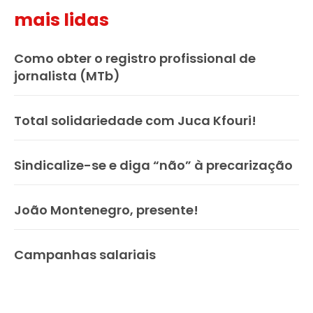
mais lidas
Como obter o registro profissional de
jornalista (MTb)
Total solidariedade com Juca Kfouri!
Sindicalize-se e diga “não” à precarização
João Montenegro, presente!
Campanhas salariais