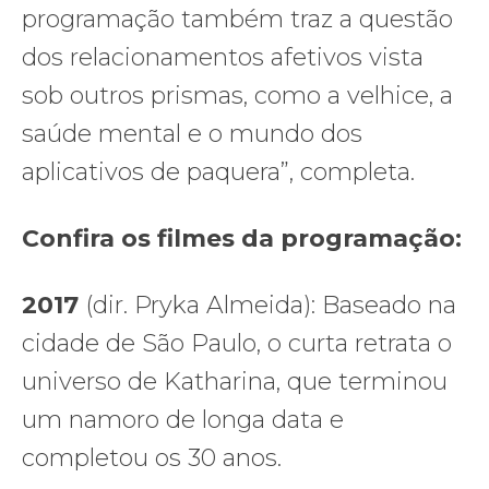
programação também traz a questão
dos relacionamentos afetivos vista
sob outros prismas, como a velhice, a
saúde mental e o mundo dos
aplicativos de paquera”, completa.
Confira os filmes da programação:
2017
(dir. Pryka Almeida): Baseado na
cidade de São Paulo, o curta retrata o
universo de Katharina, que terminou
um namoro de longa data e
completou os 30 anos.