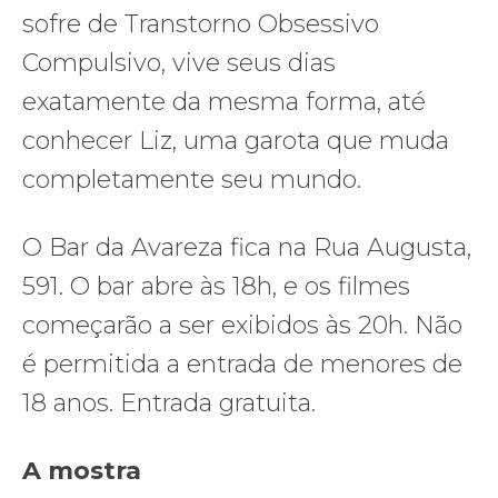
sofre de Transtorno Obsessivo
Compulsivo, vive seus dias
exatamente da mesma forma, até
conhecer Liz, uma garota que muda
completamente seu mundo.
O Bar da Avareza fica na Rua Augusta,
591. O bar abre às 18h, e os filmes
começarão a ser exibidos às 20h. Não
é permitida a entrada de menores de
18 anos. Entrada gratuita.
A mostra