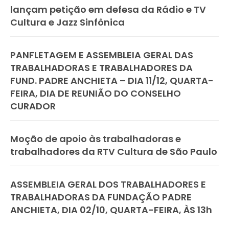
lançam petição em defesa da Rádio e TV
Cultura e Jazz Sinfônica
PANFLETAGEM E ASSEMBLEIA GERAL DAS
TRABALHADORAS E TRABALHADORES DA
FUND. PADRE ANCHIETA – DIA 11/12, QUARTA-
FEIRA, DIA DE REUNIÃO DO CONSELHO
CURADOR
Moção de apoio às trabalhadoras e
trabalhadores da RTV Cultura de São Paulo
ASSEMBLEIA GERAL DOS TRABALHADORES E
TRABALHADORAS DA FUNDAÇÃO PADRE
ANCHIETA, DIA 02/10, QUARTA-FEIRA, ÀS 13h