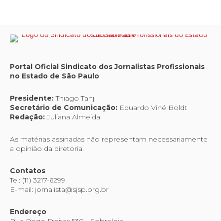
Portal Oficial Sindicato dos Jornalistas Profissionais
no Estado de São Paulo
Presidente:
Thiago Tanji
Secretário de Comunicação:
Eduardo Viné Boldt
Redação:
Juliana Almeida
As matérias assinadas não representam necessariamente
a opinião da diretoria.
Contatos
Tel: (11) 3217-6299
E-mail: jornalista@sjsp.org.br
Endereço