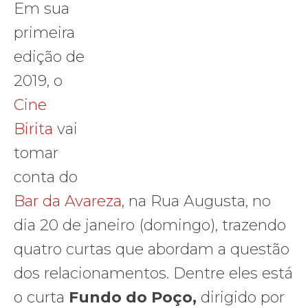
Em sua
primeira
edição de
2019, o
Cine
Birita
vai
tomar
conta do
Bar da Avareza
, na Rua Augusta, no
dia 20 de janeiro (domingo), trazendo
quatro curtas que abordam a questão
dos relacionamentos. Dentre eles está
o curta
Fundo do Poço,
dirigido por