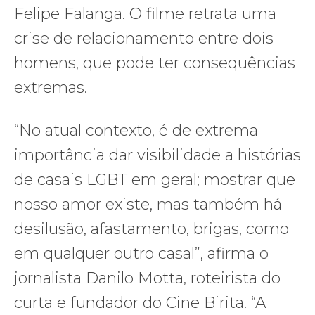
Felipe Falanga. O filme retrata uma
crise de relacionamento entre dois
homens, que pode ter consequências
extremas.
“No atual contexto, é de extrema
importância dar visibilidade a histórias
de casais LGBT em geral; mostrar que
nosso amor existe, mas também há
desilusão, afastamento, brigas, como
em qualquer outro casal”, afirma o
jornalista Danilo Motta, roteirista do
curta e fundador do Cine Birita. “A