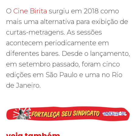
O
Cine Birita
surgiu em 2018 como
mais uma alternativa para exibição de
curtas-metragens. As sessões
acontecem periodicamente em
diferentes bares. Desde o lançamento,
em setembro passado, foram cinco
edições em São Paulo e uma no Rio
de Janeiro.
veja também