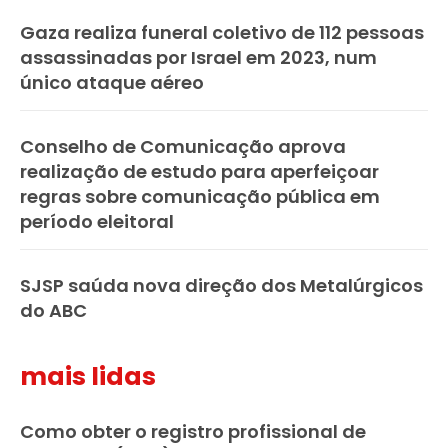
Gaza realiza funeral coletivo de 112 pessoas
assassinadas por Israel em 2023, num
único ataque aéreo
Conselho de Comunicação aprova
realização de estudo para aperfeiçoar
regras sobre comunicação pública em
período eleitoral
SJSP saúda nova direção dos Metalúrgicos
do ABC
mais lidas
Como obter o registro profissional de