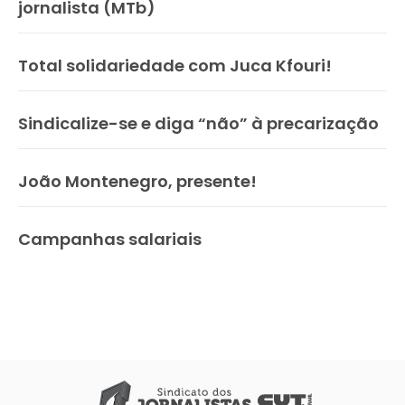
jornalista (MTb)
Total solidariedade com Juca Kfouri!
Sindicalize-se e diga “não” à precarização
João Montenegro, presente!
Campanhas salariais