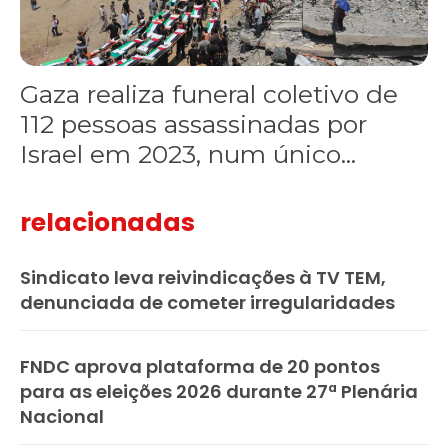
Gaza realiza funeral coletivo de
112 pessoas assassinadas por
Israel em 2023, num único...
relacionadas
Sindicato leva reivindicações à TV TEM,
denunciada de cometer irregularidades
FNDC aprova plataforma de 20 pontos
para as eleições 2026 durante 27ª Plenária
Nacional