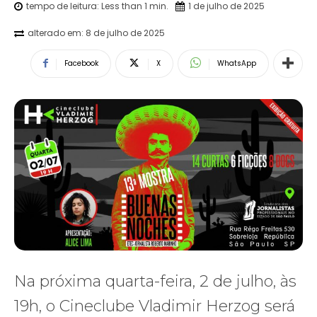
tempo de leitura:
Less than 1
min.
1 de julho de 2025
alterado em:
8 de julho de 2025
Facebook
X
WhatsApp
Na próxima quarta-feira, 2 de julho, às
19h, o Cineclube Vladimir Herzog será