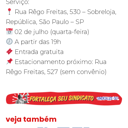
Serviço:
Rua Rêgo Freitas, 530 – Sobreloja,
República, São Paulo – SP
02 de julho (quarta-feira)
A partir das 19h
Entrada gratuita
Estacionamento próximo: Rua
Rêgo Freitas, 527 (sem convênio)
veja também