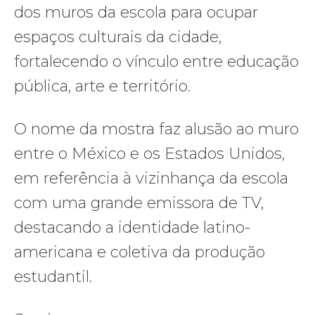
dos muros da escola para ocupar
espaços culturais da cidade,
fortalecendo o vínculo entre educação
pública, arte e território.
O nome da mostra faz alusão ao muro
entre o México e os Estados Unidos,
em referência à vizinhança da escola
com uma grande emissora de TV,
destacando a identidade latino-
americana e coletiva da produção
estudantil.