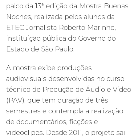
palco da 13ª edição da Mostra Buenas
Noches, realizada pelos alunos da
ETEC Jornalista Roberto Marinho,
instituição pública do Governo do
Estado de São Paulo.
A mostra exibe produções
audiovisuais desenvolvidas no curso
técnico de Produção de Áudio e Vídeo
(PAV), que tem duração de três
semestres e contempla a realização
de documentários, ficções e
videoclipes. Desde 2011, o projeto sai