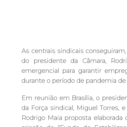
As centrais sindicais conseguiram,
do presidente da Câmara, Rodr
emergencial para garantir empreg
durante o período de pandemia de 
Em reunião em Brasília, o preside
da Força sindical, Miguel Torres, 
Rodrigo Maia proposta elaborada de