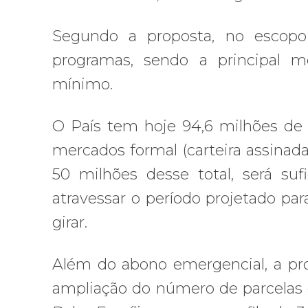
Segundo a proposta, no escopo 
programas, sendo a principal 
mínimo.
O País tem hoje 94,6 milhões de 
mercados formal (carteira assinada)
50 milhões desse total, será su
atravessar o período projetado pa
girar.
Além do abono emergencial, a pro
ampliação do número de parcelas 