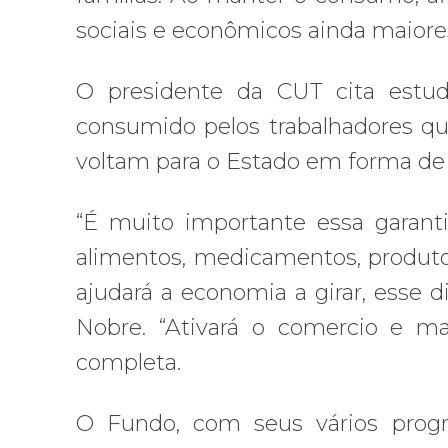
sociais e econômicos ainda maiore
O presidente da CUT cita estu
consumido pelos trabalhadores qu
voltam para o Estado em forma de 
“É muito importante essa garanti
alimentos, medicamentos, produtos
ajudará a economia a girar, esse di
Nobre. “Ativará o comercio e ma
completa.
O Fundo, com seus vários program