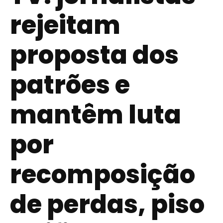
rejeitam
proposta dos
patrões e
mantêm luta
por
recomposição
de perdas, piso