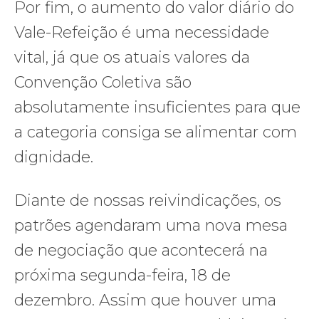
Por fim, o aumento do valor diário do
Vale-Refeição é uma necessidade
vital, já que os atuais valores da
Convenção Coletiva são
absolutamente insuficientes para que
a categoria consiga se alimentar com
dignidade.
Diante de nossas reivindicações, os
patrões agendaram uma nova mesa
de negociação que acontecerá na
próxima segunda-feira, 18 de
dezembro. Assim que houver uma