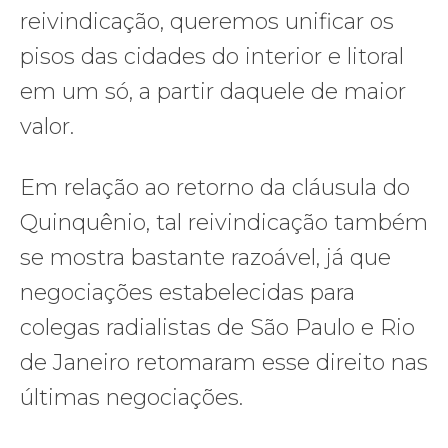
reivindicação, queremos unificar os
pisos das cidades do interior e litoral
em um só, a partir daquele de maior
valor.
Em relação ao retorno da cláusula do
Quinquênio, tal reivindicação também
se mostra bastante razoável, já que
negociações estabelecidas para
colegas radialistas de São Paulo e Rio
de Janeiro retomaram esse direito nas
últimas negociações.