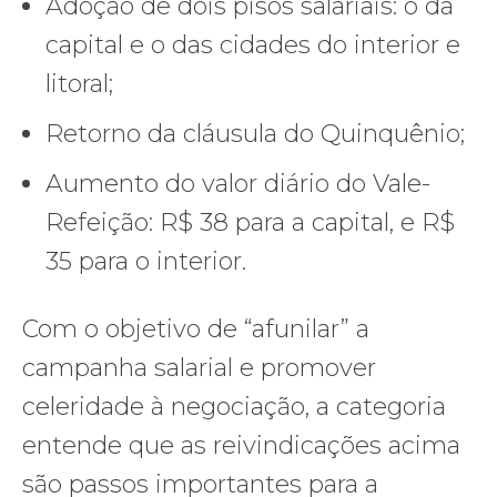
Adoção de dois pisos salariais: o da
capital e o das cidades do interior e
litoral;
Retorno da cláusula do Quinquênio;
Aumento do valor diário do Vale-
Refeição: R$ 38 para a capital, e R$
35 para o interior.
Com o objetivo de “afunilar” a
campanha salarial e promover
celeridade à negociação, a categoria
entende que as reivindicações acima
são passos importantes para a