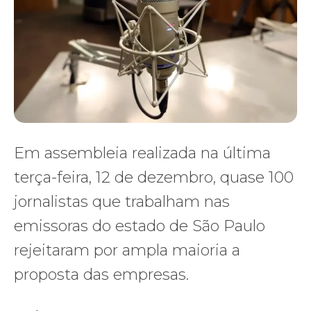
Em assembleia realizada na última
terça-feira, 12 de dezembro, quase 100
jornalistas que trabalham nas
emissoras do estado de São Paulo
rejeitaram por ampla maioria a
proposta das empresas.