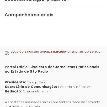
Campanhas salariais
Portal Oficial Sindicato dos Jornalistas Profissionais
no Estado de São Paulo
Presidente:
Thiago Tanji
Secretário de Comunicação:
Eduardo Viné Boldt
Redação:
Juliana Almeida
As matérias assinadas não representam necessariamente
a opinião da diretoria.