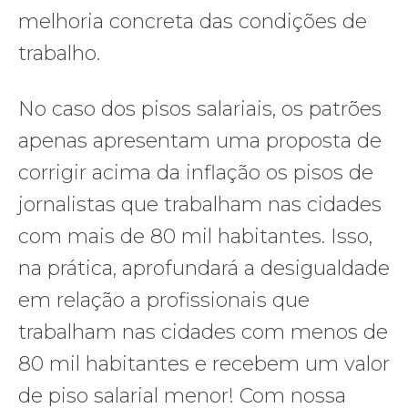
melhoria concreta das condições de
trabalho.
No caso dos pisos salariais, os patrões
apenas apresentam uma proposta de
corrigir acima da inflação os pisos de
jornalistas que trabalham nas cidades
com mais de 80 mil habitantes. Isso,
na prática, aprofundará a desigualdade
em relação a profissionais que
trabalham nas cidades com menos de
80 mil habitantes e recebem um valor
de piso salarial menor! Com nossa