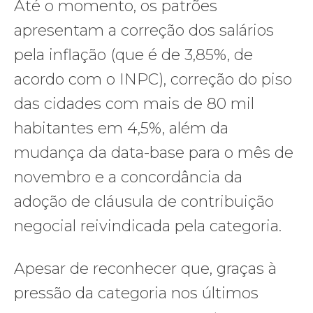
Até o momento, os patrões
apresentam a correção dos salários
pela inflação (que é de 3,85%, de
acordo com o INPC), correção do piso
das cidades com mais de 80 mil
habitantes em 4,5%, além da
mudança da data-base para o mês de
novembro e a concordância da
adoção de cláusula de contribuição
negocial reivindicada pela categoria.
Apesar de reconhecer que, graças à
pressão da categoria nos últimos