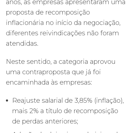
anos, as empresas apresentaram uma
proposta de recomposição
inflacionária no início da negociação,
diferentes reivindicações não foram
atendidas.
Neste sentido, a categoria aprovou
uma contraproposta que já foi
encaminhada às empresas:
Reajuste salarial de 3,85% (inflação),
mais 2% a título de recomposição
de perdas anteriores;