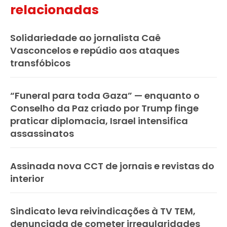
relacionadas
Solidariedade ao jornalista Caê
Vasconcelos e repúdio aos ataques
transfóbicos
“Funeral para toda Gaza” — enquanto o
Conselho da Paz criado por Trump finge
praticar diplomacia, Israel intensifica
assassinatos
Assinada nova CCT de jornais e revistas do
interior
Sindicato leva reivindicações à TV TEM,
denunciada de cometer irregularidades