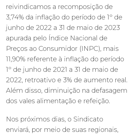
reivindicamos a recomposição de
3,74% da inflação do período de 1º de
junho de 2022 a 31 de maio de 2023
apurada pelo Índice Nacional de
Preços ao Consumidor (INPC), mais
11,90% referente à inflação do período
1º de junho de 2021 a 31 de maio de
2022, retroativo e 3% de aumento real.
Além disso, diminuição na defasagem
dos vales alimentação e refeição.
Nos próximos dias, o Sindicato
enviará, por meio de suas regionais,