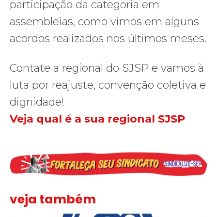
participação da categoria em
assembleias, como vimos em alguns
acordos realizados nos últimos meses.
Contate a regional do SJSP e vamos à
luta por reajuste, convenção coletiva e
dignidade!
Veja qual é a sua regional SJSP
veja também