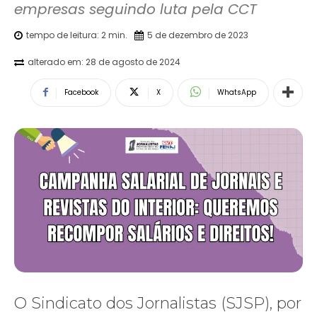
tempo de leitura:
2
min.
5 de dezembro de 2023
alterado em:
28 de agosto de 2024
Facebook
X
WhatsApp
O Sindicato dos Jornalistas (SJSP), por