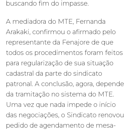
buscando fim do impasse.
A mediadora do MTE, Fernanda
Arakaki, confirmou o afirmado pelo
representante da Fenajore de que
todos os procedimentos foram feitos
para regularização de sua situação
cadastral da parte do sindicato
patronal. A conclusão, agora, depende
da tramitação no sistema do MTE.
Uma vez que nada impede o início
das negociações, o Sindicato renovou
pedido de agendamento de mesa-