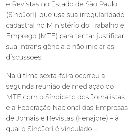
e Revistas no Estado de São Paulo
(SindJori), que usa sua irregularidade
cadastral no Ministério do Trabalho e
Emprego (MTE) para tentar justificar
sua intransigência e não iniciar as
discussões.
Na última sexta-feira ocorreu a
segunda reunião de mediação do
MTE com o Sindicato dos Jornalistas
e a Federação Nacional das Empresas
de Jornais e Revistas (Fenajore) – à
qual o SindJori é vinculado –