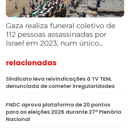
Gaza realiza funeral coletivo de
112 pessoas assassinadas por
Israel em 2023, num único...
relacionadas
Sindicato leva reivindicações à TV TEM,
denunciada de cometer irregularidades
FNDC aprova plataforma de 20 pontos
para as eleições 2026 durante 27ª Plenária
Nacional