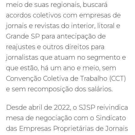
meio de suas regionais, buscará
acordos coletivos com empresas de
jornais e revistas do interior, litoral e
Grande SP para antecipação de
reajustes e outros direitos para
jornalistas que atuam no segmento e
que estão, há um ano e meio, sem
Convenção Coletiva de Trabalho (CCT)
e sem recomposição dos salários.
Desde abril de 2022, o SJSP reivindica
mesa de negociação com o Sindicato
das Empresas Proprietárias de Jornais