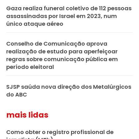
Gaza realiza funeral coletivo de 112 pessoas
assassinadas por Israel em 2023, num
único ataque aéreo
Conselho de Comunicação aprova
realização de estudo para aperfeiçoar
regras sobre comunicação pública em
período eleitoral
SJSP saúda nova direção dos Metalúrgicos
do ABC
mais lidas
Como obter o registro profissional de