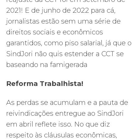
2021! E de junho de 2022 para cá,
jornalistas estão sem uma série de
direitos sociais e econômicos
garantidos, como piso salarial, já que o
SindJori não quis estender a CCT se
baseando na famigerada
Reforma Trabalhista!
As perdas se acumulam e a pauta de
reivindicações entregue ao SindJori
em abril reflete isso. No que diz
respeito às cláusulas econômicas,