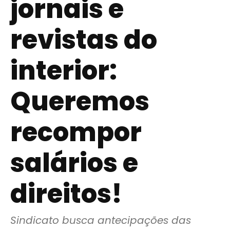
jornais e
revistas do
interior:
Queremos
recompor
salários e
direitos!
Sindicato busca antecipações das 