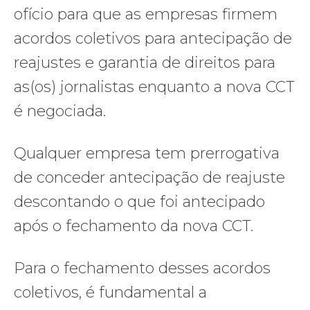
ofício para que as empresas firmem
acordos coletivos para antecipação de
reajustes e garantia de direitos para
as(os) jornalistas enquanto a nova CCT
é negociada.
Qualquer empresa tem prerrogativa
de conceder antecipação de reajuste
descontando o que foi antecipado
após o fechamento da nova CCT.
Para o fechamento desses acordos
coletivos, é fundamental a