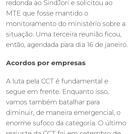
redonda ao SindJori e solicitou ao
MTE que fosse mantido o
monitoramento do ministério sobre a
situação. Uma terceira reunião ficou,
então, agendada para dia 16 de janeiro.
Acordos por empresas
A luta pela CCT é fundamental e
segue em frente. Enquanto isso,
vamos também batalhar para
diminuir, de maneira emergencial, o
enorme sufoco da categoria. O último
reajuste da CCT foi em setembro de