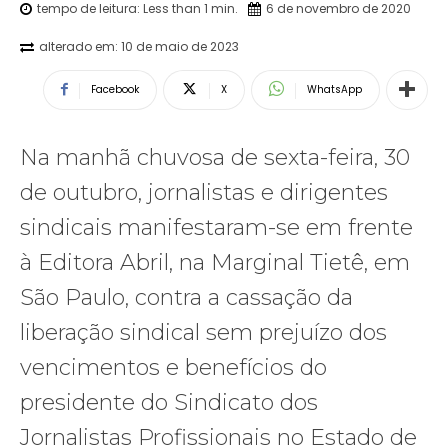
tempo de leitura:
Less than 1
min.
6 de novembro de 2020
alterado em:
10 de maio de 2023
Facebook
X
WhatsApp
Na manhã chuvosa de sexta-feira, 30
de outubro, jornalistas e dirigentes
sindicais manifestaram-se em frente
à Editora Abril, na Marginal Tietê, em
São Paulo, contra a cassação da
liberação sindical sem prejuízo dos
vencimentos e benefícios do
presidente do Sindicato dos
Jornalistas Profissionais no Estado de