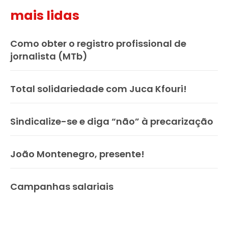
mais lidas
Como obter o registro profissional de
jornalista (MTb)
Total solidariedade com Juca Kfouri!
Sindicalize-se e diga “não” à precarização
João Montenegro, presente!
Campanhas salariais