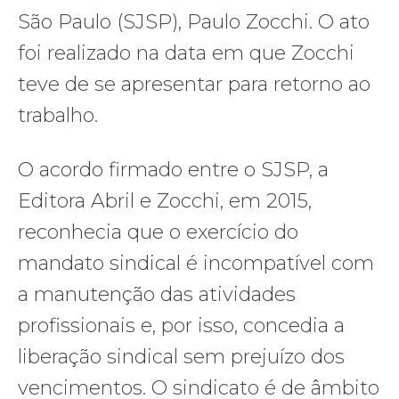
São Paulo (SJSP), Paulo Zocchi. O ato
foi realizado na data em que Zocchi
teve de se apresentar para retorno ao
trabalho.
O acordo firmado entre o SJSP, a
Editora Abril e Zocchi, em 2015,
reconhecia que o exercício do
mandato sindical é incompatível com
a manutenção das atividades
profissionais e, por isso, concedia a
liberação sindical sem prejuízo dos
vencimentos. O sindicato é de âmbito