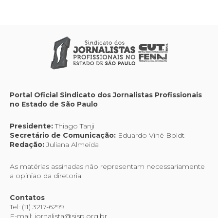
Portal Oficial Sindicato dos Jornalistas Profissionais
no Estado de São Paulo
Presidente:
Thiago Tanji
Secretário de Comunicação:
Eduardo Viné Boldt
Redação:
Juliana Almeida
As matérias assinadas não representam necessariamente
a opinião da diretoria.
Contatos
Tel: (11) 3217-6299
E-mail: jornalista@sjsp.org.br