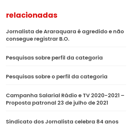
relacionadas
Jornalista de Araraquara é agredido e não
consegue registrar B.O.
Pesquisas sobre perfil da categoria
Pesquisas sobre o perfil da categoria
Campanha Salarial Rádio e TV 2020-2021 –
Proposta patronal 23 de julho de 2021
Sindicato dos Jornalista celebra 84 anos