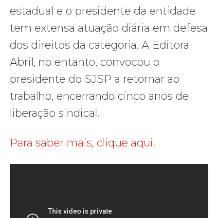
estadual e o presidente da entidade
tem extensa atuação diária em defesa
dos direitos da categoria. A Editora
Abril, no entanto, convocou o
presidente do SJSP a retornar ao
trabalho, encerrando cinco anos de
liberação sindical.
Para saber mais, clique aqui.