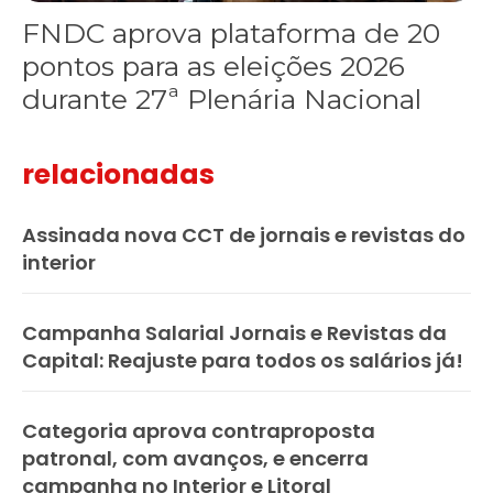
FNDC aprova plataforma de 20
pontos para as eleições 2026
durante 27ª Plenária Nacional
relacionadas
Assinada nova CCT de jornais e revistas do
interior
Campanha Salarial Jornais e Revistas da
Capital: Reajuste para todos os salários já!
Categoria aprova contraproposta
patronal, com avanços, e encerra
campanha no Interior e Litoral