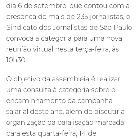
dia 6 de setembro, que contou com a
presença de mais de 235 jornalistas, o
Sindicato dos Jornalistas de São Paulo
convoca a categoria para uma nova
reunião virtual nesta terça-feira, às
10h30.
O objetivo da assembleia é realizar
uma consulta à categoria sobre o
encaminhamento da campanha
salarial deste ano, além de discutir a
organização da paralisação marcada
para esta quarta-feira, 14 de