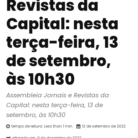
Revistas da
Capital: nesta
terça-feira, 13
de setembro,
às 10h30
Assembleia Jornais e Revistas da 
Capital: nesta terça-feira, 13 de 
setembro, às 10h30
tempo de leitura:
Less than 1
min.
12 de setembro de 2022
alterado em:
9 de dezembro de 2022