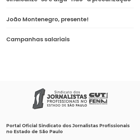
João Montenegro, presente!
Campanhas salariais
Portal Oficial Sindicato dos Jornalistas Profissionais
no Estado de São Paulo