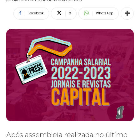
Facebook
X
WhatsApp
Após assembleia realizada no último