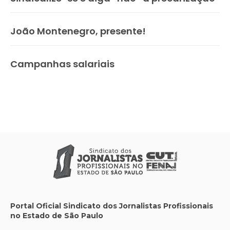
João Montenegro, presente!
Campanhas salariais
Portal Oficial Sindicato dos Jornalistas Profissionais
no Estado de São Paulo