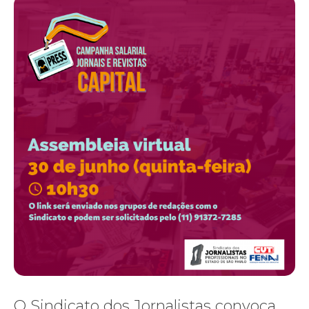
O Sindicato dos Jornalistas convoca