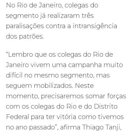
No Rio de Janeiro, colegas do
segmento já realizaram três
paralisações contra a intransigência
dos patrões.
“Lembro que os colegas do Rio de
Janeiro vivem uma campanha muito
difícil no mesmo segmento, mas
seguem mobilizados. Neste
momento, precisaremos somar forças
com os colegas do Rio e do Distrito
Federal para ter vitória como tivemos
no ano passado”, afirma Thiago Tanji,