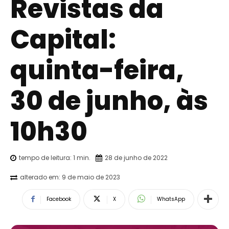
Revistas da
Capital:
quinta-feira,
30 de junho, às
10h30
tempo de leitura:
1
min.
28 de junho de 2022
alterado em:
9 de maio de 2023
Facebook
X
WhatsApp