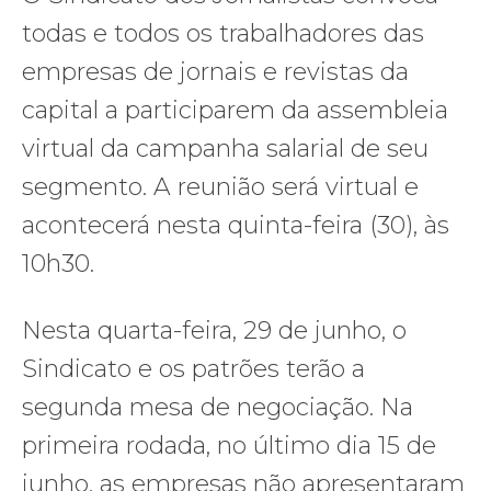
todas e todos os trabalhadores das
empresas de jornais e revistas da
capital a participarem da assembleia
virtual da campanha salarial de seu
segmento. A reunião será virtual e
acontecerá nesta quinta-feira (30), às
10h30.
Nesta quarta-feira, 29 de junho, o
Sindicato e os patrões terão a
segunda mesa de negociação. Na
primeira rodada, no último dia 15 de
junho, as empresas não apresentaram