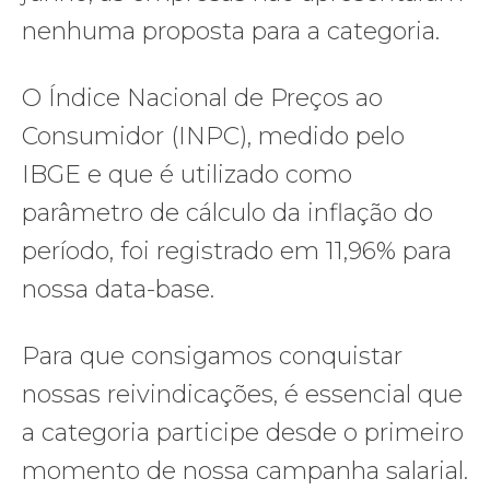
nenhuma proposta para a categoria.
O Índice Nacional de Preços ao
Consumidor (INPC), medido pelo
IBGE e que é utilizado como
parâmetro de cálculo da inflação do
período, foi registrado em 11,96% para
nossa data-base.
Para que consigamos conquistar
nossas reivindicações, é essencial que
a categoria participe desde o primeiro
momento de nossa campanha salarial.