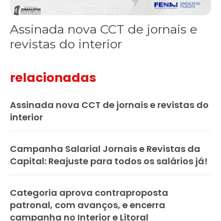
Assinada nova CCT de jornais e
revistas do interior
relacionadas
Assinada nova CCT de jornais e revistas do
interior
Campanha Salarial Jornais e Revistas da
Capital: Reajuste para todos os salários já!
Categoria aprova contraproposta
patronal, com avanços, e encerra
campanha no Interior e Litoral