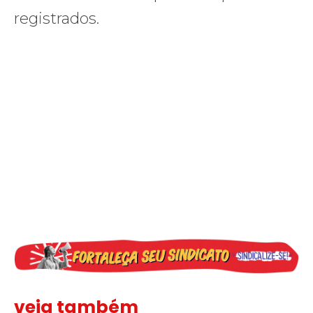
registrados.
veja também