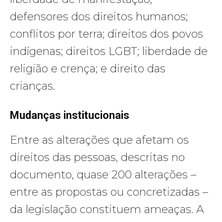
defensores dos direitos humanos;
conflitos por terra; direitos dos povos
indígenas; direitos LGBT; liberdade de
religião e crença; e direito das
crianças.
Mudanças institucionais
Entre as alterações que afetam os
direitos das pessoas, descritas no
documento, quase 200 alterações –
entre as propostas ou concretizadas –
da legislação constituem ameaças. A