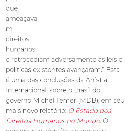
que
ameaçava
m
direitos
humanos
e retrocediam adversamente as leis e
políticas existentes avançaram.” Esta
é uma das conclusões da Anistia
Internacional, sobre o Brasil do
governo Michel Temer (MDB), em seu
mais novo relatório:
O Estado dos
Direitos Humanos no Mundo
. O