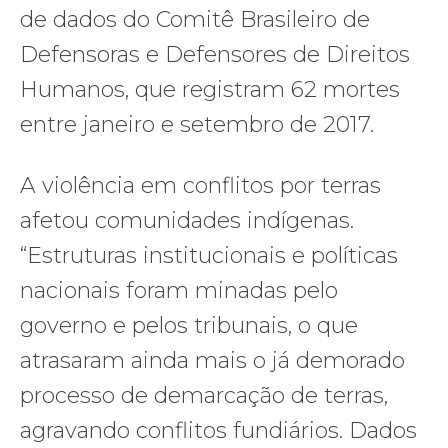
de dados do Comitê Brasileiro de
Defensoras e Defensores de Direitos
Humanos, que registram 62 mortes
entre janeiro e setembro de 2017.
A violência em conflitos por terras
afetou comunidades indígenas.
“Estruturas institucionais e políticas
nacionais foram minadas pelo
governo e pelos tribunais, o que
atrasaram ainda mais o já demorado
processo de demarcação de terras,
agravando conflitos fundiários. Dados