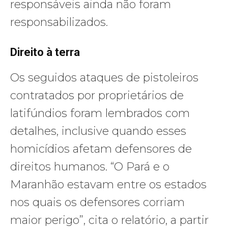
responsáveis ainda não foram
responsabilizados.
Direito à terra
Os seguidos ataques de pistoleiros
contratados por proprietários de
latifúndios foram lembrados com
detalhes, inclusive quando esses
homicídios afetam defensores de
direitos humanos. “O Pará e o
Maranhão estavam entre os estados
nos quais os defensores corriam
maior perigo”, cita o relatório, a partir