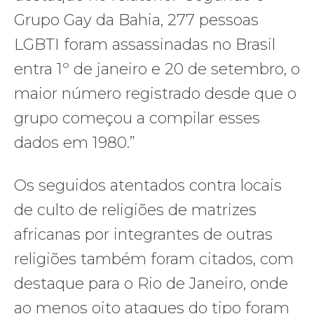
Grupo Gay da Bahia, 277 pessoas
LGBTI foram assassinadas no Brasil
entra 1º de janeiro e 20 de setembro, o
maior número registrado desde que o
grupo começou a compilar esses
dados em 1980.”
Os seguidos atentados contra locais
de culto de religiões de matrizes
africanas por integrantes de outras
religiões também foram citados, com
destaque para o Rio de Janeiro, onde
ao menos oito ataques do tipo foram