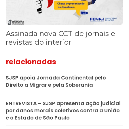
Assinada nova CCT de jornais e
revistas do interior
relacionadas
SJSP apoia Jornada Continental pelo
Direito a Migrar e pela Soberania
ENTREVISTA – SJSP apresenta ação judicial
por danos morais coletivos contra a União
e o Estado de São Paulo