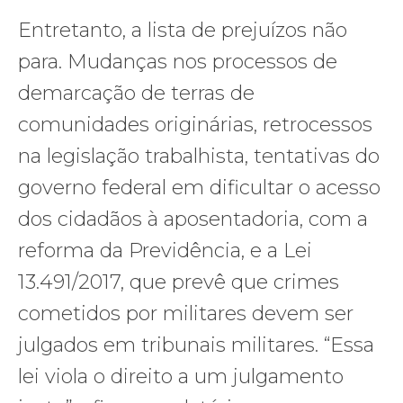
Entretanto, a lista de prejuízos não
para. Mudanças nos processos de
demarcação de terras de
comunidades originárias, retrocessos
na legislação trabalhista, tentativas do
governo federal em dificultar o acesso
dos cidadãos à aposentadoria, com a
reforma da Previdência, e a Lei
13.491/2017, que prevê que crimes
cometidos por militares devem ser
julgados em tribunais militares. “Essa
lei viola o direito a um julgamento