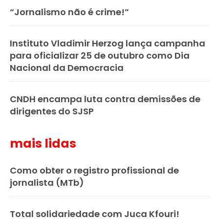
“Jornalismo não é crime!”
Instituto Vladimir Herzog lança campanha
para oficializar 25 de outubro como Dia
Nacional da Democracia
CNDH encampa luta contra demissões de
dirigentes do SJSP
mais lidas
Como obter o registro profissional de
jornalista (MTb)
Total solidariedade com Juca Kfouri!