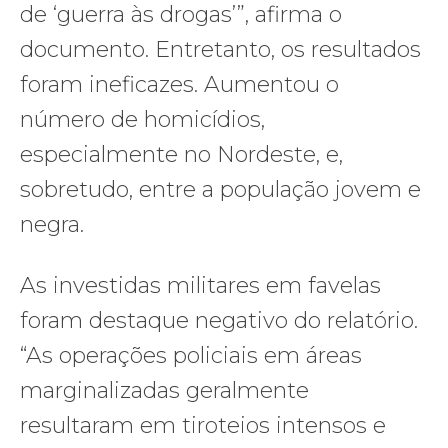
de ‘guerra às drogas’”, afirma o
documento. Entretanto, os resultados
foram ineficazes. Aumentou o
número de homicídios,
especialmente no Nordeste, e,
sobretudo, entre a população jovem e
negra.
As investidas militares em favelas
foram destaque negativo do relatório.
“As operações policiais em áreas
marginalizadas geralmente
resultaram em tiroteios intensos e