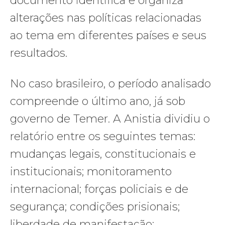
documento identifica e organiza
alterações nas políticas relacionadas
ao tema em diferentes países e seus
resultados.
No caso brasileiro, o período analisado
compreende o último ano, já sob
governo de Temer. A Anistia dividiu o
relatório entre os seguintes temas:
mudanças legais, constitucionais e
institucionais; monitoramento
internacional; forças policiais e de
segurança; condições prisionais;
liberdade de manifestação;