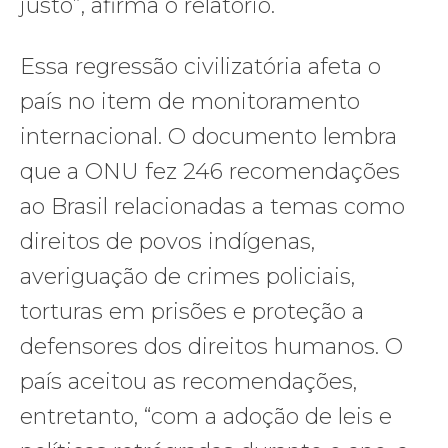
justo”, afirma o relatório.
Essa regressão civilizatória afeta o
país no item de monitoramento
internacional. O documento lembra
que a ONU fez 246 recomendações
ao Brasil relacionadas a temas como
direitos de povos indígenas,
averiguação de crimes policiais,
torturas em prisões e proteção a
defensores dos direitos humanos. O
país aceitou as recomendações,
entretanto, “com a adoção de leis e