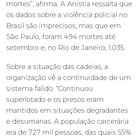
mortes”, afirma. A Anistia ressalta que
os dados sobre a violência policial no
Brasil são imprecisos, mas que em
São Paulo, foram 494 mortes até
setembro e, no Rio de Janeiro, 1.035.
Sobre a situação das cadeias, a
organização vê a continuidade de um
sistema falido. “Continuou
superlotado e os presos eram
mantidos em situações degradantes
e desumanas. A população carcerária
era de 727 mil pessoas, das quais 55%