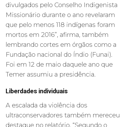
divulgados pelo Conselho Indigenista
Missionário durante o ano revelaram
que pelo menos 118 indígenas foram
mortos em 2016”, afirma, também
lembrando cortes em órgãos como a
Fundação nacional do Índio (Funai).
Foi em 12 de maio daquele ano que
Temer assumiu a presidência.
Liberdades individuais
A escalada da violência dos
ultraconservadores também mereceu
destaque no relatório. “Segundo o