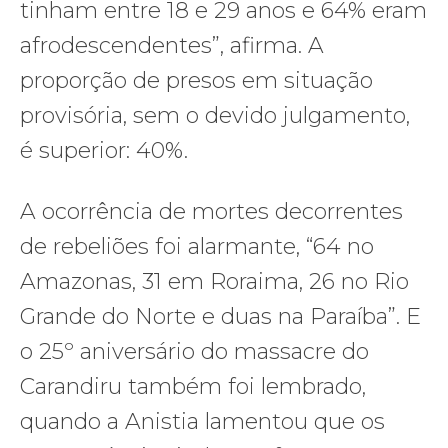
tinham entre 18 e 29 anos e 64% eram
afrodescendentes”, afirma. A
proporção de presos em situação
provisória, sem o devido julgamento,
é superior: 40%.
A ocorrência de mortes decorrentes
de rebeliões foi alarmante, “64 no
Amazonas, 31 em Roraima, 26 no Rio
Grande do Norte e duas na Paraíba”. E
o 25º aniversário do massacre do
Carandiru também foi lembrado,
quando a Anistia lamentou que os