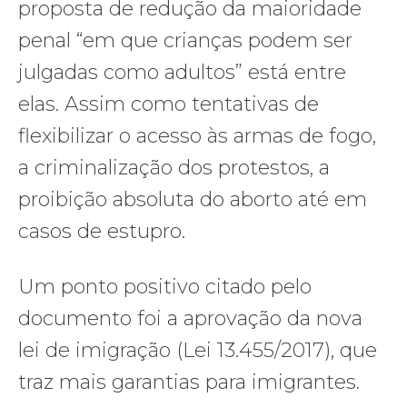
proposta de redução da maioridade
penal “em que crianças podem ser
julgadas como adultos” está entre
elas. Assim como tentativas de
flexibilizar o acesso às armas de fogo,
a criminalização dos protestos, a
proibição absoluta do aborto até em
casos de estupro.
Um ponto positivo citado pelo
documento foi a aprovação da nova
lei de imigração (Lei 13.455/2017), que
traz mais garantias para imigrantes.