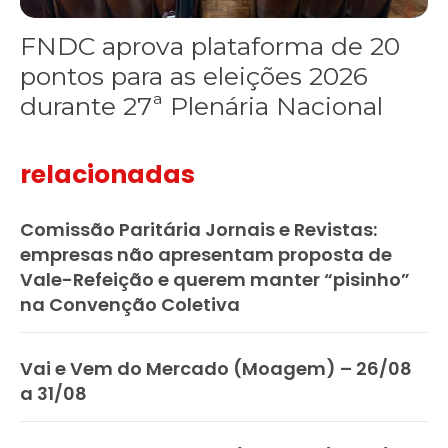
FNDC aprova plataforma de 20
pontos para as eleições 2026
durante 27ª Plenária Nacional
relacionadas
Comissão Paritária Jornais e Revistas:
empresas não apresentam proposta de
Vale-Refeição e querem manter “pisinho”
na Convenção Coletiva
Vai e Vem do Mercado (Moagem) – 26/08
a 31/08