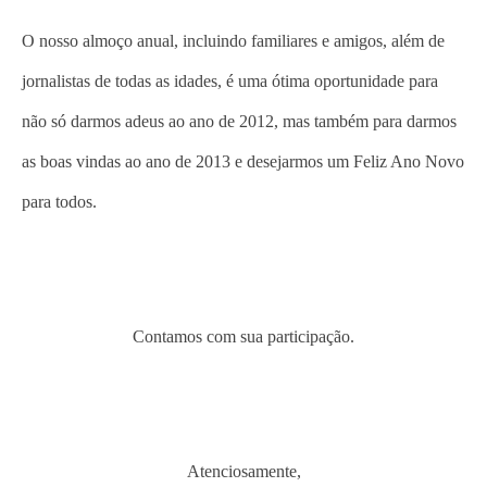
O nosso almoço anual, incluindo familiares e amigos, além de
jornalistas de todas as idades, é uma ótima oportunidade para
não só darmos adeus ao ano de 2012, mas também para darmos
as boas vindas ao ano de 2013 e desejarmos um Feliz Ano Novo
para todos.
Contamos com sua participação.
Atenciosamente,