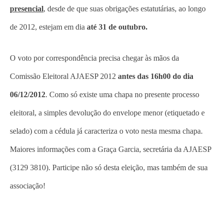
presencial
, desde de que suas obrigações estatutárias, ao longo
de 2012, estejam em dia
até 31 de outubro.
O voto por correspondência precisa chegar às mãos da
Comissão Eleitoral AJAESP 2012
antes das 16h00 do dia
06/12/2012
. Como só existe uma chapa no presente processo
eleitoral, a simples devolução do envelope menor (etiquetado e
selado) com a cédula já caracteriza o voto nesta mesma chapa.
Maiores informações com a Graça Garcia, secretária da AJAESP
(3129 3810). Participe não só desta eleição, mas também de sua
associação!