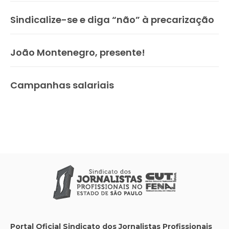
Sindicalize-se e diga “não” à precarização
João Montenegro, presente!
Campanhas salariais
Portal Oficial Sindicato dos Jornalistas Profissionais