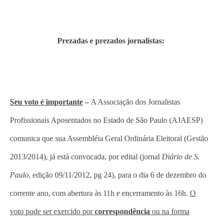
Prezadas e prezados jornalistas:
Seu voto é importante
–
A Associação dos Jornalistas
Profissionais Aposentados no Estado de São Paulo (AJAESP)
comunica que sua Assembléia Geral Ordinária Eleitoral (Gestão
2013/2014), já está convocada, por edital (jornal
Diário de S.
Paulo
, edição 09/11/2012, pg 24), para o dia 6 de dezembro do
corrente ano, com abertura às 11h e encerramento às 16h.
O
voto pode ser exercido por
correspondência
ou na forma