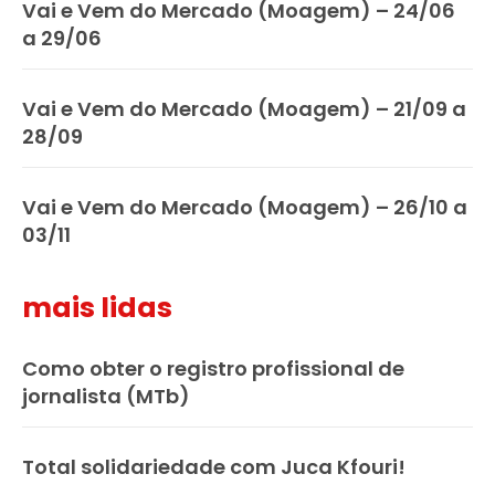
Vai e Vem do Mercado (Moagem) – 24/06
a 29/06
Vai e Vem do Mercado (Moagem) – 21/09 a
28/09
Vai e Vem do Mercado (Moagem) – 26/10 a
03/11
mais lidas
Como obter o registro profissional de
jornalista (MTb)
Total solidariedade com Juca Kfouri!