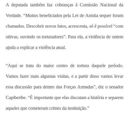
A deputada também faz cobranças à Comissão Nacional da
Verdade. “Muitos beneficiados pela Lei de Anistia sequer foram
chamados. Descobrir novos fatos, acrescenta, só é possível “com
oitivas, ouvindo os torturadores”. Para ela, a violência de ontem
ajuda a explicar a violência atual.
“Aqui se trata do maior centro de tortura daquele período.
Vamos fazer mais algumas visitas, e a partir disso vamos levar
essa discussão para dentro das Forças Armadas”, diz o senador
Capiberibe. “É importante que elas discutam a história e separem
aqueles que cometeram crimes da instituição.”