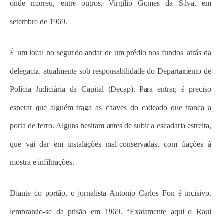
onde morreu, entre outros, Virgilio Gomes da Silva, em
setembro de 1969.
É um local no segundo andar de um prédio nos fundos, atrás da
delegacia, atualmente sob responsabilidade do Departamento de
Polícia Judiciária da Capital (Decap). Para entrar, é preciso
esperar que alguém traga as chaves do cadeado que tranca a
porta de ferro. Alguns hesitam antes de subir a escadaria estreita,
que vai dar em instalações mal-conservadas, com fiações à
mostra e infiltrações.
Diante do portão, o jornalista Antonio Carlos Fon é incisivo,
lembrando-se da prisão em 1969. “Exatamente aqui o Raul