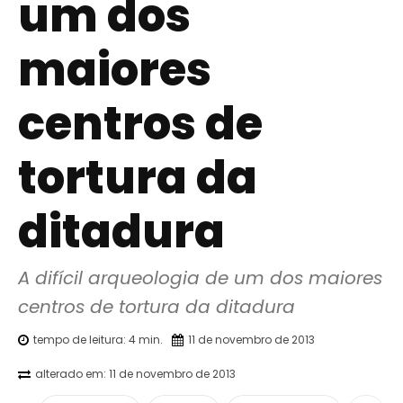
um dos
maiores
centros de
tortura da
ditadura
A difícil arqueologia de um dos maiores 
centros de tortura da ditadura
tempo de leitura:
4
min.
11 de novembro de 2013
alterado em:
11 de novembro de 2013