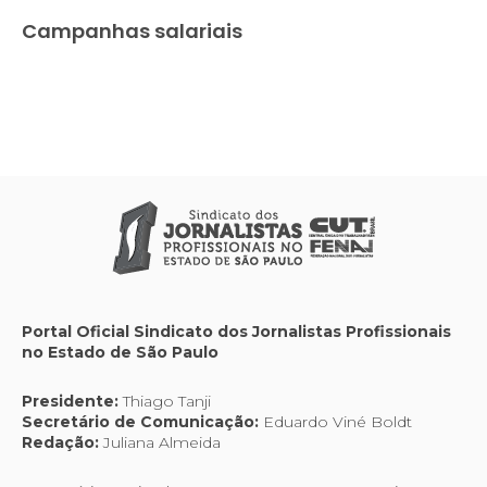
Campanhas salariais
Portal Oficial Sindicato dos Jornalistas Profissionais
no Estado de São Paulo
Presidente:
Thiago Tanji
Secretário de Comunicação:
Eduardo Viné Boldt
Redação:
Juliana Almeida