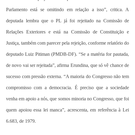
Parlamento está se omitindo em relação a isso”, critica. A
deputada lembra que o PL já foi rejeitado na Comissão de
Relações Exteriores e está na Comissão de Constituição e
Justiça, também com parecer pela rejeição, conforme relatório do
deputado Luiz Pitiman (PMDB-DF). “Se a matéria for pautada,
de novo vai ser rejeitada”, afirma Erundina, que só vê chance de
sucesso com pressão externa. “A maioria do Congresso não tem
compromisso com a democracia. É preciso que a sociedade
venha em apoio a nós, que somos minoria no Congresso, que foi
quem apoiou essa lei manca”, acrescenta, em referência à Lei
6.683, de 1979.