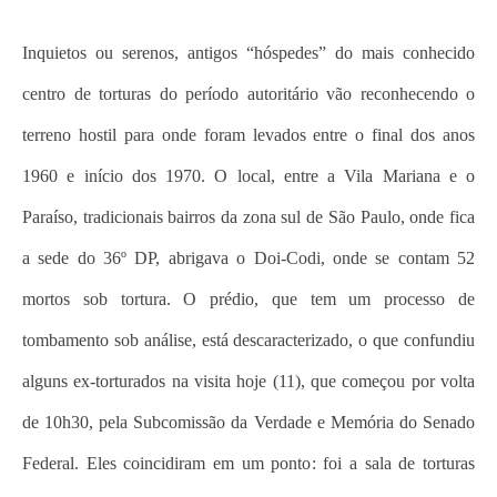
Inquietos ou serenos, antigos “hóspedes” do mais conhecido
centro de torturas do período autoritário vão reconhecendo o
terreno hostil para onde foram levados entre o final dos anos
1960 e início dos 1970. O local, entre a Vila Mariana e o
Paraíso, tradicionais bairros da zona sul de São Paulo, onde fica
a sede do 36º DP, abrigava o Doi-Codi, onde se contam 52
mortos sob tortura. O prédio, que tem um processo de
tombamento sob análise, está descaracterizado, o que confundiu
alguns ex-torturados na visita hoje (11), que começou por volta
de 10h30, pela Subcomissão da Verdade e Memória do Senado
Federal. Eles coincidiram em um ponto: foi a sala de torturas