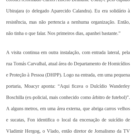
Ubirajara (o delegado Aparecido Calandra). Eu era solidário à
resistência, mas não pertencia a nenhuma organização. Então,
não tinha o que falar. Nos primeiros dias, apanhei bastante.”
A visita continua em outra instalação, com entrada lateral, pela
rua Tomás Carvalhal, atual área do Departamento de Homicídios
e Proteção à Pessoa (DHPP). Logo na entrada, em uma pequena
portaria, Moacyr aponta: “Aqui ficava o Dulcídio Wanderley
Boschilla (ex-policial, mais conhecido como árbitro de futebol)”.
A alguns metros, em uma área externa, que abriga carros velhos
e sucatas, Fon identifica o local da encenação de suicídio de
Vladimir Hergog, o Vlado, então diretor de Jornalismo da TV