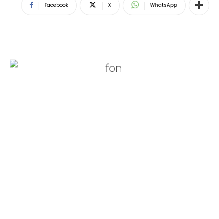
Facebook
X
WhatsApp