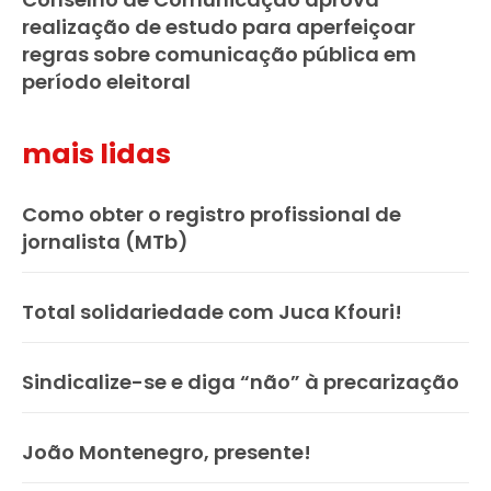
realização de estudo para aperfeiçoar
regras sobre comunicação pública em
período eleitoral
mais lidas
Como obter o registro profissional de
jornalista (MTb)
Total solidariedade com Juca Kfouri!
Sindicalize-se e diga “não” à precarização
João Montenegro, presente!