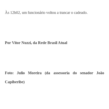
Às 12h02, um funcionário voltou a trancar o cadeado.
Por Vitor Nuzzi, da Rede Brasil Atual
Foto: Julio Moreira (da assessoria do senador João
Capiberibe)