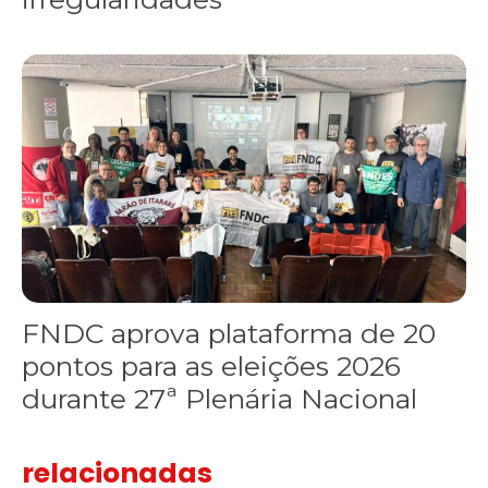
FNDC aprova plataforma de 20 pontos para as eleições 2026 dura
FNDC aprova plataforma de 20
pontos para as eleições 2026
durante 27ª Plenária Nacional
relacionadas