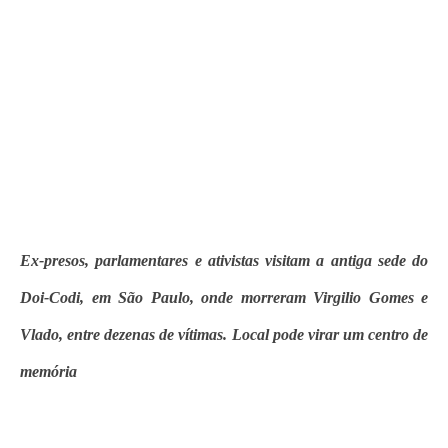
Ex-presos, parlamentares e ativistas visitam a antiga sede do
Doi-Codi, em São Paulo, onde morreram Virgilio Gomes e
Vlado, entre dezenas de vítimas. Local pode virar um centro de
memória