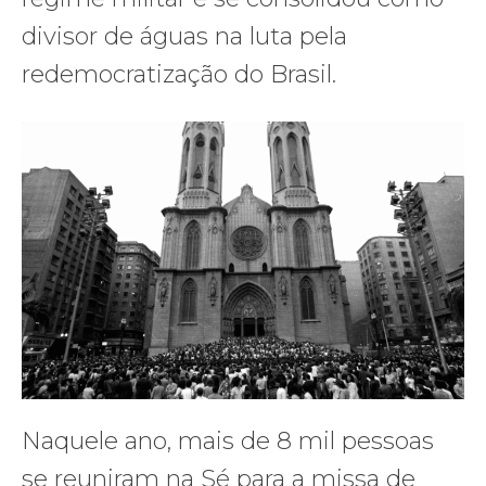
divisor de águas na luta pela
redemocratização do Brasil.
Naquele ano, mais de 8 mil pessoas
se reuniram na Sé para a missa de