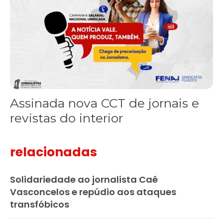
Assinada nova CCT de jornais e
revistas do interior
relacionadas
Solidariedade ao jornalista Caê
Vasconcelos e repúdio aos ataques
transfóbicos