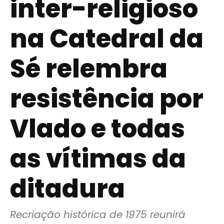
inter-religioso
na Catedral da
Sé relembra
resistência por
Vlado e todas
as vítimas da
ditadura
Recriação histórica de 1975 reunirá 