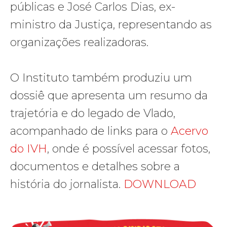
públicas e José Carlos Dias, ex-
ministro da Justiça, representando as
organizações realizadoras.
O Instituto também produziu um
dossiê que apresenta um resumo da
trajetória e do legado de Vlado,
acompanhado de links para o
Acervo
do IVH
, onde é possível acessar fotos,
documentos e detalhes sobre a
história do jornalista.
DOWNLOAD