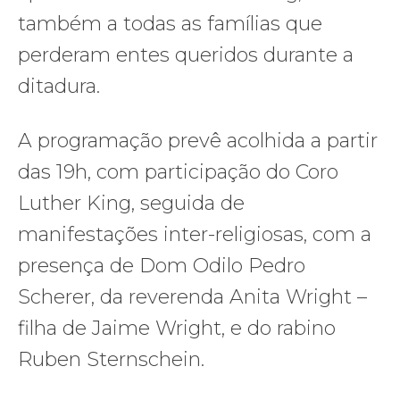
também a todas as famílias que
perderam entes queridos durante a
ditadura.
A programação prevê acolhida a partir
das 19h, com participação do Coro
Luther King, seguida de
manifestações inter-religiosas, com a
presença de Dom Odilo Pedro
Scherer, da reverenda Anita Wright –
filha de Jaime Wright, e do rabino
Ruben Sternschein.