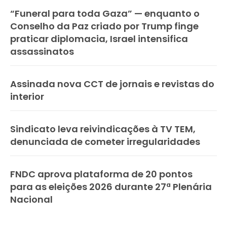
“Funeral para toda Gaza” — enquanto o
Conselho da Paz criado por Trump finge
praticar diplomacia, Israel intensifica
assassinatos
Assinada nova CCT de jornais e revistas do
interior
Sindicato leva reivindicações à TV TEM,
denunciada de cometer irregularidades
FNDC aprova plataforma de 20 pontos
para as eleições 2026 durante 27ª Plenária
Nacional