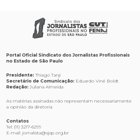
Portal Oficial Sindicato dos Jornalistas Profissionais
no Estado de São Paulo
Presidente:
Thiago Tanji
Secretário de Comunicação:
Eduardo Viné Boldt
Redação:
Juliana Almeida
As matérias assinadas não representam necessariamente
a opinião da diretoria.
Contatos
Tel: (11) 3217-6299
E-mail: jornalista@sjsp.org.br