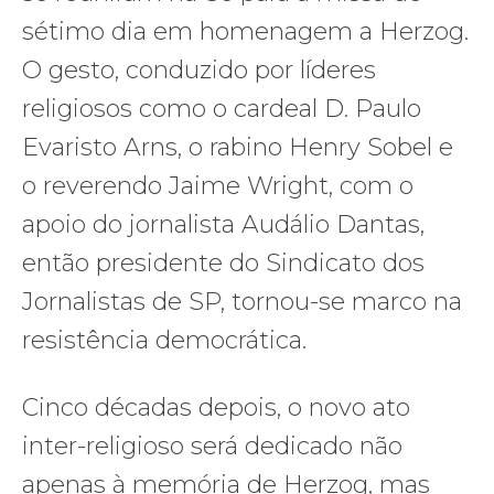
sétimo dia em homenagem a Herzog.
O gesto, conduzido por líderes
religiosos como o cardeal D. Paulo
Evaristo Arns, o rabino Henry Sobel e
o reverendo Jaime Wright, com o
apoio do jornalista Audálio Dantas,
então presidente do Sindicato dos
Jornalistas de SP, tornou-se marco na
resistência democrática.
Cinco décadas depois, o novo ato
inter-religioso será dedicado não
apenas à memória de Herzog, mas