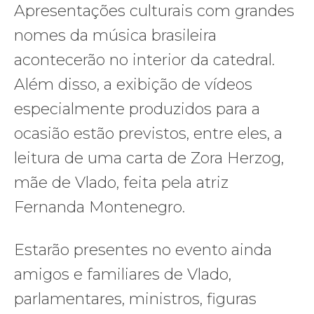
Apresentações culturais com grandes
nomes da música brasileira
acontecerão no interior da catedral.
Além disso, a exibição de vídeos
especialmente produzidos para a
ocasião estão previstos, entre eles, a
leitura de uma carta de Zora Herzog,
mãe de Vlado, feita pela atriz
Fernanda Montenegro.
Estarão presentes no evento ainda
amigos e familiares de Vlado,
parlamentares, ministros, figuras