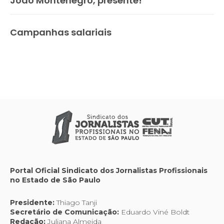
João Montenegro, presente!
Campanhas salariais
Portal Oficial Sindicato dos Jornalistas Profissionais
no Estado de São Paulo
Presidente:
Thiago Tanji
Secretário de Comunicação:
Eduardo Viné Boldt
Redação:
Juliana Almeida