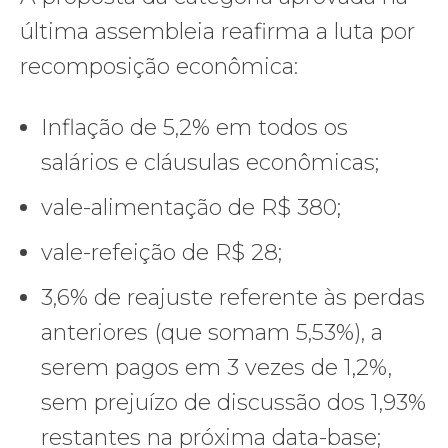
última assembleia reafirma a luta por
recomposição econômica:
Inflação de 5,2% em todos os
salários e cláusulas econômicas;
vale-alimentação de R$ 380;
vale-refeição de R$ 28;
3,6% de reajuste referente às perdas
anteriores (que somam 5,53%), a
serem pagos em 3 vezes de 1,2%,
sem prejuízo de discussão dos 1,93%
restantes na próxima data-base;