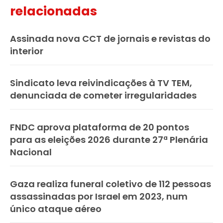
relacionadas
Assinada nova CCT de jornais e revistas do
interior
Sindicato leva reivindicações à TV TEM,
denunciada de cometer irregularidades
FNDC aprova plataforma de 20 pontos
para as eleições 2026 durante 27ª Plenária
Nacional
Gaza realiza funeral coletivo de 112 pessoas
assassinadas por Israel em 2023, num
único ataque aéreo