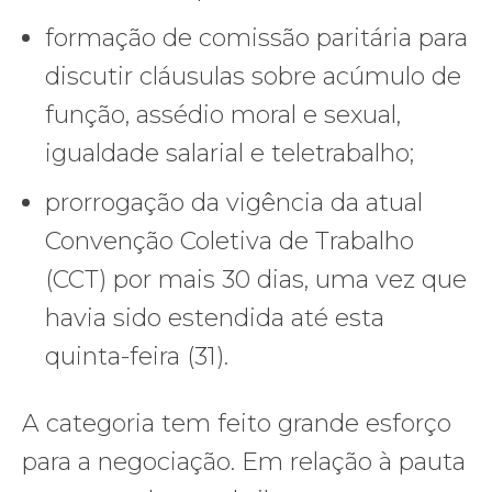
formação de comissão paritária para
discutir cláusulas sobre acúmulo de
função, assédio moral e sexual,
igualdade salarial e teletrabalho;
prorrogação da vigência da atual
Convenção Coletiva de Trabalho
(CCT) por mais 30 dias, uma vez que
havia sido estendida até esta
quinta-feira (31).
A categoria tem feito grande esforço
para a negociação. Em relação à pauta