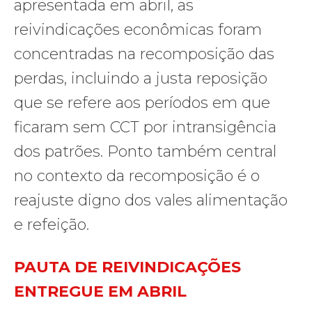
apresentada em abril, as
reivindicações econômicas foram
concentradas na recomposição das
perdas, incluindo a justa reposição
que se refere aos períodos em que
ficaram sem CCT por intransigência
dos patrões. Ponto também central
no contexto da recomposição é o
reajuste digno dos vales alimentação
e refeição.
PAUTA DE REIVINDICAÇÕES
ENTREGUE EM ABRIL