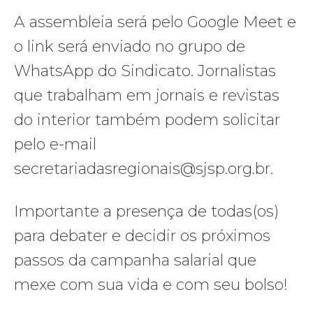
A assembleia será pelo Google Meet e
o link será enviado no grupo de
WhatsApp do Sindicato. Jornalistas
que trabalham em jornais e revistas
do interior também podem solicitar
pelo e-mail
secretariadasregionais@sjsp.org.br.
Importante a presença de todas(os)
para debater e decidir os próximos
passos da campanha salarial que
mexe com sua vida e com seu bolso!