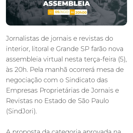
Jornalistas de jornais e revistas do
interior, litoral e Grande SP farão nova
assembleia virtual nesta terça-feira (5),
às 20h. Pela manhã ocorrerá mesa de
negociação com o Sindicato das
Empresas Proprietárias de Jornais e
Revistas no Estado de São Paulo
(SindJori).
A proposta da categoria aprovada na