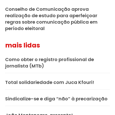
Conselho de Comunicação aprova
realização de estudo para aperfeiçoar
regras sobre comunicação pública em
período eleitoral
mais lidas
Como obter o registro profissional de
jornalista (MTb)
Total solidariedade com Juca Kfouri!
Sindicalize-se e diga “não” à precarização