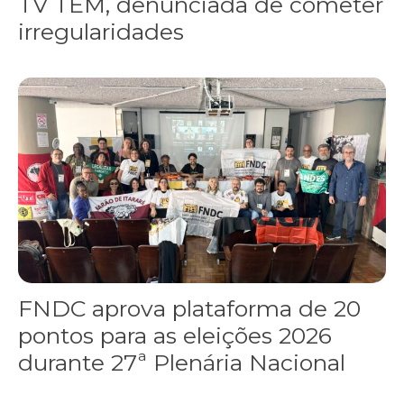
TV TEM, denunciada de cometer
irregularidades
FNDC aprova plataforma de 20 pontos para as eleições 2026 dura
FNDC aprova plataforma de 20
pontos para as eleições 2026
durante 27ª Plenária Nacional