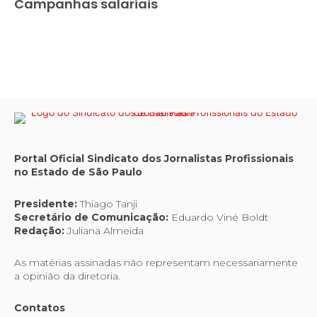
Campanhas salariais
Portal Oficial Sindicato dos Jornalistas Profissionais
no Estado de São Paulo
Presidente:
Thiago Tanji
Secretário de Comunicação:
Eduardo Viné Boldt
Redação:
Juliana Almeida
As matérias assinadas não representam necessariamente
a opinião da diretoria.
Contatos