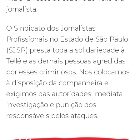
jornalista.
O Sindicato dos Jornalistas
Profissionais no Estado de São Paulo
(SJSP) presta toda a solidariedade à
Tellé e as demais pessoas agredidas
por esses criminosos. Nos colocamos
à disposição da companheira e
exigimos das autoridades imediata
investigação e punição dos
responsáveis pelos ataques.