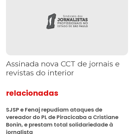
Assinada nova CCT de jornais e
revistas do interior
relacionadas
SJSP e Fenaj repudiam ataques de
vereador do PL de Piracicaba a Cristiane
Bonin, e prestam total solidariedade à
jornalista