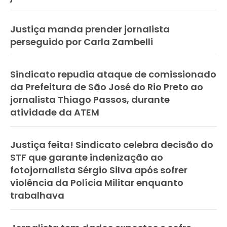
Justiça manda prender jornalista
perseguido por Carla Zambelli
Sindicato repudia ataque de comissionado
da Prefeitura de São José do Rio Preto ao
jornalista Thiago Passos, durante
atividade da ATEM
Justiça feita! Sindicato celebra decisão do
STF que garante indenização ao
fotojornalista Sérgio Silva após sofrer
violência da Polícia Militar enquanto
trabalhava