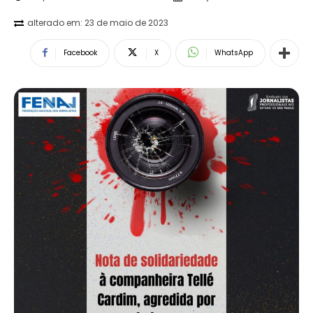
alterado em:
23 de maio de 2023
Facebook
X
WhatsApp