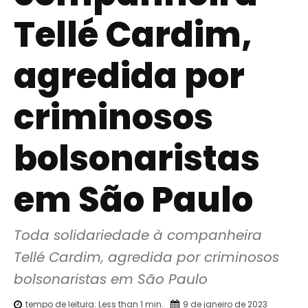
Tellé Cardim,
agredida por
criminosos
bolsonaristas
em São Paulo
Toda solidariedade à companheira 
Tellé Cardim, agredida por criminosos 
bolsonaristas em São Paulo
tempo de leitura:
Less than 1
min.
9 de janeiro de 2023