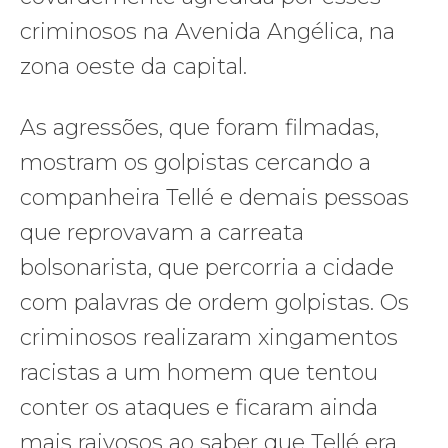
criminosos na Avenida Angélica, na
zona oeste da capital.
As agressões, que foram filmadas,
mostram os golpistas cercando a
companheira Tellé e demais pessoas
que reprovavam a carreata
bolsonarista, que percorria a cidade
com palavras de ordem golpistas. Os
criminosos realizaram xingamentos
racistas a um homem que tentou
conter os ataques e ficaram ainda
mais raivosos ao saber que Tellé era