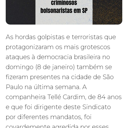
As hordas golpistas e terroristas que
protagonizaram os mais grotescos
ataques à democracia brasileira no
domingo (8 de janeiro) também se
fizeram presentes na cidade de São
Paulo na última semana. A
companheira Tellé Cardim, de 84 anos
e que foi dirigente deste Sindicato
por diferentes mandatos, foi
covardemente agredida por esses