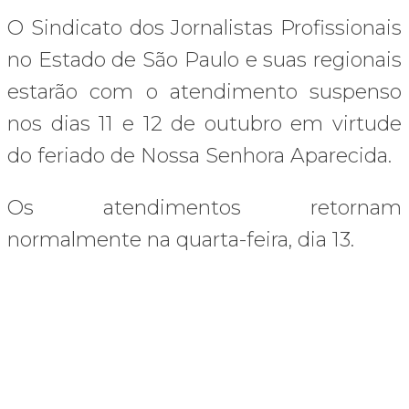
O Sindicato dos Jornalistas Profissionais
no Estado de São Paulo e suas regionais
estarão com o atendimento suspenso
nos dias 11 e 12 de outubro em virtude
do feriado de Nossa Senhora Aparecida.
Os atendimentos retornam
normalmente na quarta-feira, dia 13.