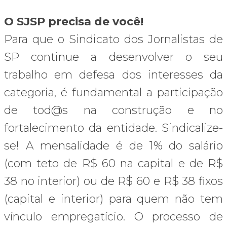
O SJSP precisa de você!
Para que o Sindicato dos Jornalistas de
SP continue a desenvolver o seu
trabalho em defesa dos interesses da
categoria, é fundamental a participação
de tod@s na construção e no
fortalecimento da entidade. Sindicalize-
se! A mensalidade é de 1% do salário
(com teto de R$ 60 na capital e de R$
38 no interior) ou de R$ 60 e R$ 38 fixos
(capital e interior) para quem não tem
vínculo empregatício. O processo de