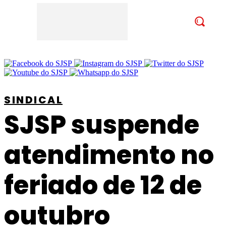
SINDICAL
SJSP suspende
atendimento no
feriado de 12 de
outubro