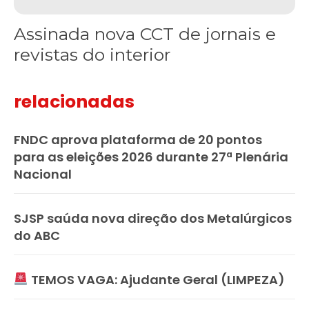
Assinada nova CCT de jornais e
revistas do interior
relacionadas
FNDC aprova plataforma de 20 pontos
para as eleições 2026 durante 27ª Plenária
Nacional
SJSP saúda nova direção dos Metalúrgicos
do ABC
TEMOS VAGA: Ajudante Geral (LIMPEZA)