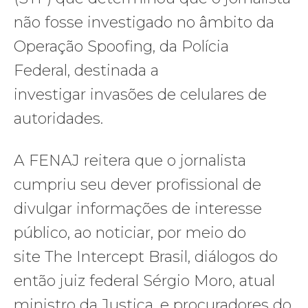
não fosse investigado no âmbito da
Operação Spoofing, da Polícia
Federal, destinada a
investigar invasões de celulares de
autoridades.
A FENAJ reitera que o jornalista
cumpriu seu dever profissional de
divulgar informações de interesse
público, ao noticiar, por meio do
site The Intercept Brasil, diálogos do
então juiz federal Sérgio Moro, atual
ministro da Justiça, e procuradores do