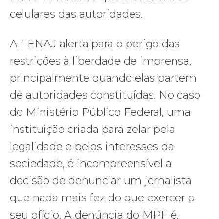
celulares das autoridades.
A FENAJ alerta para o perigo das
restrições à liberdade de imprensa,
principalmente quando elas partem
de autoridades constituídas. No caso
do Ministério Público Federal, uma
instituição criada para zelar pela
legalidade e pelos interesses da
sociedade, é incompreensível a
decisão de denunciar um jornalista
que nada mais fez do que exercer o
seu ofício. A denúncia do MPF é,