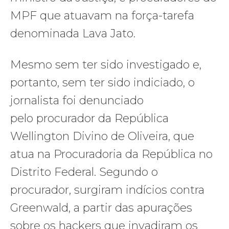
MPF que atuavam na força-tarefa
denominada Lava Jato.
Mesmo sem ter sido investigado e,
portanto, sem ter sido indiciado, o
jornalista foi denunciado
pelo procurador da República
Wellington Divino de Oliveira, que
atua na Procuradoria da República no
Distrito Federal. Segundo o
procurador, surgiram indícios contra
Greenwald, a partir das apurações
sobre os hackers que invadiram os