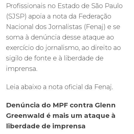
Profissionais no Estado de São Paulo
(SJSP) apoia a nota da Federação
Nacional dos Jornalistas (Fenaj) e se
soma à denúncia desse ataque ao
exercício do jornalismo, ao direito ao
sigilo de fonte e à liberdade de
imprensa.
Leia abaixo a nota oficial da Fenaj.
Denúncia do MPF contra Glenn
Greenwald é mais um ataque à
liberdade de imprensa