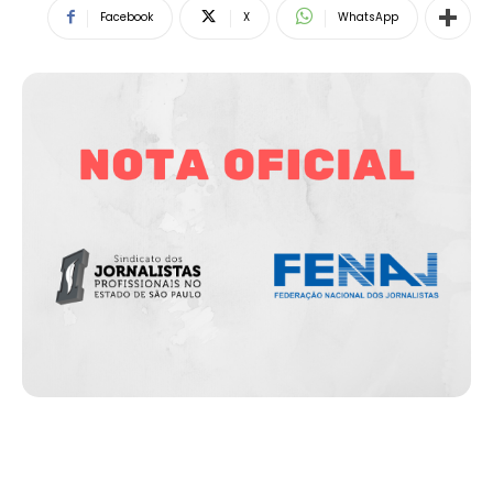
Facebook
X
WhatsApp