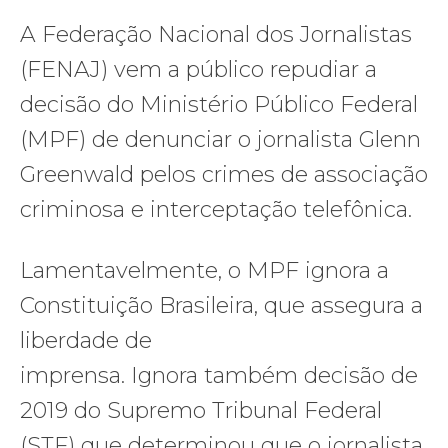
A Federação Nacional dos Jornalistas
(FENAJ) vem a público repudiar a
decisão do Ministério Público Federal
(MPF) de denunciar o jornalista Glenn
Greenwald pelos crimes de associação
criminosa e interceptação telefônica.
Lamentavelmente, o MPF ignora a
Constituição Brasileira, que assegura a
liberdade de
imprensa. Ignora também decisão de
2019 do Supremo Tribunal Federal
(STF) que determinou que o jornalista