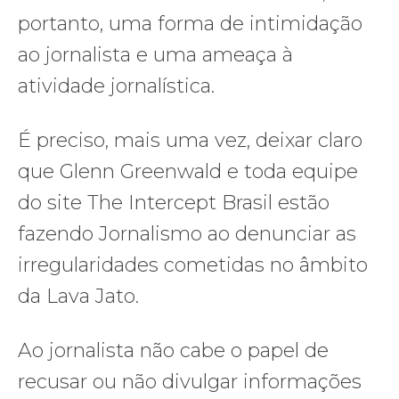
portanto, uma forma de intimidação
ao jornalista e uma ameaça à
atividade jornalística.
É preciso, mais uma vez, deixar claro
que Glenn Greenwald e toda equipe
do site The Intercept Brasil estão
fazendo Jornalismo ao denunciar as
irregularidades cometidas no âmbito
da Lava Jato.
Ao jornalista não cabe o papel de
recusar ou não divulgar informações