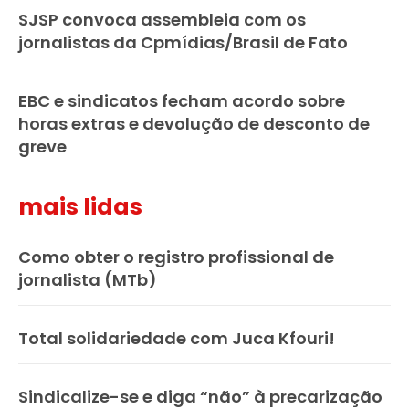
SJSP convoca assembleia com os
jornalistas da Cpmídias/Brasil de Fato
EBC e sindicatos fecham acordo sobre
horas extras e devolução de desconto de
greve
mais lidas
Como obter o registro profissional de
jornalista (MTb)
Total solidariedade com Juca Kfouri!
Sindicalize-se e diga “não” à precarização