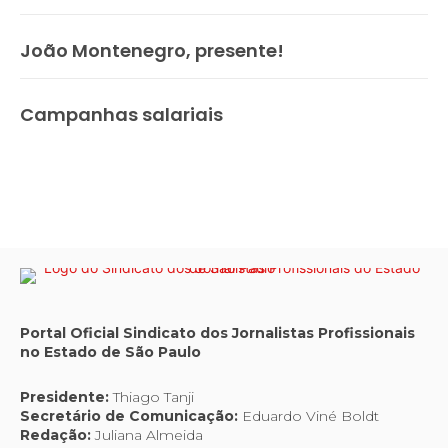
João Montenegro, presente!
Campanhas salariais
Portal Oficial Sindicato dos Jornalistas Profissionais
no Estado de São Paulo
Presidente:
Thiago Tanji
Secretário de Comunicação:
Eduardo Viné Boldt
Redação:
Juliana Almeida