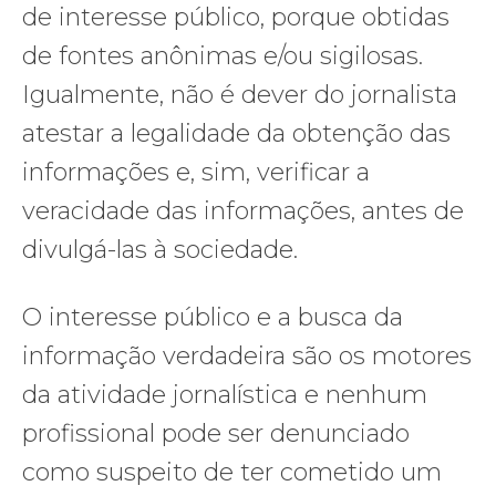
de interesse público, porque obtidas
de fontes anônimas e/ou sigilosas.
Igualmente, não é dever do jornalista
atestar a legalidade da obtenção das
informações e, sim, verificar a
veracidade das informações, antes de
divulgá-las à sociedade.
O interesse público e a busca da
informação verdadeira são os motores
da atividade jornalística e nenhum
profissional pode ser denunciado
como suspeito de ter cometido um