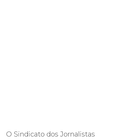
O Sindicato dos Jornalistas