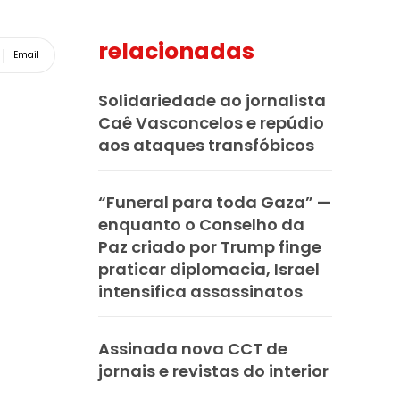
relacionadas
Email
Solidariedade ao jornalista
Caê Vasconcelos e repúdio
aos ataques transfóbicos
“Funeral para toda Gaza” —
enquanto o Conselho da
Paz criado por Trump finge
praticar diplomacia, Israel
intensifica assassinatos
Assinada nova CCT de
jornais e revistas do interior