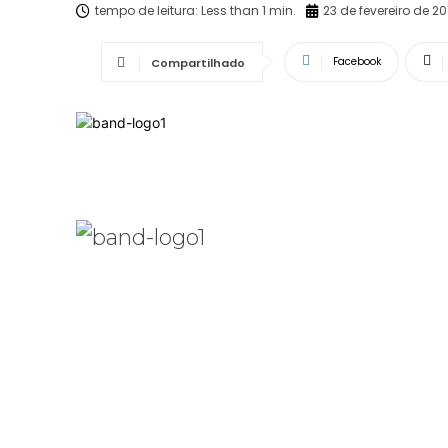
tempo de leitura:
Less than 1
min.
23 de fevereiro de 20
Facebook
Compartilhado