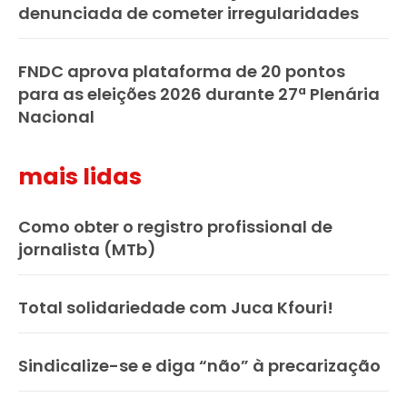
denunciada de cometer irregularidades
FNDC aprova plataforma de 20 pontos
para as eleições 2026 durante 27ª Plenária
Nacional
mais lidas
Como obter o registro profissional de
jornalista (MTb)
Total solidariedade com Juca Kfouri!
Sindicalize-se e diga “não” à precarização