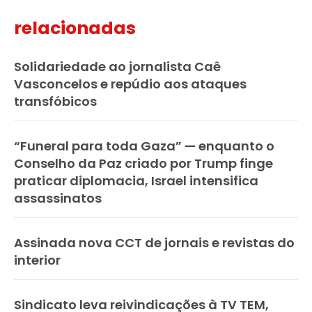
relacionadas
Solidariedade ao jornalista Caê
Vasconcelos e repúdio aos ataques
transfóbicos
“Funeral para toda Gaza” — enquanto o
Conselho da Paz criado por Trump finge
praticar diplomacia, Israel intensifica
assassinatos
Assinada nova CCT de jornais e revistas do
interior
Sindicato leva reivindicações à TV TEM,