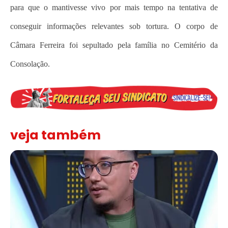
para que o mantivesse vivo por mais tempo na tentativa de
conseguir informações relevantes sob tortura. O corpo de
Câmara Ferreira foi sepultado pela família no Cemitério da
Consolação.
veja também
Solidariedade ao jornalista Caê Vasconcelos e repúdio aos ataque