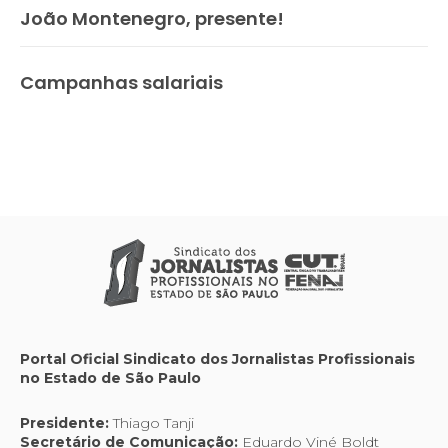
João Montenegro, presente!
Campanhas salariais
Portal Oficial Sindicato dos Jornalistas Profissionais
no Estado de São Paulo
Presidente:
Thiago Tanji
Secretário de Comunicação:
Eduardo Viné Boldt