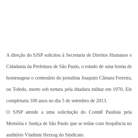
A direção do SJSP solicitou à Secretaria de Direitos Humanos e
Cidadania da Prefeitura de São Paulo, o estudo de uma forma de
homenagear o centenário do jornalista Joaquim Câmara Ferreira,
ou Toledo, morto sob tortura pela ditadura militar em 1970. Ele
completaria 100 anos no dia 5 de setembro de 2013.
O SJSP atende a uma solicitação do Comitê Paulista pela
Memória e Justiça de São Paulo que se reúne com frequência no
auditório Vladimir Herzog do Sindicato.