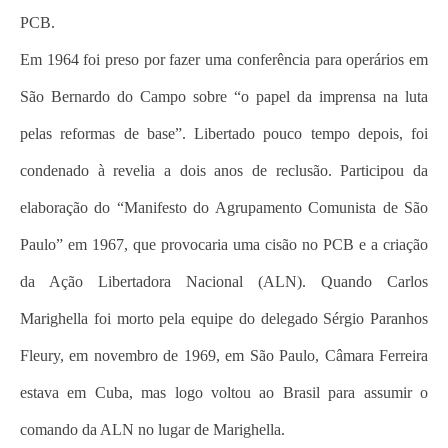
PCB.
Em 1964 foi preso por fazer uma conferência para operários em
São Bernardo do Campo sobre “o papel da imprensa na luta
pelas reformas de base”. Libertado pouco tempo depois, foi
condenado à revelia a dois anos de reclusão. Participou da
elaboração do “Manifesto do Agrupamento Comunista de São
Paulo” em 1967, que provocaria uma cisão no PCB e a criação
da Ação Libertadora Nacional (ALN). Quando Carlos
Marighella foi morto pela equipe do delegado Sérgio Paranhos
Fleury, em novembro de 1969, em São Paulo, Câmara Ferreira
estava em Cuba, mas logo voltou ao Brasil para assumir o
comando da ALN no lugar de Marighella.