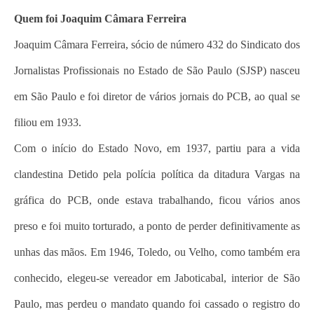
Quem foi Joaquim Câmara Ferreira
Joaquim Câmara Ferreira, sócio de número 432 do Sindicato dos
Jornalistas Profissionais no Estado de São Paulo (SJSP) nasceu
em São Paulo e foi diretor de vários jornais do PCB, ao qual se
filiou em 1933.
Com o início do Estado Novo, em 1937, partiu para a vida
clandestina Detido pela polícia política da ditadura Vargas na
gráfica do PCB, onde estava trabalhando, ficou vários anos
preso e foi muito torturado, a ponto de perder definitivamente as
unhas das mãos. Em 1946, Toledo, ou Velho, como também era
conhecido, elegeu-se vereador em Jaboticabal, interior de São
Paulo, mas perdeu o mandato quando foi cassado o registro do