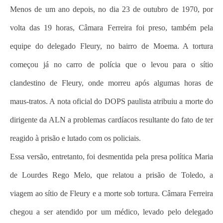
Menos de um ano depois, no dia 23 de outubro de 1970, por
volta das 19 horas, Câmara Ferreira foi preso, também pela
equipe do delegado Fleury, no bairro de Moema. A tortura
começou já no carro de polícia que o levou para o sítio
clandestino de Fleury, onde morreu após algumas horas de
maus-tratos. A nota oficial do DOPS paulista atribuiu a morte do
dirigente da ALN a problemas cardíacos resultante do fato de ter
reagido à prisão e lutado com os policiais.
Essa versão, entretanto, foi desmentida pela presa política Maria
de Lourdes Rego Melo, que relatou a prisão de Toledo, a
viagem ao sítio de Fleury e a morte sob tortura. Câmara Ferreira
chegou a ser atendido por um médico, levado pelo delegado