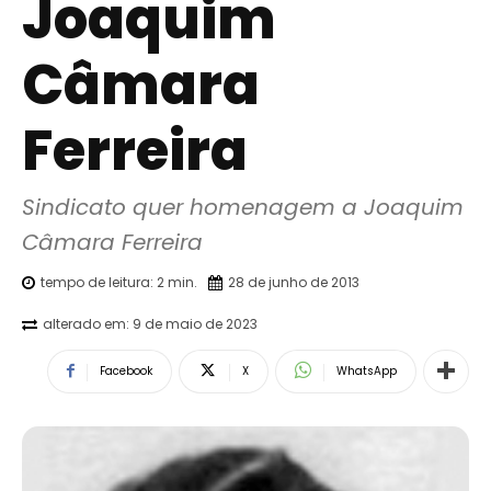
Joaquim
Câmara
Ferreira
Sindicato quer homenagem a Joaquim 
Câmara Ferreira
tempo de leitura:
2
min.
28 de junho de 2013
alterado em:
9 de maio de 2023
Facebook
X
WhatsApp